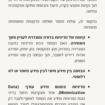
תוך נקיטת אמצעי בקרה, תיעוד והבטחת מחיקה אפקטיבית
ומלאה.
בהקשר זה, עולות מספר שאלות פרקטיות ומשפטיות
מהותיות:
קיומה של מדיניות ברורה ומוגדרת לעניין משך
השמירה.
האם המוסד גיבש מדיניות כתובה
המגדירה במדויק מהן התקופות בהן יוחזק המידע
אודות דיירים לשעבר, תוך הבחנה בין סוגי המידע
השונים.
הבחנה בין מידע חיוני לבין מידע מיותר או לא
רלוונטי.
מדיניות צמצום מידע עודף (Data
Minimization).
אחד מעקרונות היסוד בדיני
הגנת הפרטיות מחייב את המוסד לאסוף ולעבד רק
את המידע ההכרחי והפרופורציונלי לצורך מימוש