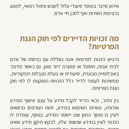
אירוע סייבר במוסד סיעודי עלול לשבש טיפול רפואי, לפגוע
ברציפות השירות ואף לסכן חיי אדם.
מה זכויות הדיירים לפי חוק הגנת
הפרטיות?
נדגיש: הזכות לפרטיות אינה נשללת עם כניסתו של אדם
לבית אבות, הוסטל או מסגרת דיור מוגן. גם כאשר מדובר
באוכלוסייה מבוגרת, סיעודית או בעלת מגבלות תפקודיות,
ממשיכות לעמוד לדייר כלל הזכויות המוקנות לו לפי חוק
הגנת הפרטיות.
בין היתר, זכאי הדייר לקבל מידע על עצם איסוף המידע
אודותיו, מטרות השימוש במידע, זהות הגורמים הרשאים
לעיין בו ומשך הזמן שבו יישמר המידע. בנוסף, עומדת לו
הזכות לעיין במידע שנשמר עליו, לבקש תיקון מידע שאינו