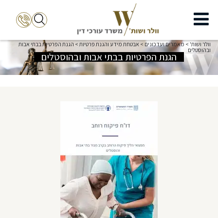
וולר ושות'
>
מאמרים ועדכונים
>
אבטחת מידע והגנת פרטיות
>
הגנת הפרטיות בבתי אבות
ובהוסטלים
הגנת הפרטיות בבתי אבות ובהוסטלים