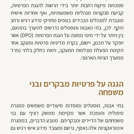
סמכויות פיקוח רחבות יותר בידי הרשות להגנת הפרטיות,
קביעת סנקציות מנהליות משמעותיות, ואף אחריות אישית
מוגברת למנהלים הבכירים בגופים מחזיקי מידע רגיש ורחב
היקף. לכן, בתי האבות והוסטלים נדרשים להיערך בהתאם,
בין היתר על ידי מינוי ממונה על הגנת הפרטיות (DPO) אשר
יופקד על תכנון, יישום, בקרת מדיניות פרטיות ומעקב אחר
תקינות הפעלת מצלמות המעקב, וזאת כחלק בלתי נפרד
ממערך הציות הארגוני.
הגנה על פרטיות מבקרים ובני
משפחה
בתי אבות, הוסטלים ומוסדות סיעודיים משמשים מסגרת
טיפולית ותומכת אשר מקיימת ממשק רציף עם בני
משפחתם של הדיירים ומבקריהם. מטבע הדברים, במסגרת
אינטראקציות אלה נאסף, נרשם ומעובד מידע אישי רגיש גם