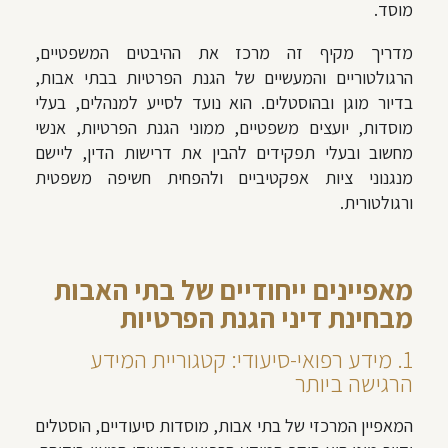
מוסד.
מדריך מקיף זה מרכז את ההיבטים המשפטיים,
הרגולטוריים והמעשיים של הגנת הפרטיות בבתי אבות,
בדיור מוגן ובהוסטלים. הוא נועד לסייע למנהלים, בעלי
מוסדות, יועצים משפטיים, ממוני הגנת הפרטיות, אנשי
מחשוב ובעלי תפקידים להבין את דרישות הדין, ליישם
מנגנוני ציות אפקטיביים ולהפחית חשיפה משפטית
ורגולטורית.
מאפיינים ייחודיים של בתי האבות
מבחינת דיני הגנת הפרטיות
1. מידע רפואי-סיעודי: קטגוריית המידע
הרגישה ביותר
המאפיין המרכזי של בתי אבות, מוסדות סיעודיים, הוסטלים