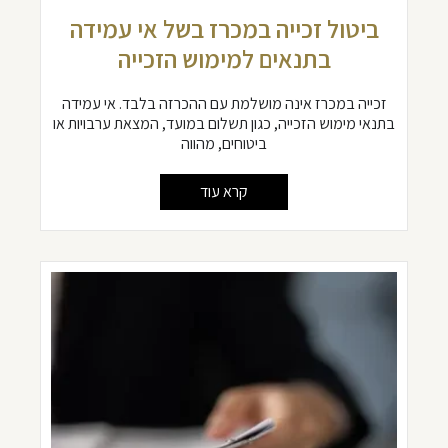
ביטול זכייה במכרז בשל אי עמידה
בתנאים למימוש הזכייה
זכייה במכרז אינה מושלמת עם ההכרזה בלבד. אי עמידה
בתנאי מימוש הזכייה, כגון תשלום במועד, המצאת ערבויות או
ביטוחים, מהווה
קרא עוד