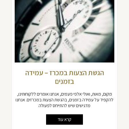
הגשת הצעות במכרז – עמידה
בזמנים
מקום, מאות, ואולי אלפי פעמים, אנחנו אומרים ללקוחותינו,
להקפיד על עמידה בזמנים, בהגשת הצעות במכרזים. אנחנו
מדגישים שיש להתייחס לפעולה
קרא עוד