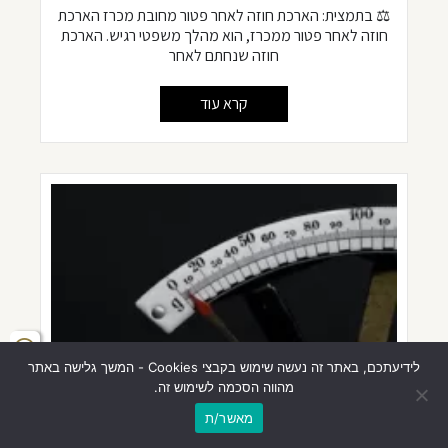
⚖️ בתמצית: הארכת חוזה לאחר פטור מחובת מכרז הארכת
חוזה לאחר פטור ממכרז, הוא מהלך משפטי רגיש. הארכת
חוזה שנחתם לאחר
קרא עוד
לידיעתכם, באתר זה נעשה שימוש בקבצי Cookies - המשך גלישה באתר
מהווה הסכמה לשימוש זה.
מאשר/ת