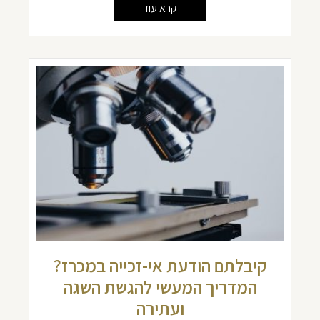
קרא עוד
קיבלתם הודעת אי-זכייה במכרז?
המדריך המעשי להגשת השגה
ועתירה