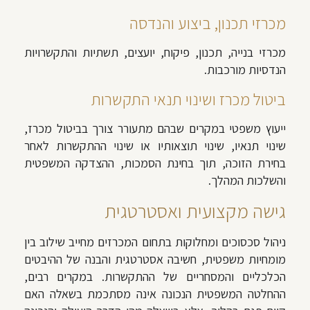
מכרזי תכנון, ביצוע והנדסה
מכרזי בנייה, תכנון, פיקוח, יועצים, תשתיות והתקשרויות
הנדסיות מורכבות.
ביטול מכרז ושינוי תנאי התקשרות
ייעוץ משפטי במקרים שבהם מתעורר צורך בביטול מכרז,
שינוי תנאיו, שינוי תוצאותיו או שינוי ההתקשרות לאחר
בחירת הזוכה, תוך בחינת הסמכות, ההצדקה המשפטית
והשלכות המהלך.
גישה מקצועית ואסטרטגית
ניהול סכסוכים ומחלוקות בתחום המכרזים מחייב שילוב בין
מומחיות משפטית, חשיבה אסטרטגית והבנה של ההיבטים
הכלכליים והמסחריים של ההתקשרות. במקרים רבים,
ההחלטה המשפטית הנכונה אינה מסתכמת בשאלה האם