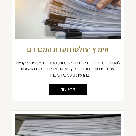
אימוץ החלטת ועדת המכרזים
לוועדת המכרזים ברשויות המקומיות, מספר תפקידים עיקריים:
בשלב פרסום המכרז – לקבוע את מועדי הגשת ההצעות;
בהגשת מסמכי המכרז –
קרא עוד