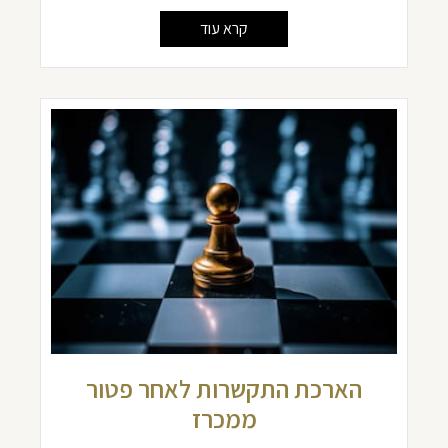
קרא עוד
הארכת התקשרות לאחר פטור
ממכרז