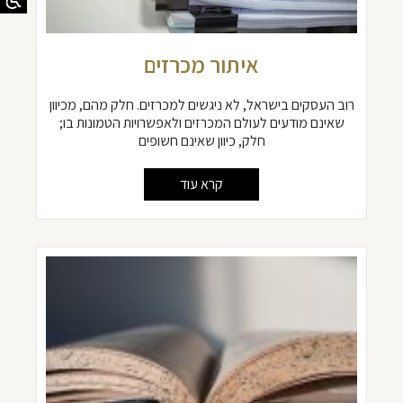
איתור מכרזים
רוב העסקים בישראל, לא ניגשים למכרזים. חלק מהם, מכיוון
שאינם מודעים לעולם המכרזים ולאפשרויות הטמונות בו;
חלק, כיוון שאינם חשופים
קרא עוד