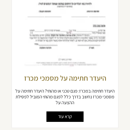
היעדר חתימה על מסמכי מכרז
היעדר חתימה במכרז: פגם טכני או מהותי? היעדר חתימה על
מסמכי מכרז נחשב בדרך כלל לפגם מהותי המוביל לפסילת
ההצעה על
קרא עוד