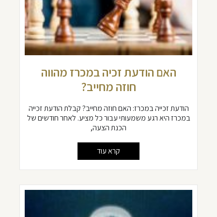
האם הודעת זכיה במכרז מהווה
חוזה מחייב?
הודעת זכייה במכרז: האם חוזה מחייב? קבלת הודעת זכייה
במכרז היא רגע משמעותי עבור כל מציע. לאחר חודשים של
הכנת הצעה,
קרא עוד