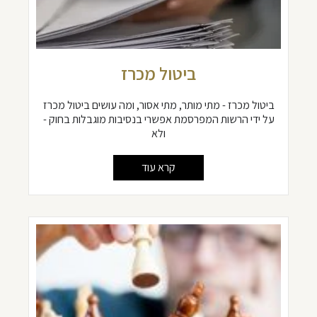
ביטול מכרז
ביטול מכרז - מתי מותר, מתי אסור, ומה עושים ביטול מכרז
על ידי הרשות המפרסמת אפשרי בנסיבות מוגבלות בחוק -
ולא
קרא עוד