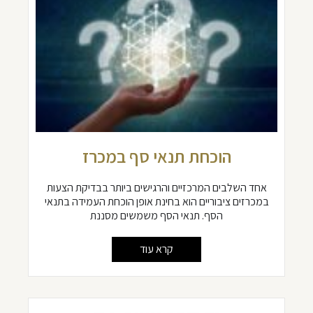
הוכחת תנאי סף במכרז
אחד השלבים המרכזיים והרגישים ביותר בבדיקת הצעות
במכרזים ציבוריים הוא בחינת אופן הוכחת העמידה בתנאי
הסף. תנאי הסף משמשים מסננת
קרא עוד