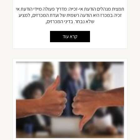
תמצית מנהלים הודעת אי-זכייה: מדריך פעולה מיידי הודעת אי
זכיה במכרז היא הודעה רשמית של ועדת המכרזים, למציע
שלא נבחר. בדיני המכרזים,
קרא עוד