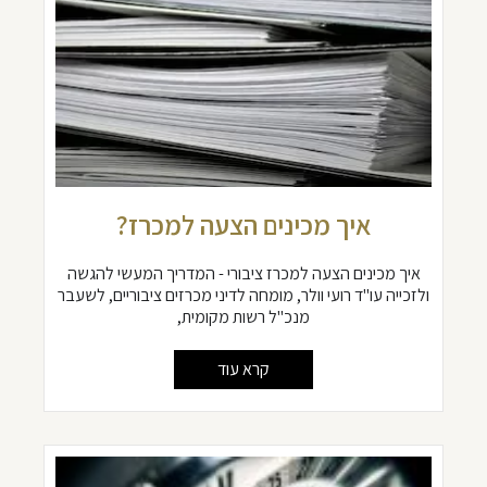
איך מכינים הצעה למכרז?
איך מכינים הצעה למכרז ציבורי - המדריך המעשי להגשה
ולזכייה עו"ד רועי וולר, מומחה לדיני מכרזים ציבוריים, לשעבר
מנכ"ל רשות מקומית,
קרא עוד