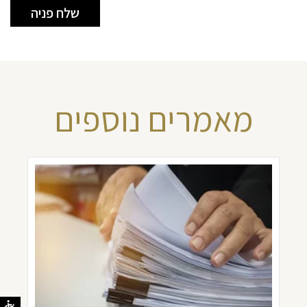
מאמרים נוספים