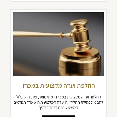
החלפת ועדה מקצועית במכרז
החלפת ועדה מקצועית במכרז - מתי מותר, ומתי הוא עלול
להביא לפסילת ההליך? הוועדה המקצועית היא אחד הגורמים
המשמעותיים ביותר בהליך