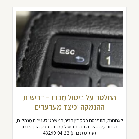
החלטה על ביטול מכרז – דרישות
ההנמקה וכיצד מערערים
לאחרונה, התפרסם פסק דין בבית המשפט לעניינים מנהליים,
החוזר על ההלכה בדבר ביטול מכרז. בפסק הדין שניתן
(עת"מ (נצרת) 43299-04-22