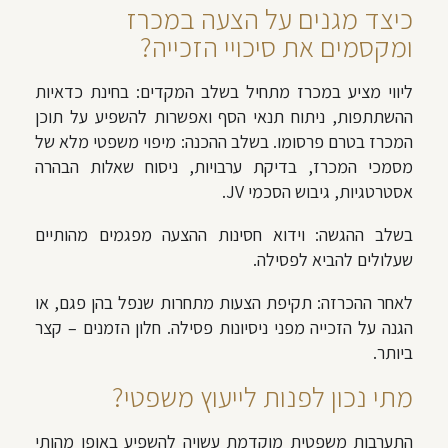
כיצד מגנים על הצעה במכרז
ומקסמים את סיכויי הזכייה?
ליווי מציע במכרז מתחיל בשלב המקדים: בחינת כדאיות
ההשתתפות, ניתוח תנאי הסף ואפשרות להשפיע על תוכן
המכרז בטרם פרסומו. בשלב ההכנה: מיפוי משפטי מלא של
מסמכי המכרז, בדיקת ערבויות, ניסוח שאלות הבהרה
אסטרטגיות, גיבוש הסכמי JV.
בשלב ההגשה: וידוא חסינות ההצעה מפגמים מהותיים
שעלולים להביא לפסילה.
לאחר ההכרזה: תקיפת הצעות מתחרות שנפל בהן פגם, או
הגנה על הזכייה מפני ניסיונות פסילה. חלון הזמנים – קצר
ביותר.
מתי נכון לפנות לייעוץ משפטי?
התערבות משפטית מוקדמת עשויה להשפיע באופן מהותי