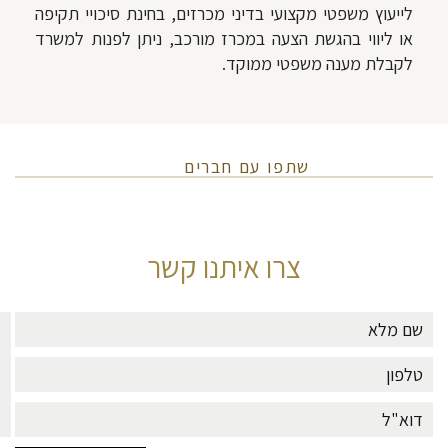
לייעוץ משפטי מקצועי בדיני מכרזים, בחינת סיכויי תקיפה
או ליווי בהגשת הצעה במכרז מורכב, ניתן לפנות למשרד
לקבלת מענה משפטי ממוקד.
שתפו עם חברים
צרו איתנו קשר