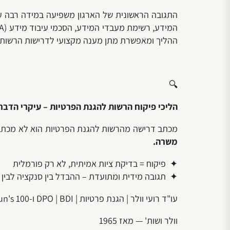
התגובה הראשונית של הארגון משפיעה במידה רבה על
ההליך ומאפשרת מתן מענה מקצועי לדרישות הרשות.
🔍
הליכי פיקוח הרשות להגנת הפרטיות – עיקרי הדבר
מכתב דרישה מהרשות להגנת הפרטיות הוא לא מכתב 
משרה.
✦ פיקוח = בדיקת ציות אמיתית, לא רק פורמלית
✦ תגובה מידית ומתועדת – ההבדל בין סנקציה לבין 
עו"ד רועי וולר | הגנת פרטיות | DPO | BDI ו-Dun's 100 לשנת 2026
וולר ושות' — מאז 1965