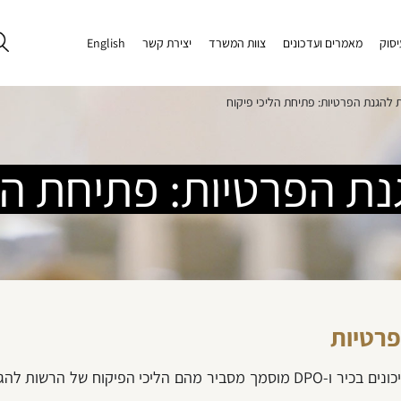
יסוק
מאמרים ועדכונים
צוות המשרד
יצירת קשר
English
 להגנת הפרטיות: פתיחת הליכי פיקוח
ת הפרטיות: פתיחת הל
פרטיות
, מומחה לדיני הגנת פרטיות, מנהל סיכונים בכיר ו-DPO מוסמך מסביר מהם ה