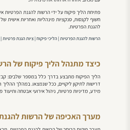
פתיחת הליך פיקוח על ידי הרשות להגנת הפרטיות אינ
להגנת הפרטיות.
הרשות להגנת הפרטיות | הליכי פיקוח | ציות הגנת פרטיות | DPO |
כיצד מתנהל הליך פיקוח של הרש
הליך הפיקוח מתבצע בדרך כלל במספר שלבים: קבלת 
דרישות לתיקון ליקויים, ככל שנמצאו. במהלך ההליך 
מידע, מדיניות פרטיות, ניהול אירועי אבטחה ותיעוד פ
מערך האכיפה של הרשות להגנת 
מערך פיקוח הרוחב של הרשות להגנת הפרטיות, מבצע 