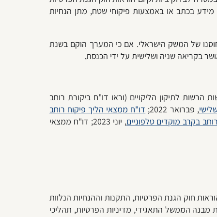
 מידע בכתב או באמצעות פיקוחי שטח, מתן הנחיות
 חוסנו של המשק הישראלי. אם כי המערך הוקם בשנת
 הרשות לתיקון הליקויים (וראו דו"ח ביקורת רוחב
לישי
, פברואר 2022;
דו"ח ממצאי הליך פיקוח רוחב
וחב בקרב מוקדים טלפוניים
, יוני 2023; דו"ח ממצאי
וראות חוק הגנת הפרטיות, התקנות וההנחיות הנלוות
ות מבנה הממשל התאגידי, מדיניות הפרטיות, תהליכי