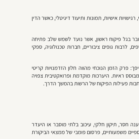
גישויות אישיות, תמונות ותיעוד דיגיטלי, כאשר הדין
בר בגל פיקוח ראשון, אשר נועד לשמש שלב פתיחה
לרבות גופים ציבוריים, חברות טכנולוגיה, ספקי
ך: פרק הזמן הנוכחי מהווה חלון הזדמנויות קריטי
 מבוסס ראיות. היערכות מוקדמת ופרואקטיבית צפויה
רחבות פעילות הפיקוח של הרשות בהמשך הדרך.
ה חסר, תיקון חלקי, עיכוב בלתי מוסבר או היעדר
פיים משמעותיים, פרסום פומבי של ממצאי הביקורת