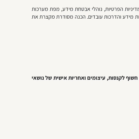
דיניות הפרטיות, נוהלי אבטחת מידע, מפת מערכות
רשאות, תיעוד אירועי אבטחת מידע והדרכות עובדים. הכנה מסודרת מקצרת את
שוף לקנסות, עיצומים ואחריות אישית של נושאי