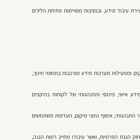
צירת עיבוד מידע, ובנסיבות מסויימות פתיחת הליכים
קים ומפעילות מערכות מידע מורכבות בתחומי חינוך,
דע אישי, פיננסי והתנהגותי של לקוחות בהיקפים
ר התנהגותי, איסוף נתוני מיקום, העדפות משתמשים
וק הגנת הפרטיות, ואשר עיבודו מחייב רמות הגנה,