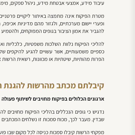
עיבוד מידע, אמצעי אבטחת מידע, ניהול ספקים, מימו
מטרת הפיקוח אינה מתמצה באיתור ליקויים פרטניים
ופערי יישום מערכתיים, ולגזור מהם מדיניות אכיפה
להגביר את אמון הציבור בגופים המפוקחים, ולהטמיע ס
כספיים משמעותיים, אשר עשויים להגיע להיקפים של מ
הפרות מהותיות, שיטתיות או מכוונות, רשאית הרשות 
קיבלתם מכתב מהרשות להגנת הפ
ארגונים הכלולים בפיקוח מחויבים לשיתוף פעולה
נדגיש כי גופים הנכללים בהליכי הפיקוח מחויבים 
שבדין. מעבר לכך, מכוח סמכות זו נשלחים המכתבים 
מפקחי הרשות קיבלו סמכות כניסה לכל מקום שבו פועל