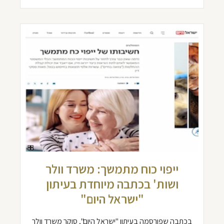
ייפוי כוח מתמשך: משרד וולר
ושות' בכתבה מיוחדת בעיתון
"ישראל היום"
בכתבה שפורסמה בעיתון "ישראל היום", סוקר משרד וולר