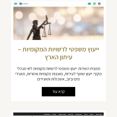
ייעוץ משפטי לרשויות המקומיות –
עיתון הארץ
תמצית השירות: ייעוץ משפטי לרשויות מקומיות ליווי מנהלי
מקיף: ייעוץ שוטף לעיריות, מועצות מקומיות ואזוריות, תאגידי
מים וביוב, אשכולות ותאגידים
קרא עוד