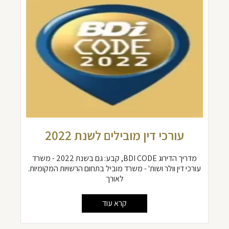
עורכי דין מובילים לשנת 2022
מדריך הדירוג BDI CODE, קבע: גם בשנת 2022 - משרד
עורכי דין וולר ושות' - משרד מוביל בתחום הרשויות המקומיות.
לאורך
קרא עוד