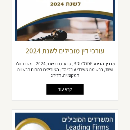
עורכי דין מובילים לשנת 2024
מדריך הדירוג BDI CODE, קבע: גם בשנת 2024 - משרד וולר
ושות', ברשימת משרדי עורכי הדין המובילים בתחום הרשויות
המקומיות. הדירוג
קרא עוד