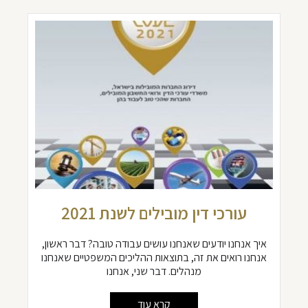
עורכי דין מובילים לשנת 2021
איך אנחנו יודעים שאנחנו עושים עבודה טובה? דבר ראשון,
אנחנו רואים את זה, בתוצאות ההליכים המשפטיים שאנחנו
מנהלים. דבר שני, אנחנו
קרא עוד