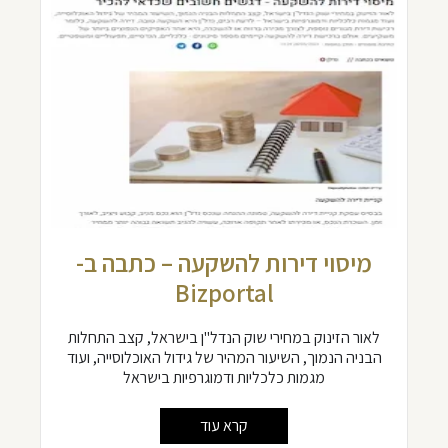
מיסוי דירות להשקעה – כתבה ב-
Bizportal
לאור הזינוק במחירי שוק הנדל"ן בישראל, קצב התחלות
הבניה הנמוך, השיעור המהיר של גידול האוכלוסייה, ועוד
מגמות כלכליות ודמוגרפיות בישראל
קרא עוד