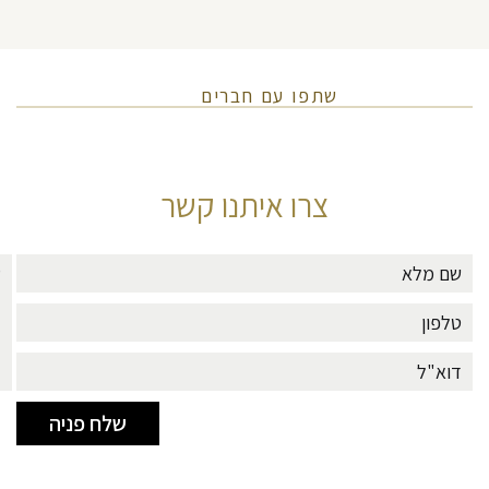
שתפו עם חברים
צרו איתנו קשר