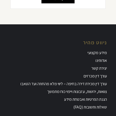
ניווט מהיר
מידע מקצועי
אודותינו
יצירת קשר
עורך דין מכרזים
עורך דין מכירת דירה בחיפה – ליווי מלא מהחוזה ועד הטאבו
צוואות, ירושות, עזבונות וייפוי כוח מתמשך
הגנת הפרטיות ואבטחת מידע
שאלות ותשובות (FAQ)