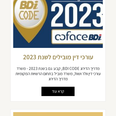
עורכי דין מובילים לשנת 2023
מדריך הדירוג BDI CODE, קבע: גם בשנת 2023 - משרד
עורכי דין וולר ושות', משרד מוביל בתחום הרשויות המקומיות
מדריך הדירוג
קרא עוד