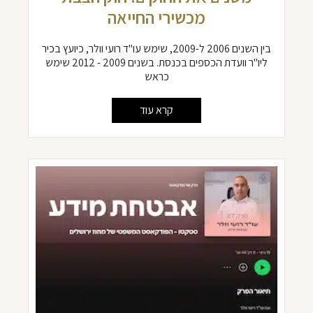
מכשירי החייאה
בין השנים 2006 ל-2009, שימש עו"ד רועי וולר, כיועץ בכיר
ליו"ר וועדת הכספים בכנסת. בשנים 2009 - 2012 שימש
כראש
קרא עוד