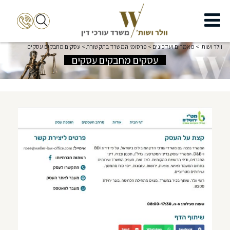
וולר ושות'
>
מאמרים ועדכונים
>
פרסומי המשרד בתקשורת
>
עסקים מחבקים עסקים
עסקים מחבקים עסקים