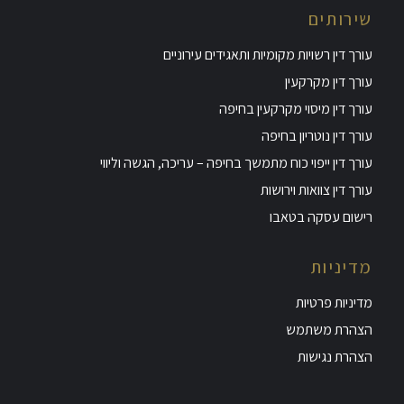
שירותים
עורך דין רשויות מקומיות ותאגידים עירוניים
עורך דין מקרקעין
עורך דין מיסוי מקרקעין בחיפה
עורך דין נוטריון בחיפה
עורך דין ייפוי כוח מתמשך בחיפה – עריכה, הגשה וליווי
עורך דין צוואות וירושות
רישום עסקה בטאבו
מדיניות
מדיניות פרטיות
הצהרת משתמש
הצהרת נגישות