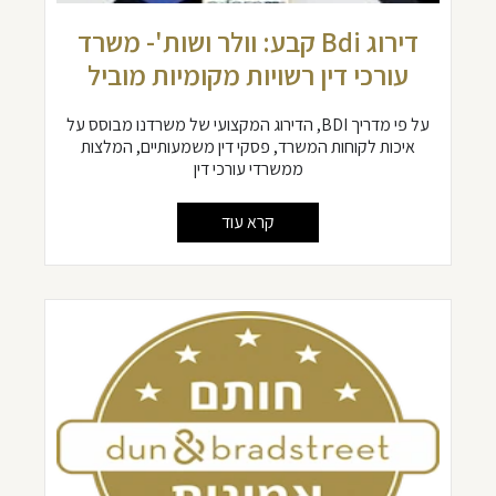
דירוג Bdi קבע: וולר ושות'- משרד
עורכי דין רשויות מקומיות מוביל
על פי מדריך BDI, הדירוג המקצועי של משרדנו מבוסס על
איכות לקוחות המשרד, פסקי דין משמעותיים, המלצות
ממשרדי עורכי דין
קרא עוד