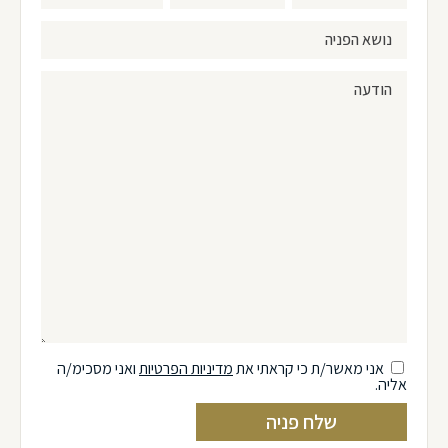
אני מאשר/ת כי קראתי את
מדיניות הפרטיות
ואני מסכימ/ה
אליה.