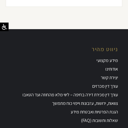
ניווט מהיר
מידע מקצועי
אודותינו
יצירת קשר
עורך דין מכרזים
עורך דין מכירת דירה בחיפה – ליווי מלא מהחוזה ועד הטאבו
צוואות, ירושות, עזבונות וייפוי כוח מתמשך
הגנת הפרטיות ואבטחת מידע
שאלות ותשובות (FAQ)