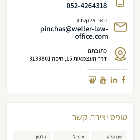
052-4264318
דואר אלקטרוני
pinchas@weller-law-
office.com
כתובתנו
דרך העצמאות 15, חיפה 3133801
טופס יצירת קשר