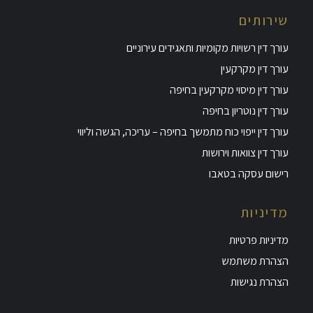
שירותים
עורך דין רשויות מקומיות ותאגידים עירוניים
עורך דין מקרקעין
עורך דין מיסוי מקרקעין בחיפה
עורך דין נוטריון בחיפה
עורך דין ייפוי כוח מתמשך בחיפה – עריכה, הגשה וליווי
עורך דין צוואות וירושות
רישום עסקה בטאבו
מדיניות
מדיניות פרטיות
הצהרת משתמש
הצהרת נגישות