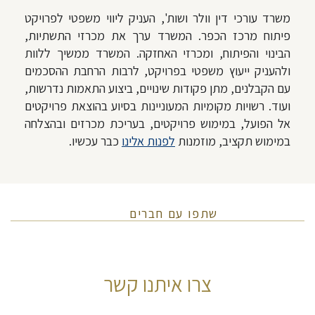
משרד עורכי דין וולר ושות', העניק ליווי משפטי לפרויקט
פיתוח מרכז הכפר. המשרד ערך את מכרזי התשתיות,
הבינוי והפיתוח, ומכרזי האחזקה. המשרד ממשיך ללוות
ולהעניק ייעוץ משפטי בפרויקט, לרבות הרחבת ההסכמים
עם הקבלנים, מתן פקודות שינויים, ביצוע התאמות נדרשות,
ועוד. רשויות מקומיות המעוניינות בסיוע בהוצאת פרויקטים
אל הפועל, במימוש פרויקטים, בעריכת מכרזים ובהצלחה
במימוש תקציב, מוזמנות
לפנות אלינו
כבר עכשיו.
שתפו עם חברים
צרו איתנו קשר