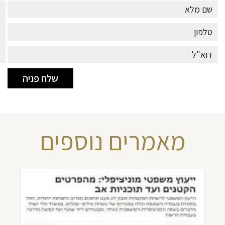
מאמרים נוספים