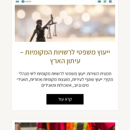
ייעוץ משפטי לרשויות המקומיות –
עיתון הארץ
תמצית השירות: ייעוץ משפטי לרשויות מקומיות ליווי מנהלי
מקיף: ייעוץ שוטף לעיריות, מועצות מקומיות ואזוריות, תאגידי
מים וביוב, אשכולות ותאגידים
קרא עוד