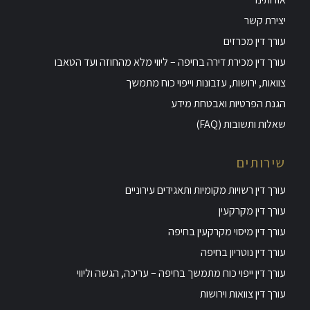
יצירת קשר
עורך דין מכרזים
עורך דין מכירת דירה בחיפה – ליווי מלא מהחוזה ועד הטאבו
צוואות, ירושות, עזבונות וייפוי כוח מתמשך
הגנת הפרטיות ואבטחת מידע
שאלות ותשובות (FAQ)
שירותים
עורך דין רשויות מקומיות ותאגידים עירוניים
עורך דין מקרקעין
עורך דין מיסוי מקרקעין בחיפה
עורך דין נוטריון בחיפה
עורך דין ייפוי כוח מתמשך בחיפה – עריכה, הגשה וליווי
עורך דין צוואות וירושות