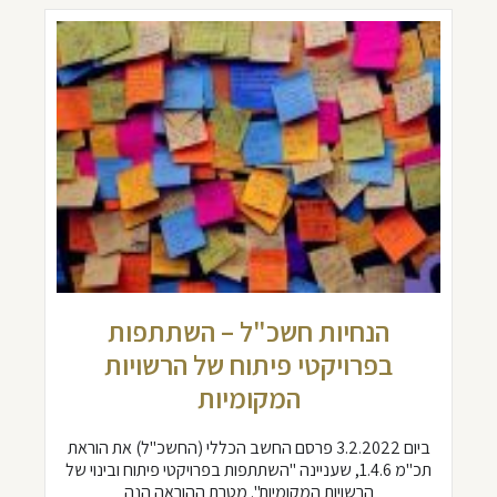
הנחיות חשכ"ל – השתתפות
בפרויקטי פיתוח של הרשויות
המקומיות
ביום 3.2.2022 פרסם החשב הכללי (החשכ"ל) את הוראת
תכ"מ 1.4.6, שעניינה "השתתפות בפרויקטי פיתוח ובינוי של
הרשויות המקומיות". מטרת ההוראה הנה