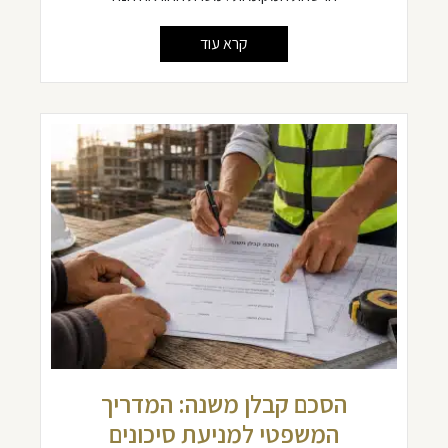
קרא עוד
הסכם קבלן משנה: המדריך
המשפטי למניעת סיכונים