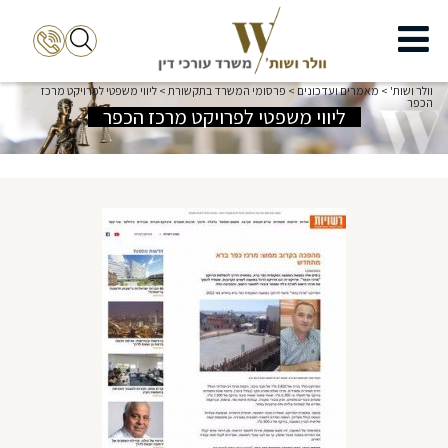
וולר ושות'
>
מאמרים ועדכונים
>
פרסומי המשרד בתקשורת
>
ליווי משפטי לפרויקט מרכז
הכפר
ליווי משפטי לפרויקט מרכז הכפר