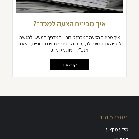
איך מכינים הצעה למכרז?
איך מכינים הצעה למכרז ציבורי - המדריך המעשי להגשה
ולזכייה עו"ד רועי וולר, מומחה לדיני מכרזים ציבוריים, לשעבר
מנכ"ל רשות מקומית,
קרא עוד
ניווט מהיר
מידע מקצועי
אודותינו