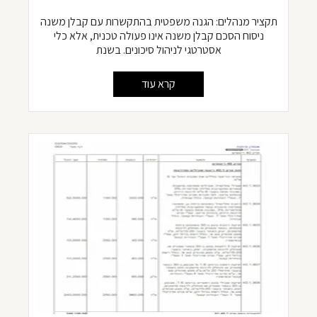
תקציר מנהלים: הגנה משפטית בהתקשרות עם קבלן משנה
ניסוח הסכם קבלן משנה אינו פעולה טכנית, אלא כלי
אסטרטגי לניהול סיכונים. בשנת
קרא עוד