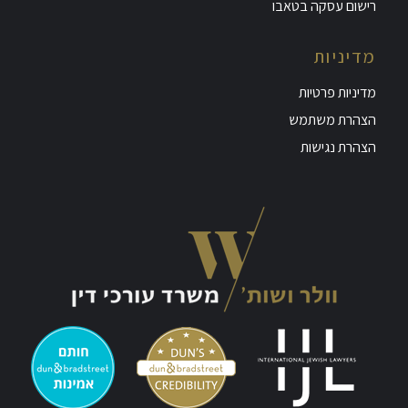
רישום עסקה בטאבו
מדיניות
מדיניות פרטיות
הצהרת משתמש
הצהרת נגישות