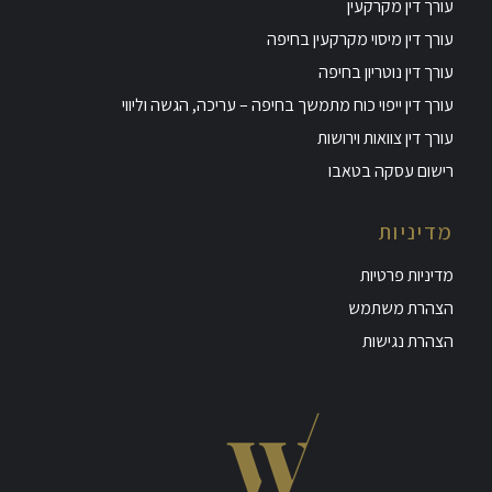
עורך דין מקרקעין
עורך דין מיסוי מקרקעין בחיפה
עורך דין נוטריון בחיפה
עורך דין ייפוי כוח מתמשך בחיפה – עריכה, הגשה וליווי
עורך דין צוואות וירושות
רישום עסקה בטאבו
מדיניות
מדיניות פרטיות
הצהרת משתמש
הצהרת נגישות