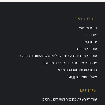
ניווט מהיר
מידע מקצועי
אודותינו
יצירת קשר
עורך דין מכרזים
עורך דין מכירת דירה בחיפה – ליווי מלא מהחוזה ועד הטאבו
צוואות, ירושות, עזבונות וייפוי כוח מתמשך
הגנת הפרטיות ואבטחת מידע
שאלות ותשובות (FAQ)
שירותים
עורך דין רשויות מקומיות ותאגידים עירוניים