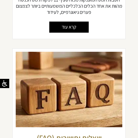
מהוות את אחד הכלים הכלכליים המשמעותיים ביותר לצמצום
פערים גיאוגרפיים, לעידוד
קרא עוד
שאלות ותשובות (FAQ)