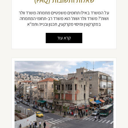
על המשרד באילו תחומים משפטיים מתמחה משרד וולר
ושות'? משרד וולר ושות' הוא משרד רב-תחומי המתמחה
במקרקעין ומיסוי מקרקעין, תכנון ובנייה ותמ"א
קרא עוד