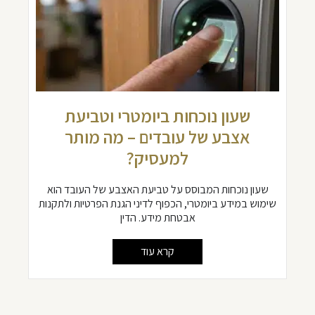
שעון נוכחות ביומטרי וטביעת
אצבע של עובדים – מה מותר
למעסיק?
שעון נוכחות המבוסס על טביעת האצבע של העובד הוא
שימוש במידע ביומטרי, הכפוף לדיני הגנת הפרטיות ולתקנות
אבטחת מידע. הדין
קרא עוד