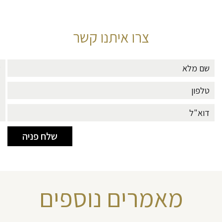
צרו איתנו קשר
מאמרים נוספים