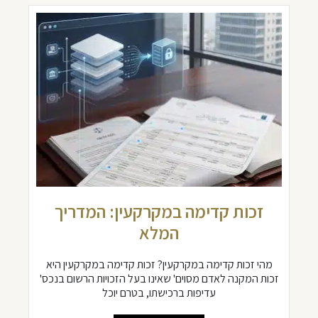
זכות קדימה במקרקעין: המדריך
המלא
מהי זכות קדימה במקרקעין? זכות קדימה במקרקעין היא
זכות המקנה לאדם מסוים' שאינו בעל הזכויות הרשום בנכס'
עדיפות ברכישתו, בטרם יוכל