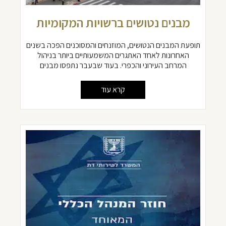
מבנים נטושים ברשויות המקומיות
תופעת המבנים הנטושים, המוזנחים והמסוכנים הפכה בשנים
האחרונות לאחד האתגרים המשמעותיים ביותר בניהול
המרחב העירוני והכפרי. בעוד שבעבר נתפסו מבנים
קרא עוד