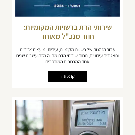
שירותי הדת ברשויות המקומיות:
חוזר מנכ"ל מאוחד
עבור הנהגות של רשויות מקומיות, עיריות, מועצות אזוריות
ותאגידים עירוניים, תחום שירותי הדת מהווה מזה עשרות שנים
אחד המרחבים המורכבים
קרא עוד