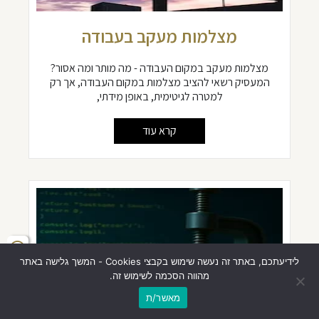
מצלמות מעקב בעבודה
מצלמות מעקב במקום העבודה - מה מותר ומה אסור?
המעסיק רשאי להציב מצלמות במקום העבודה, אך רק
למטרה לגיטימית, באופן מידתי,
קרא עוד
לידיעתכם, באתר זה נעשה שימוש בקבצי Cookies - המשך גלישה באתר
מהווה הסכמה לשימוש זה.
מאשר/ת