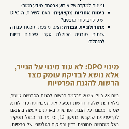
זמינות למקרה של אירוע אבטחת מידע חמור?
ביטוח אחריות מקצועית:
האם לשירות ה-DPO
יש כיסוי ביטוחי מתאים?
מתודולוגיית עבודה:
האם מוצעת תוכנית עבודה
שנתית מובנית הכוללת סקרי סיכונים ודיווח
להנהלה?
מינוי DPO: לא עוד מינוי על הנייר,
אלא נושא לבדיקת עומק מצד
הרשות להגנת הפרטיות
ביום 23 ביולי 2025 פרסמה הרשות להגנת הפרטיות טיוטת
גילוי דעת שלפיה הרשות תפעיל את סמכויותיה כדי לוודא
שמינוי ממונה על הגנת הפרטיות בארגונים ייעשה בהתאם
לקריטריונים שנקבעו בתיקון 13, וכי מדובר בבעל תפקיד
בעל מומחיות מהותית בדין ובפיקוח רגולטורי של פרטיות,