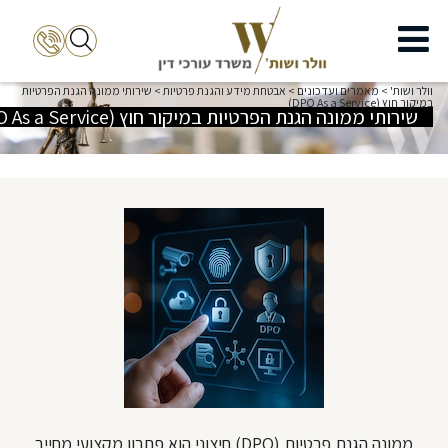
וולר ושות'
>
מאמרים ועדכונים
>
אבטחת מידע והגנת פרטיות
>
שירותי ממונה הגנת הפרטיות
במיקור חוץ (DPO As a Service)
שירותי ממונה הגנת הפרטיות במיקור חוץ (DPO As a Service)
ממונה הגנת פרטיות (DPO) חיצוני הוא פתרון מקצועי מחייב