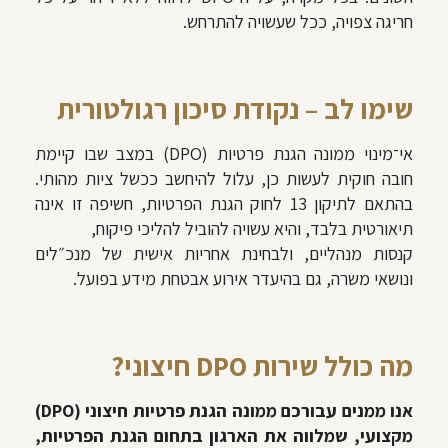
חריגה צפויה, ככל שעשויה להתרחש.
שימו לב – נקודת סיכון רגולטורית
אי־מינוי ממונה הגנת פרטיות (DPO) במצב שבו קיימת
חובה חוקית לעשות כן, עלול להיחשב ככשל ציות מהותי.
בהתאם לתיקון 13 לחוק הגנת הפרטיות, חשיפה זו אינה
תיאורטית בלבד, והיא עשויה להוביל להליכי פיקוח,
קנסות מנהליים, ולבחינת אחריות אישית של מנכ״לים
ונושאי משרה, גם בהיעדר אירוע אבטחת מידע בפועל.
מה כולל שירות DPO חיצוני?
אנו ממנים עבורכם ממונה הגנת פרטיות חיצוני (DPO)
מקצועי, שמלווה את הארגון בתחום הגנת הפרטיות,