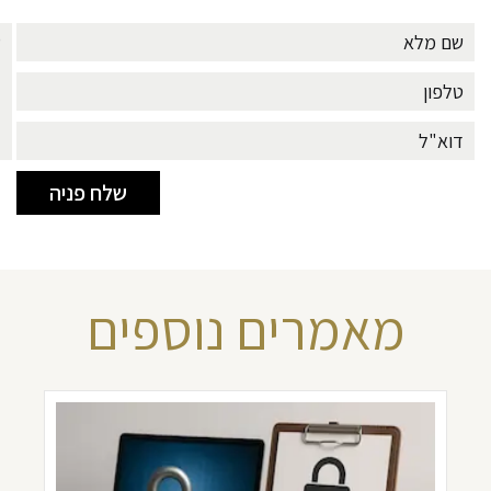
מאמרים נוספים