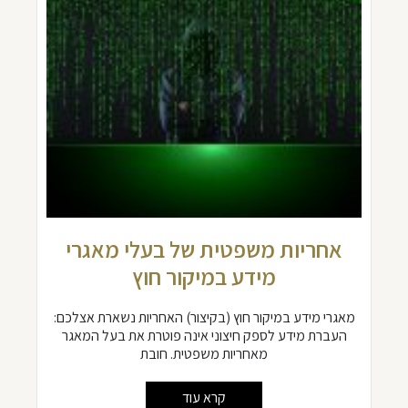
אחריות משפטית של בעלי מאגרי
מידע במיקור חוץ
מאגרי מידע במיקור חוץ (בקיצור) האחריות נשארת אצלכם:
העברת מידע לספק חיצוני אינה פוטרת את בעל המאגר
מאחריות משפטית. חובת
קרא עוד