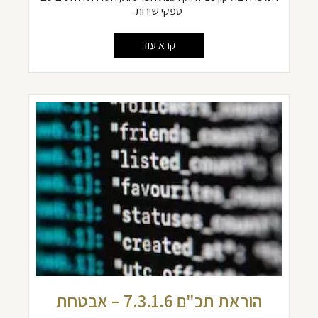
ספקי שירות
קרא עוד
הוראת תכ"ם 7.3.1.6 – אבטחת