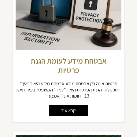
אבטחת מידע לעומת הגנת
פרטיות
פרטיות אינה רק אבטחת מידע אבטחת מידע היא ה"איך"
הטכנולוגי. הגנת הפרטיות היא ה"למה" המשפטי. בעידן תיקון
13, "חומות אש" ואמצעי
קרא עוד