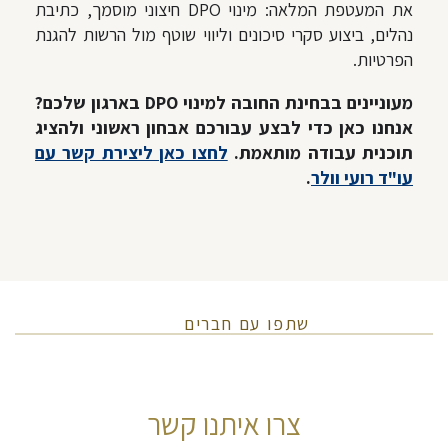
את המעטפת המלאה: מינוי DPO חיצוני מוסמך, כתיבת
נהלים, ביצוע סקרי סיכונים וליווי שוטף מול הרשות להגנת
הפרטיות.
מעוניינים בבחינת החובה למינוי DPO בארגון שלכם?
אנחנו כאן כדי לבצע עבורכם אבחון ראשוני ולהציג
תוכנית עבודה מותאמת.
לחצו כאן ליצירת קשר עם
עו"ד רועי וולר
.
שתפו עם חברים
צרו איתנו קשר