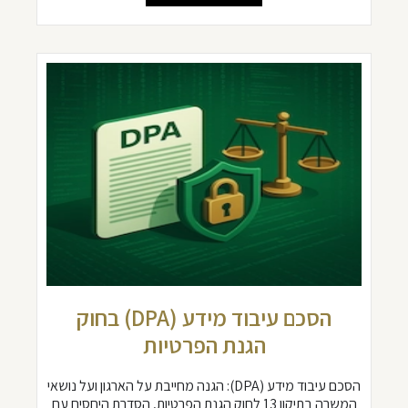
הסכם עיבוד מידע (DPA) בחוק
הגנת הפרטיות
הסכם עיבוד מידע (DPA): הגנה מחייבת על הארגון ועל נושאי
המשרה בתיקון 13 לחוק הגנת הפרטיות, הסדרת היחסים עם