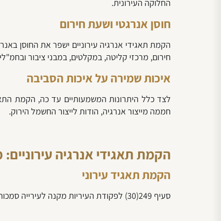
החלוקה העירונית.
חוסן אנרגטי ושעת חירום
הקמת תאגידי אנרגיה עירוניים ישפר את החוסן באנרג
חירום, מרכזי קליטה, במקלטים, במבני ציבור ובחמ"לים
איכות שמירה על איכות הסביבה
חממה מייצור אנרגיה, הודות לייצור החשמל הירוק.
הקמת תאגידי אנרגיה עירוניים:
הקמת תאגיד עירוני
סעיף 249(30) לפקודת העיריות
מקנה לעירייה סמכות