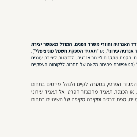
רד האנרגיה וחוזרי משרד הפנים. המודל מאפשר יצירת
 אנרגיה עירוני
", או "
תאגיד הספקת חשמל מוניציפלי
").
קמת מתקנים לייצור אנרגיה, הזדמנות ליצירת עוגנים
מל (המאפשרת פתיחה מלאה של תחרות ללקוחות העסקיים
המגזר הפרטי, במטרה לקיים ולנהל מיזמים בתחום
או הכנסת תאגיד מהמגזר הפרטי אל תאגיד עירוני
מיים. מפת דרכים וסקירה מקיפה של השינויים בתחום