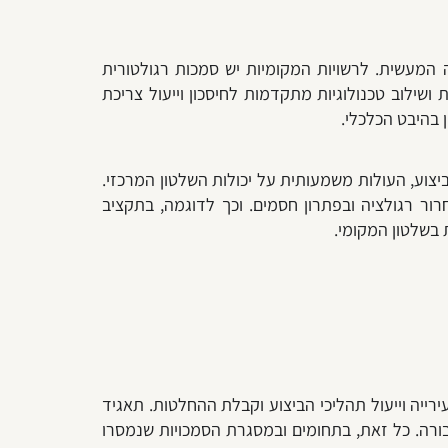
המעשית. לרשויות המקומיות יש סמכות רגולטורית
 ושילוב טכנולוגיות מתקדמות לחיסכון וייעול צריכת
 בהיבט הכלכלי.
יצוע, העולות משמעותית על יכולות השלטון המרכזי.
רור רגולציה ובפתרון חסמים. וכך לדוגמה, בתקציב
ירייה וייעול תהליכי הביצוע וקבלת ההחלטות. תאגיד
בורה. כל זאת, בתחומים ובמסגרת הסמכויות שנמסרו