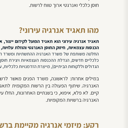
חוסן כלכלי ואנרגטי ארוך טווח לרשות.
מהו תאגיד אנרגיה עירוני?
תאגיד אנרגיה עירוני הוא תאגיד הפועל לקידום ייצור
הכנסות עצמאיות, חיזוק החוסן האנרגטי והוזלת עלויות, 
החלטה משותפת של משרד האנרגיה ההתשתיות ומשרד הפני
כלכליים חדשים, הגדלת ההכנסות העצמאיות ויצירת חוס
הגדולים וללקוחות הביתיים), מייצרת הזדמנויות כלכליות, ע
במילים אחרות: לראשונה, משרד הפנים מאשר לרשות
האנרגיה. שיתוף הפעולה בין הרשות המקומית לתאג
קיים. לא פלא, איפוא, כי בשנתיים האחרונות, החלו 
האנרגיה ברשויות המקומיות.
רקע: מיזמי אנרגיה מקיימת ברשו