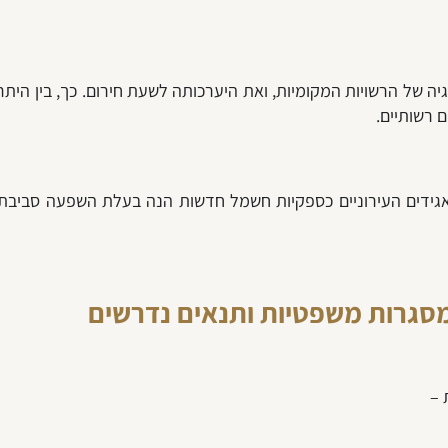
יה של הרשויות המקומיות, ואת היערכותה לשעת חירום. כך, בין הית
 רשותיים.
 מסגרות משפטיות ותנאים נדרשים
 –