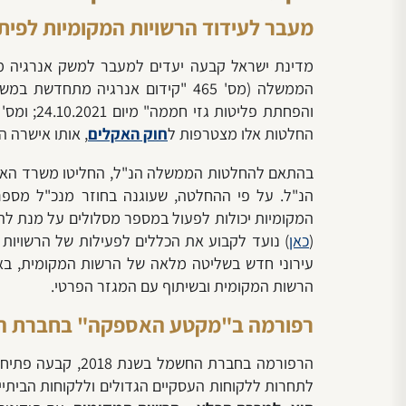
מעבר לעידוד הרשויות המקומיות לפיתו
מדינת ישראל קבעה יעדים למעבר למשק אנרגיה מ
החלטות אלו מצטרפות ל
חוק האקלים
, אותו אישרה 
בהתאם להחלטות הממשלה הנ"ל, החליטו משרד האנרגי
המקומיות יכולות לפעול במספר מסלולים על מנת להק
(
כאן
) נועד לקבוע את הכללים לפעילות של הרשויות 
עירוני חדש בשליטה מלאה של הרשות המקומית, באמ
הרשות המקומית ובשיתוף עם המגזר הפרטי.
רפורמה ב"מקטע האספקה" בחברת 
הרפורמה בחברת 
לתחרות ללקוחות העסקיים הגדולים וללקוחות הביתיים