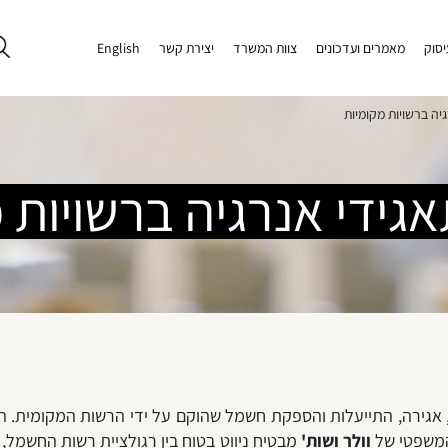
יסוק
מאמרים ועדכונים
צוות המשרד
יצירת קשר
English
יה ברשויות מקומיות
ידי אנרגיה ברשויות 
ור, אגירה, התייעלות והספקת חשמל שהוקם על ידי הרשות המקומית.
 המשפטי של
וולר ושות'
מבטיח ניווט בטוח בין רגולציית רשות החשמל,