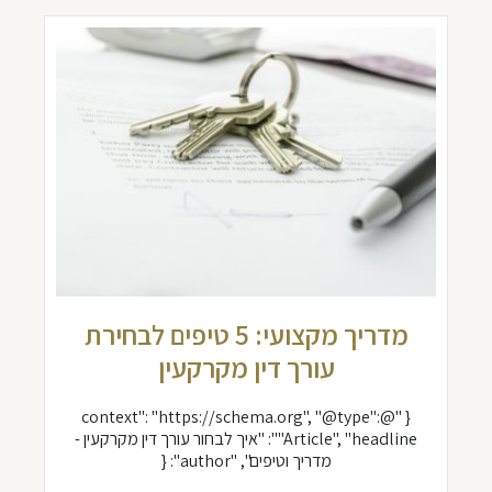
מדריך מקצועי: 5 טיפים לבחירת
עורך דין מקרקעין
{ "@context": "https://schema.org", "@type":
"Article", "headline": "איך לבחור עורך דין מקרקעין -
מדריך וטיפים", "author": {