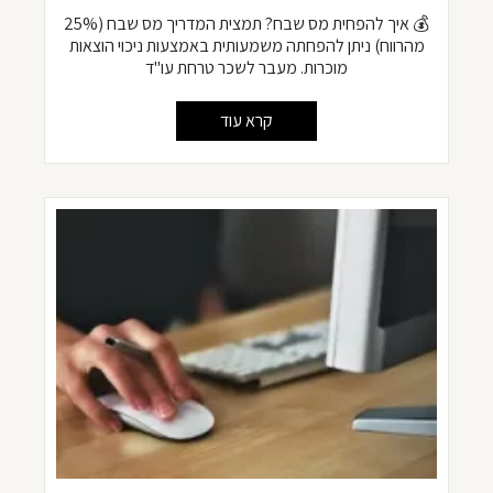
💰 איך להפחית מס שבח? תמצית המדריך מס שבח (25%
מהרווח) ניתן להפחתה משמעותית באמצעות ניכוי הוצאות
מוכרות. מעבר לשכר טרחת עו"ד
קרא עוד