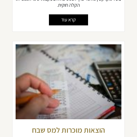
הקלה חוקית.
קרא עוד
הוצאות מוכרות למס שבח