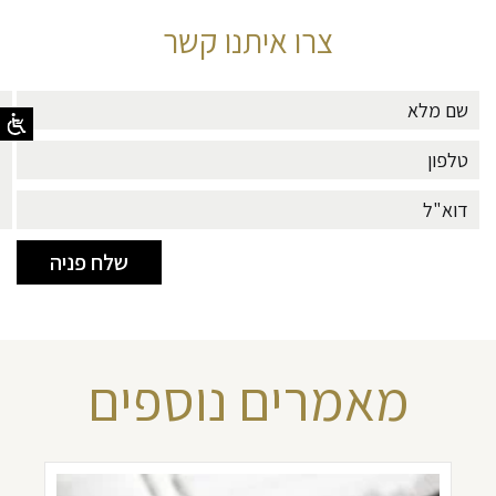
צרו איתנו קשר
מאמרים נוספים