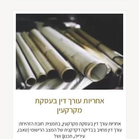
אחריות עורך דין בעסקת
מקרקעין
אחריות עורך דין בעסקת מקרקעין, בתמצית: חובת הזהירות:
עורך דין מחויב בבדיקה דקדקנית של המצב הרישומי (טאבו,
עירייה, תכנון) ושל