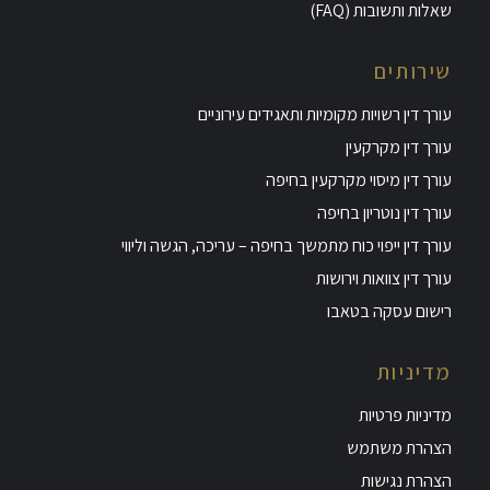
שאלות ותשובות (FAQ)
שירותים
עורך דין רשויות מקומיות ותאגידים עירוניים
עורך דין מקרקעין
עורך דין מיסוי מקרקעין בחיפה
עורך דין נוטריון בחיפה
עורך דין ייפוי כוח מתמשך בחיפה – עריכה, הגשה וליווי
עורך דין צוואות וירושות
רישום עסקה בטאבו
מדיניות
מדיניות פרטיות
הצהרת משתמש
הצהרת נגישות