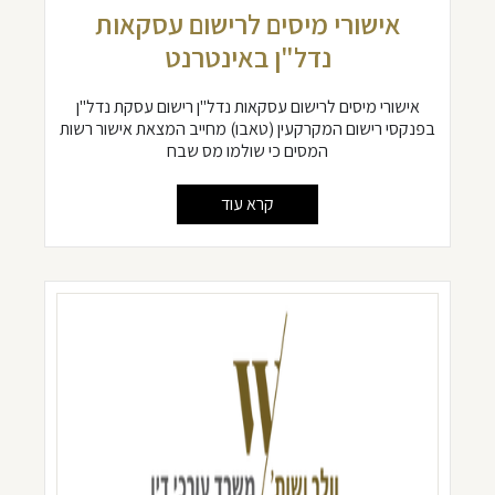
אישורי מיסים לרישום עסקאות
נדל"ן באינטרנט
אישורי מיסים לרישום עסקאות נדל"ן רישום עסקת נדל"ן
בפנקסי רישום המקרקעין (טאבו) מחייב המצאת אישור רשות
המסים כי שולמו מס שבח
קרא עוד