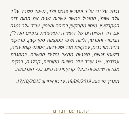
נכתב על ידי עו״ד ונוטריון פנחס וולר, מייסד משרד עו"ד
וולר ושות׳, המוביל במשך עשרות שנים את תחום דיני
המקרקעין, מיסוי מקרקעין בחיפה והצפון. עו״ד וולר נמנה
עם דור המייסדים של העשייה המשפטית בתחום הנדל״ן
הציבורי והפרטי, וליווה אלפי עסקאות מקרקעין, פרויקטי
בנייה מורכבים, עסקאות מכר ושכירויות, הסכמי קומבינציה,
רישומי זכויות, תוכניות מתאר והליכי הפשרה. במסגרת
עבודתו, ייצג עו״ד וולר רשויות מקומיות, קבלנים, בנקים,
אגודות שיתופיות ובעלי קרקעות פרטיים, בכל הערכאות.
תאריך פרסום: 18/09/2019. עדכון אחרון: 17/10/2025.
שתפו עם חברים