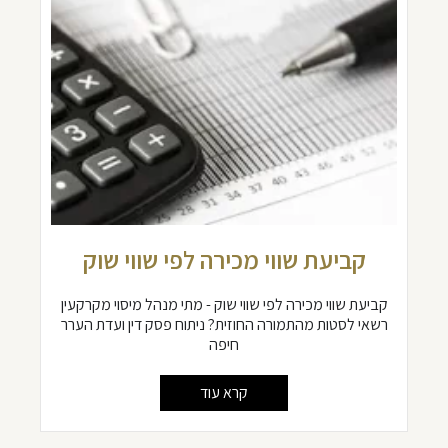
קביעת שווי מכירה לפי שווי שוק
קביעת שווי מכירה לפי שווי שוק - מתי מנהל מיסוי מקרקעין
רשאי לסטות מהתמורה החוזית? ניתוח פסק דין ועדת הערר
חיפה
קרא עוד