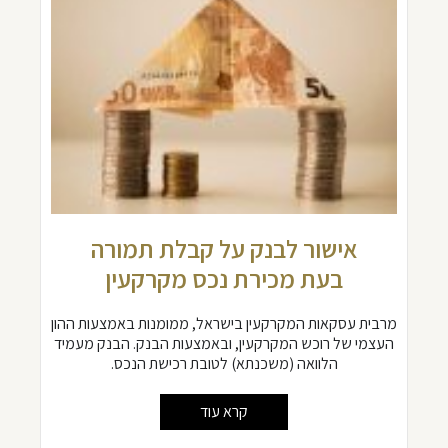
אישור לבנק על קבלת תמורה
בעת מכירת נכס מקרקעין
מרבית עסקאות המקרקעין בישראל, ממומנות באמצעות ההון
העצמי של רוכש המקרקעין, ובאמצעות הבנק. הבנק מעמיד
הלוואה (משכנתא) לטובת רכישת הנכס.
קרא עוד