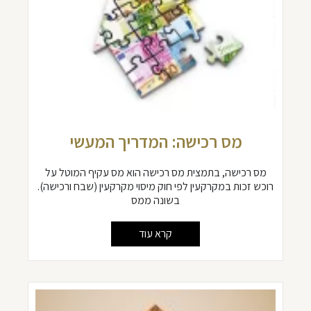
מס רכישה: המדריך המעשי
מס רכישה, בתמצית מס רכישה הוא מס עקיף המוטל על
רוכש זכות במקרקעין לפי חוק מיסוי מקרקעין (שבח ורכישה).
בשונה ממס
קרא עוד