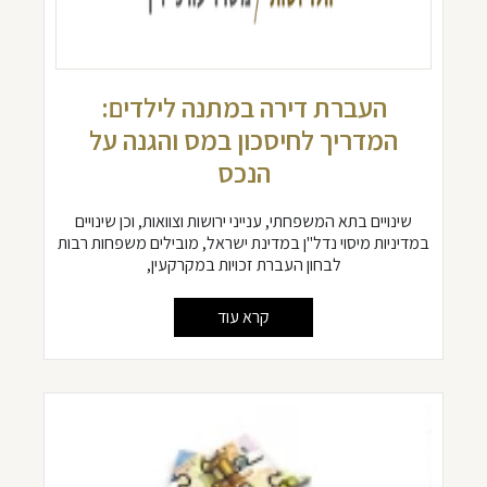
העברת דירה במתנה לילדים:
המדריך לחיסכון במס והגנה על
הנכס
שינויים בתא המשפחתי, ענייני ירושות וצוואות, וכן שינויים
במדיניות מיסוי נדל"ן במדינת ישראל, מובילים משפחות רבות
לבחון העברת זכויות במקרקעין,
קרא עוד