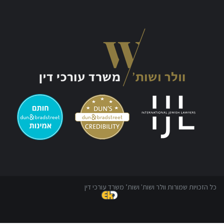
כל הזכויות שמורות וולר ושות' ושות’ משרד עורכי דין