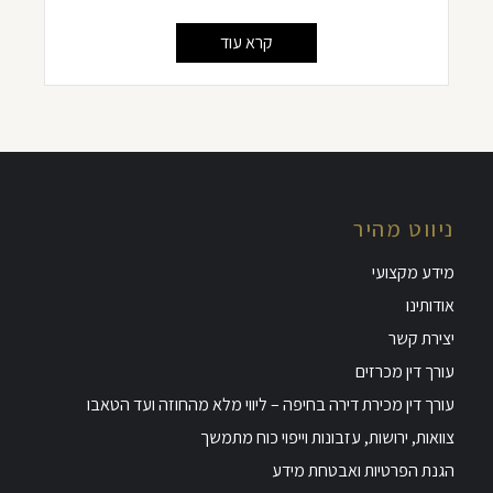
קרא עוד
ניווט מהיר
מידע מקצועי
אודותינו
יצירת קשר
עורך דין מכרזים
עורך דין מכירת דירה בחיפה – ליווי מלא מהחוזה ועד הטאבו
צוואות, ירושות, עזבונות וייפוי כוח מתמשך
הגנת הפרטיות ואבטחת מידע