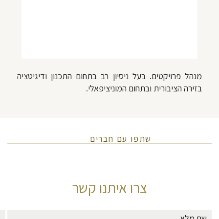
מנהל פרויקטים. בעל ניסיון רב בתחום ה
תכנון ודיגיטציה
בזירה הציבורית ובתחום המוניציפאלי.
שתפו עם חברים
צרו איתנו קשר