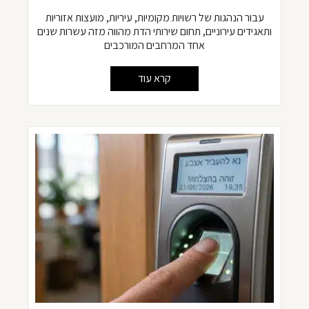
עבור הנהגות של רשויות מקומיות, עיריות, מועצות אזוריות
ותאגידים עירוניים, תחום שירותי הדת מהווה מזה עשרות שנים
אחד המרחבים המורכבים
קרא עוד