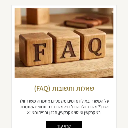
שאלות ותשובות (FAQ)
על המשרד באילו תחומים משפטיים מתמחה משרד וולר
ושות'? משרד וולר ושות' הוא משרד רב-תחומי המתמחה
במקרקעין ומיסוי מקרקעין, תכנון ובנייה ותמ"א
קרא עוד