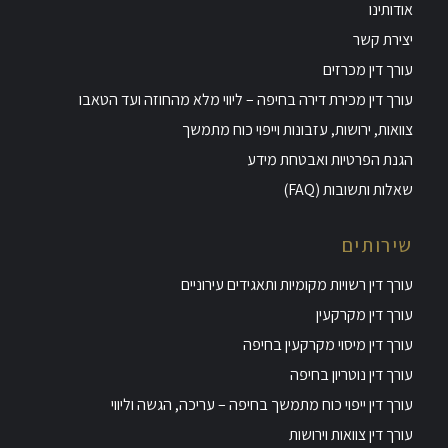
אודותינו
יצירת קשר
עורך דין מכרזים
עורך דין מכירת דירה בחיפה – ליווי מלא מהחוזה ועד הטאבו
צוואות, ירושות, עזבונות וייפוי כוח מתמשך
הגנת הפרטיות ואבטחת מידע
שאלות ותשובות (FAQ)
שירותים
עורך דין רשויות מקומיות ותאגידים עירוניים
עורך דין מקרקעין
עורך דין מיסוי מקרקעין בחיפה
עורך דין נוטריון בחיפה
עורך דין ייפוי כוח מתמשך בחיפה – עריכה, הגשה וליווי
עורך דין צוואות וירושות