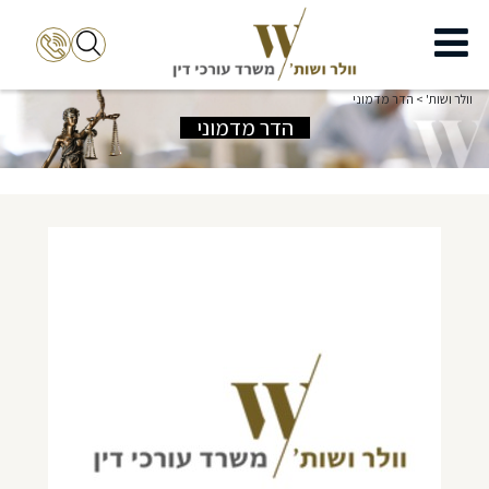
וולר ושות'
>
הדר מדמוני
הדר מדמוני