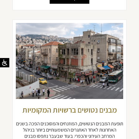
מבנים נטושים ברשויות המקומיות
תופעת המבנים הנטושים, המוזנחים והמסוכנים הפכה בשנים
האחרונות לאחד האתגרים המשמעותיים ביותר בניהול
המרחב העירוני והכפרי. בעוד שבעבר נתפסו מבנים