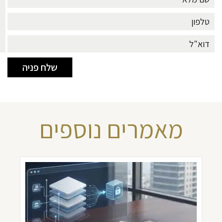
מאמרים נוספים