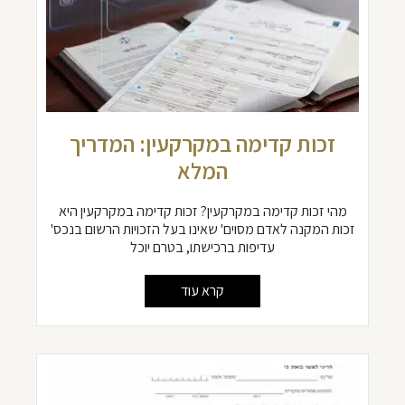
זכות קדימה במקרקעין: המדריך
המלא
מהי זכות קדימה במקרקעין? זכות קדימה במקרקעין היא
זכות המקנה לאדם מסוים' שאינו בעל הזכויות הרשום בנכס'
עדיפות ברכישתו, בטרם יוכל
קרא עוד