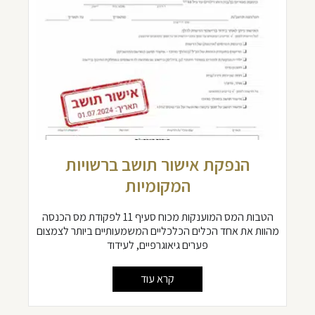
הנפקת אישור תושב ברשויות
המקומיות
הטבות המס המוענקות מכוח סעיף 11 לפקודת מס הכנסה
מהוות את אחד הכלים הכלכליים המשמעותיים ביותר לצמצום
פערים גיאוגרפיים, לעידוד
קרא עוד