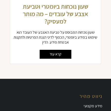
שעון נוכחות ביומטרי וטביעת
אצבע של עובדים – מה מותר
למעסיק?
שעון נוכחות המבוסס על טביעת האצבע של העובד הוא
שימוש במידע ביומטרי, הכפוף לדיני הגנת הפרטיות ולתקנות
אבטחת מידע. הדין
קרא עוד
ניווט מהיר
מידע מקצועי