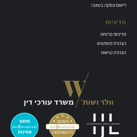
רישום עסקה בטאבו
מדיניות
מדיניות פרטיות
הצהרת משתמש
הצהרת נגישות