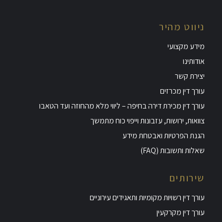
ניווט מהיר
מידע מקצועי
אודותינו
יצירת קשר
עורך דין מכרזים
עורך דין מכירת דירה בחיפה – ליווי מלא מהחוזה ועד הטאבו
צוואות, ירושות, עזבונות וייפוי כוח מתמשך
הגנת הפרטיות ואבטחת מידע
שאלות ותשובות (FAQ)
שירותים
עורך דין רשויות מקומיות ותאגידים עירוניים
עורך דין מקרקעין