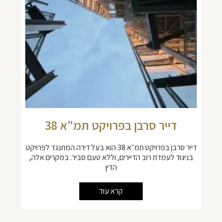
דייר סרבן בפרויקט תמ"א 38
דייר סרבן בפרויקט תמ״א 38 הוא בעל דירה המתנגד לפרויקט
בניגוד לעמדת רוב הדיירים, וללא טעם סביר. במקרים אלה,
הדין
קרא עוד