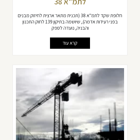
לתמ"א 38
חלופת שקד לתמ"א 38 (תכנית מתאר ארצית לחיזוק מבנים
בפני רעידות אדמה), שיושמה בתיקון 139 לחוק התכנון
והבניה, נועדה לספק
קרא עוד