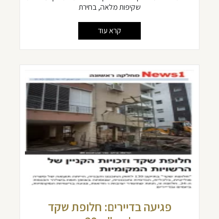
שקיפות מלאה, בחירת
קרא עוד
פגיעה בדיירים: חלופת שקד