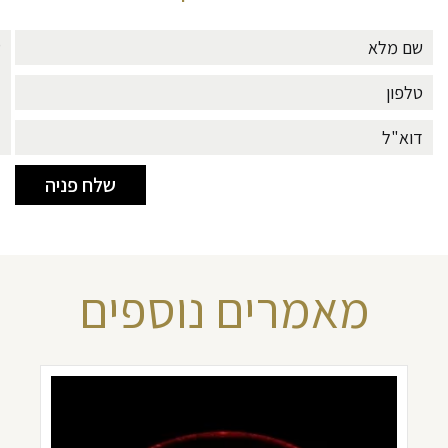
מאמרים נוספים