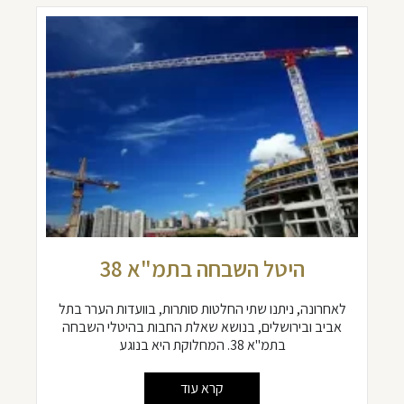
היטל השבחה בתמ"א 38
לאחרונה, ניתנו שתי החלטות סותרות, בוועדות הערר בתל
אביב ובירושלים, בנושא שאלת החבות בהיטלי השבחה
בתמ"א 38. המחלוקת היא בנוגע
קרא עוד