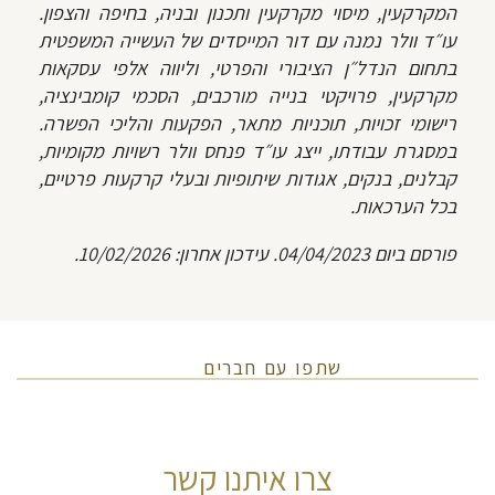
המקרקעין, מיסוי מקרקעין ותכנון ובניה, בחיפה והצפון.
עו״ד וולר נמנה עם דור המייסדים של העשייה המשפטית
בתחום הנדל״ן הציבורי והפרטי, וליווה אלפי עסקאות
מקרקעין, פרויקטי בנייה מורכבים, הסכמי קומבינציה,
רישומי זכויות, תוכניות מתאר, הפקעות והליכי הפשרה.
במסגרת עבודתו, ייצג עו״ד פנחס וולר רשויות מקומיות,
קבלנים, בנקים, אגודות שיתופיות ובעלי קרקעות פרטיים,
בכל הערכאות.
פורסם ביום 04/04/2023. עידכון אחרון: 10/02/2026.
שתפו עם חברים
צרו איתנו קשר