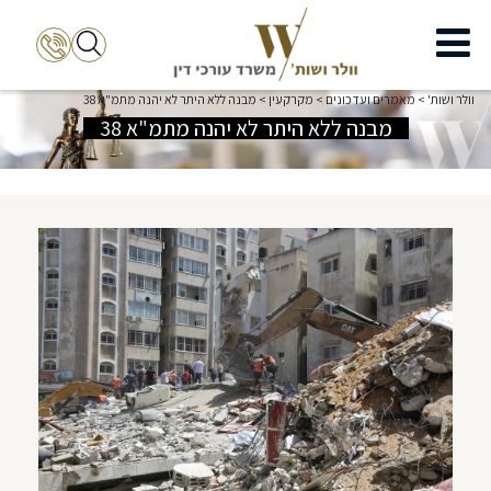
וולר ושות'
>
מאמרים ועדכונים
>
מקרקעין
>
מבנה ללא היתר לא יהנה מתמ"א 38
מבנה ללא היתר לא יהנה מתמ"א 38