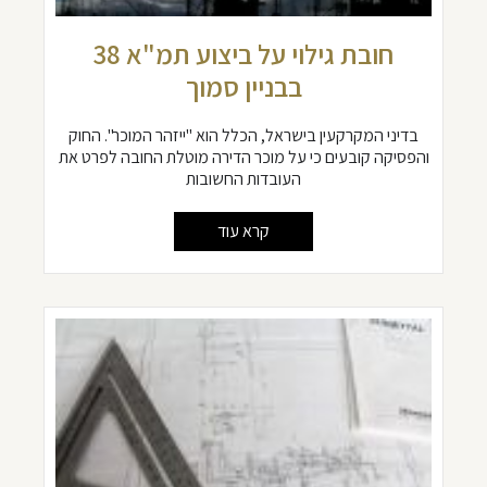
חובת גילוי על ביצוע תמ"א 38
בבניין סמוך
בדיני המקרקעין בישראל, הכלל הוא "ייזהר המוכר". החוק
והפסיקה קובעים כי על מוכר הדירה מוטלת החובה לפרט את
העובדות החשובות
קרא עוד