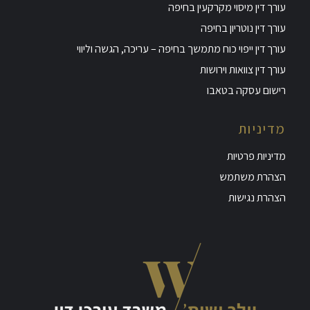
עורך דין מיסוי מקרקעין בחיפה
עורך דין נוטריון בחיפה
עורך דין ייפוי כוח מתמשך בחיפה – עריכה, הגשה וליווי
עורך דין צוואות וירושות
רישום עסקה בטאבו
מדיניות
מדיניות פרטיות
הצהרת משתמש
הצהרת נגישות