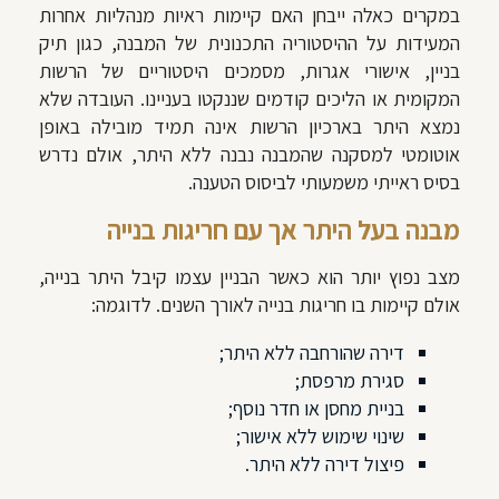
במקרים כאלה ייבחן האם קיימות ראיות מנהליות אחרות
המעידות על ההיסטוריה התכנונית של המבנה, כגון תיק
בניין, אישורי אגרות, מסמכים היסטוריים של הרשות
המקומית או הליכים קודמים שננקטו בעניינו. העובדה שלא
נמצא היתר בארכיון הרשות אינה תמיד מובילה באופן
אוטומטי למסקנה שהמבנה נבנה ללא היתר, אולם נדרש
בסיס ראייתי משמעותי לביסוס הטענה.
מבנה בעל היתר אך עם חריגות בנייה
מצב נפוץ יותר הוא כאשר הבניין עצמו קיבל היתר בנייה,
אולם קיימות בו חריגות בנייה לאורך השנים. לדוגמה:
דירה שהורחבה ללא היתר;
סגירת מרפסת;
בניית מחסן או חדר נוסף;
שינוי שימוש ללא אישור;
פיצול דירה ללא היתר.