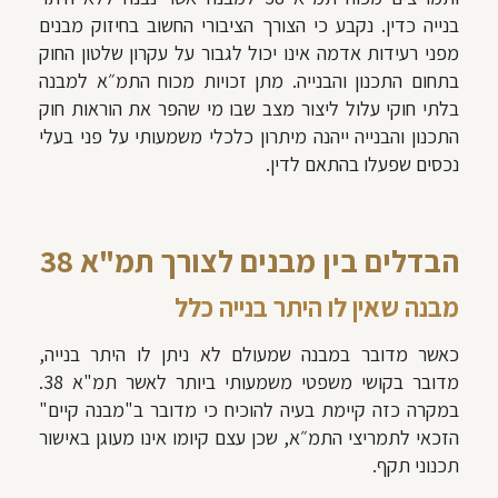
בנייה כדין. נקבע כי הצורך הציבורי החשוב בחיזוק מבנים
מפני רעידות אדמה אינו יכול לגבור על עקרון שלטון החוק
בתחום התכנון והבנייה. מתן זכויות מכוח התמ״א למבנה
בלתי חוקי עלול ליצור מצב שבו מי שהפר את הוראות חוק
התכנון והבנייה ייהנה מיתרון כלכלי משמעותי על פני בעלי
נכסים שפעלו בהתאם לדין.
הבדלים בין מבנים לצורך תמ"א 38
מבנה שאין לו היתר בנייה כלל
כאשר מדובר במבנה שמעולם לא ניתן לו היתר בנייה,
מדובר בקושי משפטי משמעותי ביותר לאשר תמ"א 38.
במקרה כזה קיימת בעיה להוכיח כי מדובר ב"מבנה קיים"
הזכאי לתמריצי התמ״א, שכן עצם קיומו אינו מעוגן באישור
תכנוני תקף.