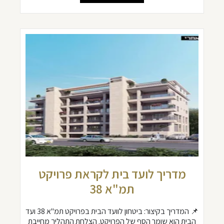
מדריך לועד בית לקראת פרויקט
תמ"א 38
📌 המדריך בקיצור: ביטחון לוועד הבית בפרויקט תמ"א 38 ועד
הבית הוא שומר הסף של הפרויקט. הצלחת התהליך מחייבת