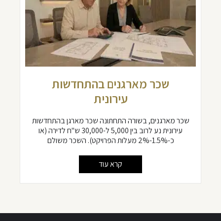
שכר מארגנים בהתחדשות
עירונית
שכר מארגנים, בשורה התחתונה שכר מארגן בהתחדשות
עירונית נע לרוב בין 5,000 ל-30,000 ש"ח לדירה (או
כ-1.5%-2% מעלות הפרויקט). השכר משולם
קרא עוד