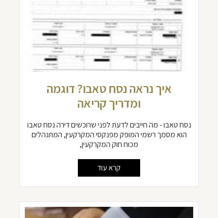
איך נראה נסח טאבו? דוגמה
ומדריך קריאה
נסח טאבו - מה חייבים לדעת לפני שרוכשים דירה נסח טאבו
הוא מסמך רשמי המופק מפנקסי המקרקעין, המתנהלים
מכוח חוק המקרקעין,
קרא עוד