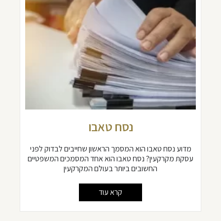
נסח טאבו
מדוע נסח טאבו הוא המסמך הראשון שחייבים לבדוק לפני
עסקת מקרקעין? נסח טאבו הוא אחד המסמכים המשפטיים
החשובים ביותר בעולם המקרקעין
קרא עוד