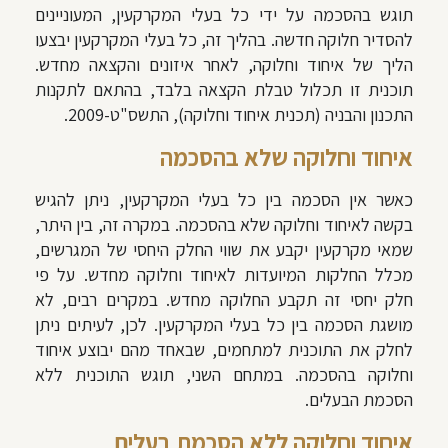
תוגש בהסכמה על ידי כל בעלי המקרקעין, המעוניינים
להסדיר חלוקה חדשה. בהליך זה, כל בעלי המקרקעין יבצעו
הליך של איחוד וחלוקה, לאחר איזונים והקצאה מחדש.
תוכנית זו תכלול טבלת הקצאה בלבד, בהתאם לתקנות
התכנון והבניה (תכנית איחוד וחלוקה), התשס"ט-2009.
איחוד וחלוקה שלא בהסכמה
כאשר אין הסכמה בין כל בעלי המקרקעין, ניתן להגיש
בקשה לאיחוד וחלוקה שלא בהסכמה. במקרה זה, בין היתר,
שמאי מקרקעין יקבע את שווי החלק היחסי של המגרשים,
מכלל החלקות המיועדות לאיחוד וחלוקה מחדש. על פי
חלק יחסי זה תקבע החלוקה מחדש. במקרים רבים, לא
מושגת הסכמה בין כל בעלי המקרקעין. לכן, לעיתים ניתן
לחלק את התוכנית למתחמים, שבאחד מהם יבוצע איחוד
וחלוקה בהסכמה. במתחם השני, תוגש התוכנית ללא
הסכמת הבעלים.
איחוד וחלוקה ללא הסכמת בעלים