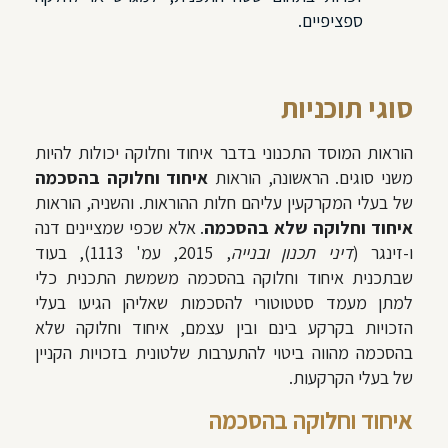
ספציפיים.
סוגי תוכניות
הוראות המוסד התכנוני בדבר איחוד וחלוקה יכולות להיות
משני סוגים. הראשונה, הוראות
איחוד וחלוקה בהסכמה
של בעלי המקרקעין עליהם חלות ההוראות. והשניה, הוראות
איחוד וחלוקה שלא בהסכמה
. אלא שכפי שמציינים דנה
ו-זינגר (
דיני תכנון ובנייה
, 2015, עמ' 1113), בעוד
שבתכנית איחוד וחלוקה בהסכמה משמשת התכנית כלי
למתן מעמד סטטוטורי להסכמות שאליהן הגיעו בעלי
הזכויות בקרקע בינם ובין עצמם, איחוד וחלוקה שלא
בהסכמה מהווה ביטוי להתערבות שלטונית בזכויות הקניין
של בעלי הקרקעות.
איחוד וחלוקה בהסכמה