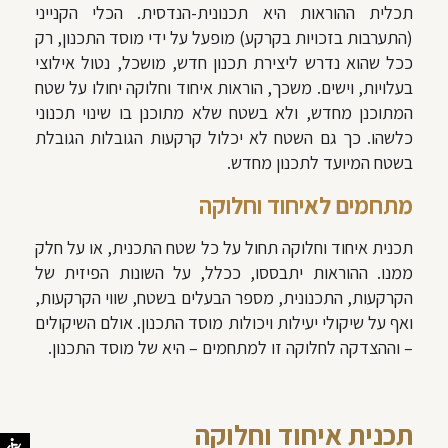
תכלית ההוראות היא תכנונית-הנדסית. הכלי הקנייני
(התערבות בזכויות בקרקע) מופעל על ידי מוסד התכנון, רק
ככל שהוא נדרש ליצירת תכנון חדש, מושכל, נטול אילוצי
בעלויות, וישים. משכך, הוראות איחוד וחלוקה יחולו על שטח
המתוכנן מחדש, ולא בשטח שלא מתוכנן בו שינוי תכנוני
כלשהו. כך גם השטח לא יכלול קרקעות הגובלות הגובלת
בשטח המיועד לתכנון מחדש.
מתחמים לאיחוד וחלוקה
תכנית איחוד וחלוקה תחול על כל שטח התכנית, או על חלק
ממנו. ההוראות יתבססו, ככלל, על השונות הפיזית של
הקרקעות, התכנונית, מספר הבעלים בשטח, שווי הקרקעות,
ואף על שיקולי יעילות ויכולות מוסד התכנון. אולם השיקולים
– וההצדקה לחלוקה זו למתחמים – היא של מוסד התכנון.
תכנית איחוד וחלוקה