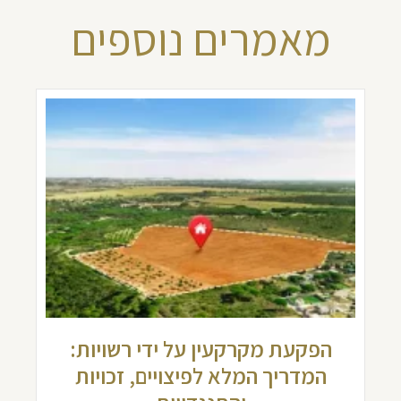
מאמרים נוספים
הפקעת מקרקעין על ידי רשויות:
המדריך המלא לפיצויים, זכויות