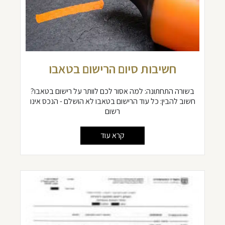
חשיבות סיום הרישום בטאבו
בשורה התחתונה: למה אסור לכם לוותר על רישום בטאבו?
חשוב להבין: כל עוד הרישום בטאבו לא הושלם - הנכס אינו
רשום
קרא עוד