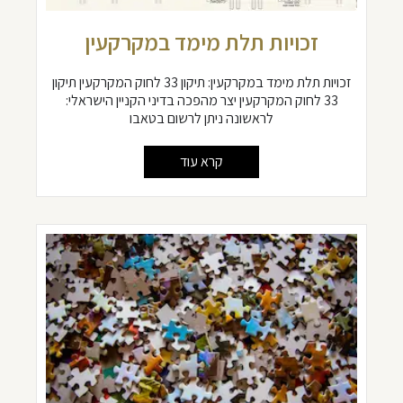
זכויות תלת מימד במקרקעין
זכויות תלת מימד במקרקעין: תיקון 33 לחוק המקרקעין תיקון
33 לחוק המקרקעין יצר מהפכה בדיני הקניין הישראלי:
לראשונה ניתן לרשום בטאבו
קרא עוד