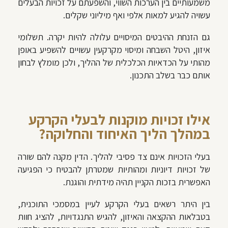
משמעותיים בין הערכות השווי, והשפעתם על זכויות הבעלים
עשויה להגיע למאות אלפי ואף מיליוני שקלים.
גם הזנחת ההיבטים המיסויים עלולה להיות יקרה. תשלומי
איזון, היטל השבחה ומיסוי מקרקעין עשויים להשפיע באופן
מהותי על הכדאיות הכלכלית של ההליך, ולכן מומלץ לבחון
אותם כבר בשלב התכנון.
אילו זכויות מוקנות לבעלי הקרקע
במהלך הליך האיחוד והחלוקה?
בעלי הזכויות אינם צד פסיבי להליך. הדין מקנה להם שורה
של זכויות דיוניות ומהותיות שמטרתן להבטיח כי הפגיעה
האפשרית בזכות הקניין תהיה מידתית והוגנת.
בין היתר רשאים בעלי הקרקע לעיין במסמכי התוכנית,
בטבלאות ההקצאה והאיזון, להגיש התנגדויות, להציג חוות