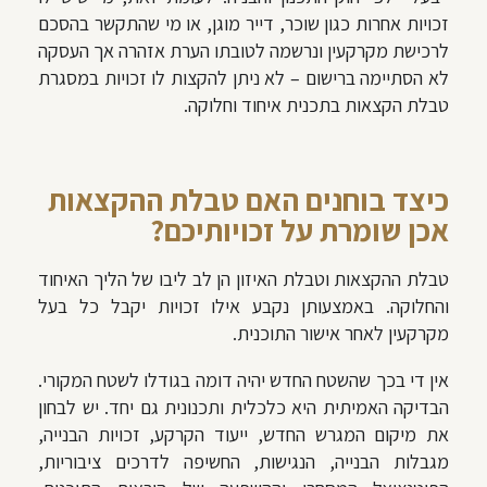
זכויות אחרות כגון שוכר, דייר מוגן, או מי שהתקשר בהסכם
לרכישת מקרקעין ונרשמה לטובתו הערת אזהרה אך העסקה
לא הסתיימה ברישום – לא ניתן להקצות לו זכויות במסגרת
טבלת הקצאות בתכנית איחוד וחלוקה.
כיצד בוחנים האם טבלת ההקצאות
אכן שומרת על זכויותיכם?
טבלת ההקצאות וטבלת האיזון הן לב ליבו של הליך האיחוד
והחלוקה. באמצעותן נקבע אילו זכויות יקבל כל בעל
מקרקעין לאחר אישור התוכנית.
אין די בכך שהשטח החדש יהיה דומה בגודלו לשטח המקורי.
הבדיקה האמיתית היא כלכלית ותכנונית גם יחד. יש לבחון
את מיקום המגרש החדש, ייעוד הקרקע, זכויות הבנייה,
מגבלות הבנייה, הנגישות, החשיפה לדרכים ציבוריות,