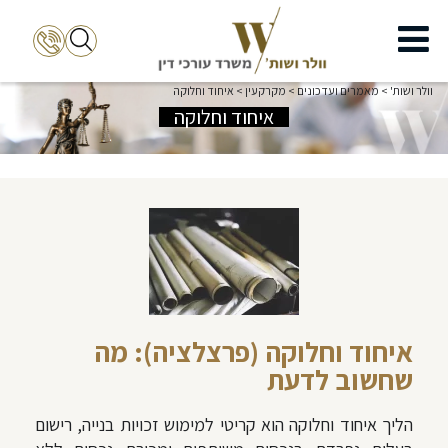
וולר ושות'
>
מאמרים ועדכונים
>
מקרקעין
>
איחוד וחלוקה
איחוד וחלוקה
איחוד וחלוקה (פרצלציה): מה
שחשוב לדעת
הליך איחוד וחלוקה הוא קריטי למימוש זכויות בנייה, רישום