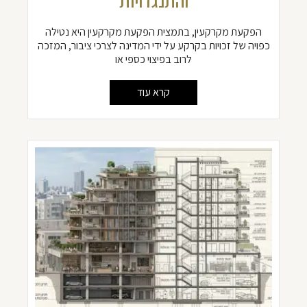
והתנגדויות
הפקעת מקרקעין, בתמצית הפקעת מקרקעין היא נטילה
כפויה של זכויות בקרקע על ידי המדינה לצרכי ציבור, המזכה
לרוב בפיצוי כספי או
קרא עוד