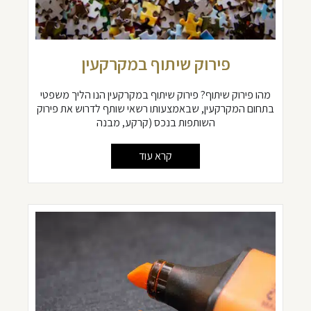
פירוק שיתוף במקרקעין
מהו פירוק שיתוף? פירוק שיתוף במקרקעין הנו הליך משפטי
בתחום המקרקעין, שבאמצעותו רשאי שותף לדרוש את פירוק
השותפות בנכס (קרקע, מבנה
קרא עוד