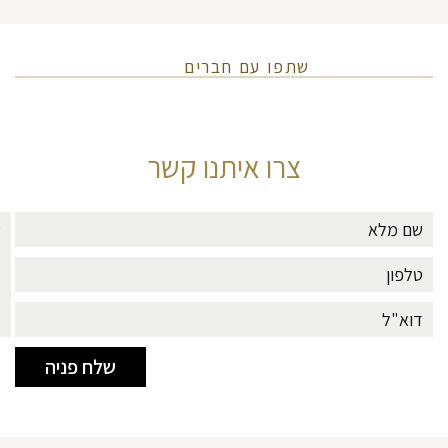
שתפו עם חברים
צרו איתנו קשר