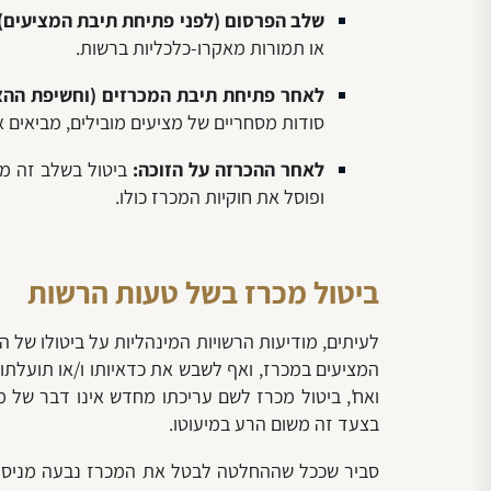
שלב הפרסום (לפני פתיחת תיבת המציעים)
או תמורות מאקרו-כלכליות ברשות.
לאחר פתיחת תיבת המכרזים (וחשיפת ההצע
סודות מסחריים של מציעים מובילים, מביאים 
לאחר ההכרזה על הזוכה:
ביטול בשלב זה מהו
ופוסל את חוקיות המכרז כולו.
ביטול מכרז בשל טעות הרשות
לעיתים, מודיעות הרשויות המינהליות על ביטולו של ה
ואח', ביטול מכרז לשם עריכתו מחדש אינו דבר של מ
בצעד זה משום הרע במיעוטו.
סביר שככל שההחלטה לבטל את המכרז נבעה מניסוח ר