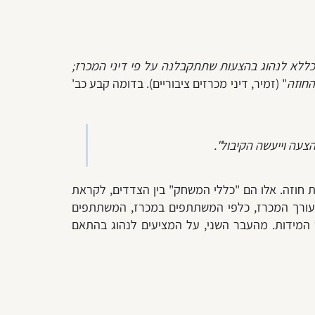
כללא לנהוג בהצעות שתתקבלנה על פי דיני המכרז;
החוזה
" (זמיר, דיני מכרזים ציבוריים). בדומה קבע כב'
צעה וייעשה הקיבול
".
חוזה. אלו הם "כללי המשחק" בין הצדדים, לקראת
 עורך המכרז, כלפי המשתתפים במכרז, המשתתפים
והר המידות. מהעבר השני, על המציעים לנהוג בהתאם