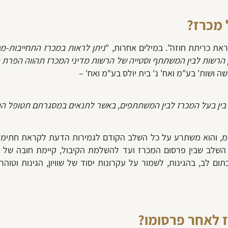
 מכרז?
את כריתת חוזה". במילים אחרות, "
ניתן לראות במכרז התחייבות-מ
ן הרשות לבין המשתתף וסטייה של הרשות מדיני המכרז תהווה הפרת 
בין בעל המכרז לבין המשתתפים, באשר לתנאים במסגרתם תטופל הה
"מ, והוא משתרע על כל השלב הקודם לגמירות הדעת לקראת חתימת 
השלב שבין פרסום המכרז ועד להשלמת הקיבול, קיימת חובה של
תום לב, בהגינות, לשמור על עקרונות יסוד של שוויון, הגינות וט
 לאחר פרסומו?