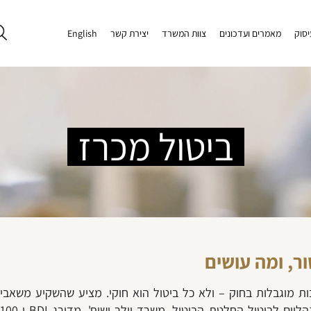
יסוק
מאמרים ועדכונים
צוות המשרד
יצירת קשר
English
ביטול מכרז
ר, ומה עושים
 מוגבלות בחוק – ולא כל ביטול הוא חוקי. מציע שהשקיע משאבים