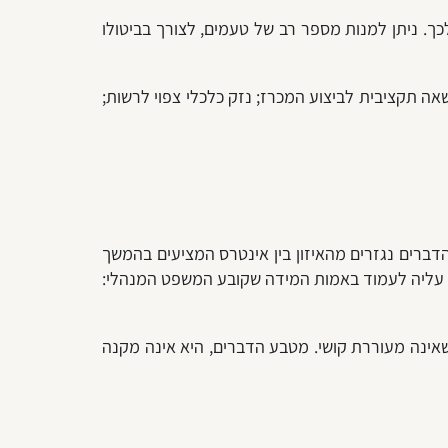
ך. ניתן למנות מספר רב של טעמים, לצורך בביטולו
אה תקציבית לביצוע המכרז; נזק כלכלי צפוי לרשות;
ברים נגזרים מהאיזון בין אינטרס המציעים בהמשך
, עליה לעמוד באמות המידה שקובע המשפט המנהלי:
ינה מעוררת קושי. מטבע הדברים, היא אינה מקנה