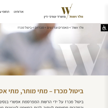
אודותינו
תחומי ע
וולר ושות'
>
מאמרים ועדכונים
>
מכרזים
>
ביטול מכרז
ביטול מכרז – מתי מותר, מתי אסו
ביטול מכרז על ידי הרשות המפרסמת אפשרי בנסיבות