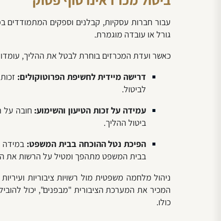
עבור חברות עסקיות, קבלנים וספקים המתמודדים במכ
גורל או עובדה מוגמרת.
כאשר ועדת המכרזים בוחרת לבטל את ההליך, עומדות 
דרישה מיידית לחשיפת הפרוטוקולים:
זכות 
לביטול.
עמידה על זכות הטיעון והשימוע:
חובה על ה
ביטול ההליך.
הפיכת נטל ההוכחה בבית המשפט:
במידה ו
בבית המשפט מתהפך ומטיל על הרשות את החו
ניהול מלחמה משפטית מול רשויות ציבוריות ועיריות 
המכיר את המערכת הציבורית "מבפנים", יכול להוביל 
כולו.