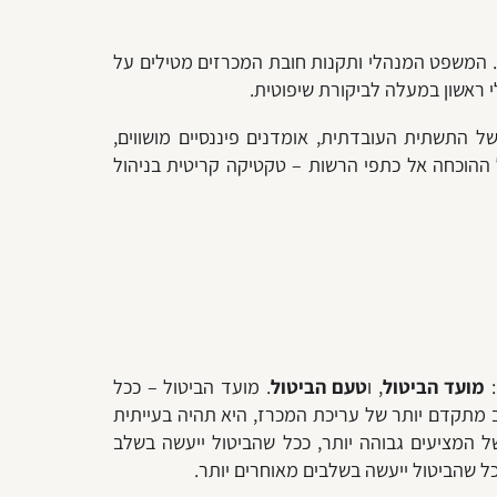
. המשפט המנהלי ותקנות חובת המכרזים מטילים על
 ראשון במעלה לביקורת שיפוטית.
ל התשתית העובדתית, אומדנים פיננסיים מושווים,
הוכחה אל כתפי הרשות – טקטיקה קריטית בניהול
מועד הביטול
, ו
טעם הביטול
. מועד הביטול – ככל
מתקדם יותר של עריכת המכרז, היא תהיה בעייתית
ל המציעים גבוהה יותר, ככל שהביטול ייעשה בשלב
ל שהביטול ייעשה בשלבים מאוחרים יותר.