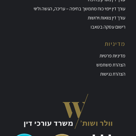
עורך דין ייפוי כוח מתמשך בחיפה – עריכה, הגשה וליווי
עורך דין צוואות וירושות
רישום עסקה בטאבו
מדיניות
מדיניות פרטיות
הצהרת משתמש
הצהרת נגישות