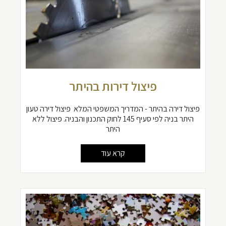
פיצול דירות בהיתר
פיצול דירה בהיתר - המדריך המשפטי המלא פיצול דירה טעון
היתר בניה לפי סעיף 145 לחוק התכנון והבניה. פיצול ללא
היתר
קרא עוד