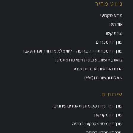
ניווט מהיר
מידע מקצועי
אודותינו
יצירת קשר
עורך דין מכרזים
עורך דין מכירת דירה בחיפה – ליווי מלא מהחוזה ועד הטאבו
צוואות, ירושות, עזבונות וייפוי כוח מתמשך
הגנת הפרטיות ואבטחת מידע
שאלות ותשובות (FAQ)
שירותים
עורך דין רשויות מקומיות ותאגידים עירוניים
עורך דין מקרקעין
עורך דין מיסוי מקרקעין בחיפה
עורך דין נוטריון בחיפה