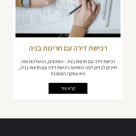
רכישת דירה עם חריגות בניה
רכישת דירה עם חריגות בניה - הסיכונים, ההשלכות ומה
חייבים לבדוק לפני החתימה רכישת דירה עם חריגות בניה,
היא עסקה המסכנת
קרא עוד