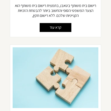
רישום בית משותף בטאבו, בתמצית רישום בית משותף הוא
הצעד המשפטי הסופי והחשוב ביותר להבטחת הזכויות
הקנייניות שלכם. ללא רישום תקין,
קרא עוד