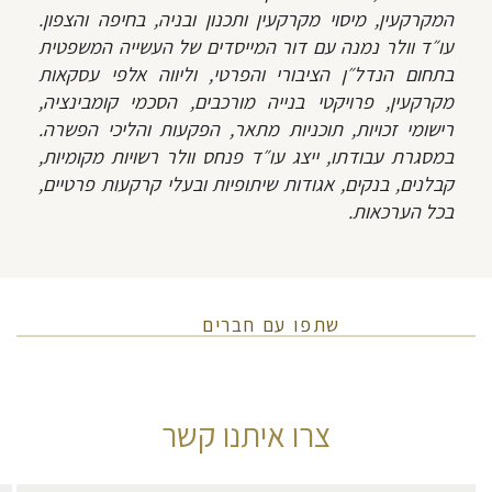
המקרקעין, מיסוי מקרקעין ותכנון ובניה, בחיפה והצפון.
עו״ד וולר נמנה עם דור המייסדים של העשייה המשפטית
בתחום הנדל״ן הציבורי והפרטי, וליווה אלפי עסקאות
מקרקעין, פרויקטי בנייה מורכבים, הסכמי קומבינציה,
רישומי זכויות, תוכניות מתאר, הפקעות והליכי הפשרה.
במסגרת עבודתו, ייצג עו״ד פנחס וולר רשויות מקומיות,
קבלנים, בנקים, אגודות שיתופיות ובעלי קרקעות פרטיים,
בכל הערכאות.
שתפו עם חברים
צרו איתנו קשר