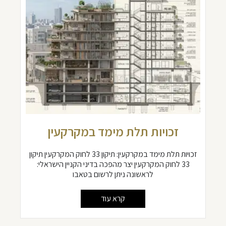
זכויות תלת מימד במקרקעין
זכויות תלת מימד במקרקעין: תיקון 33 לחוק המקרקעין תיקון
33 לחוק המקרקעין יצר מהפכה בדיני הקניין הישראלי:
לראשונה ניתן לרשום בטאבו
קרא עוד