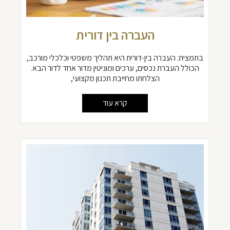
העברה בין דורית
בתמצית: העברה בין-דורית היא תהליך משפטי וכלכלי מורכב,
הכולל העברת נכסים, ערכים ומוניטין מדור אחד לדור הבא.
הצלחתו מחייבת תכנון מקצועי,
קרא עוד