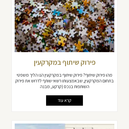
פירוק שיתוף במקרקעין
מהו פירוק שיתוף? פירוק שיתוף במקרקעין הנו הליך משפטי
בתחום המקרקעין, שבאמצעותו רשאי שותף לדרוש את פירוק
השותפות בנכס (קרקע, מבנה
קרא עוד