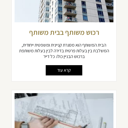
רכוש משותף בבית משותף
הבית המשותף הוא מסגרת קניינית ומשפטית ייחודית,
המשלבת בין בעלות פרטית בדירה לבין בעלות משותפת
ברכוש הבניין כולו. כל דייר
קרא עוד