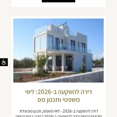
דירה להשקעה ב-2026: ליווי
משפטי ותכנון מס
דירה להשקעה ב-2026 - ליווי משפטי, תכנון מס וגידור
סיכונים רכישת דירה להשקעה ב-2026 כרוכה במס רכישה