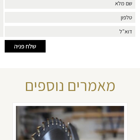
מאמרים נוספים