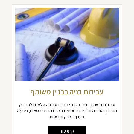
עבירות בניה בבניין משותף
עבירות בנייה בבניין משותף מהוות עבירה פלילית לפי חוק
התכנון והבנייה וגורמות לחסימת רישום הנכס בטאבו, פגיעה
בערך השוק ותביעות
קרא עוד