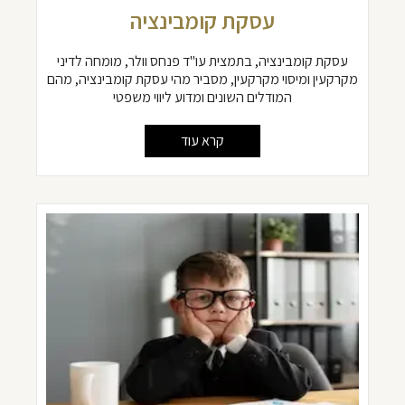
עסקת קומבינציה
עסקת קומבינציה, בתמצית עו"ד פנחס וולר, מומחה לדיני
מקרקעין ומיסוי מקרקעין, מסביר מהי עסקת קומבינציה, מהם
המודלים השונים ומדוע ליווי משפטי
קרא עוד