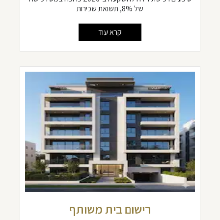
של 8%, תשואת שכירות
קרא עוד
רישום בית משותף