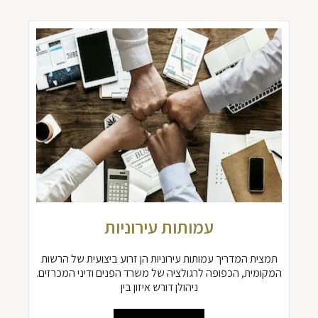
עמותות עירוניות
תמצית המדריך עמותות עירוניות הן זרוע ביצועית של הרשות
המקומית, הכפופה לרגולציה של משרד הפנים ודיני המכרזים.
ניהולן דורש איזון בין