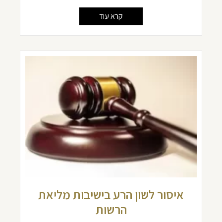
קרא עוד
איסור לשון הרע בישיבות מליאת
הרשות