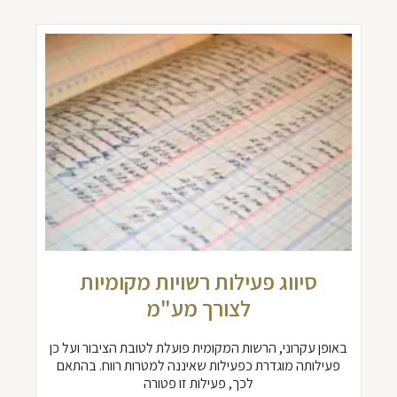
סיווג פעילות רשויות מקומיות
לצורך מע"מ
באופן עקרוני, הרשות המקומית פועלת לטובת הציבור ועל כן
פעילותה מוגדרת כפעילות שאיננה למטרות רווח. בהתאם
לכך, פעילות זו פטורה