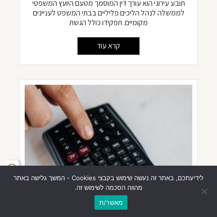
תובע עירוני הוא עורך דין המוסמך מטעם היועץ המשפטי
לממשלה לנהל הליכים פליליים בבתי המשפט לעניינים
מקומיים. תפקידו כולל הגשת
קרא עוד
לידיעתכם, באתר זה נעשה שימוש בקבצי Cookies - המשך גלישה באתר
מהווה הסכמה לשימוש זה.
מאשר/ת