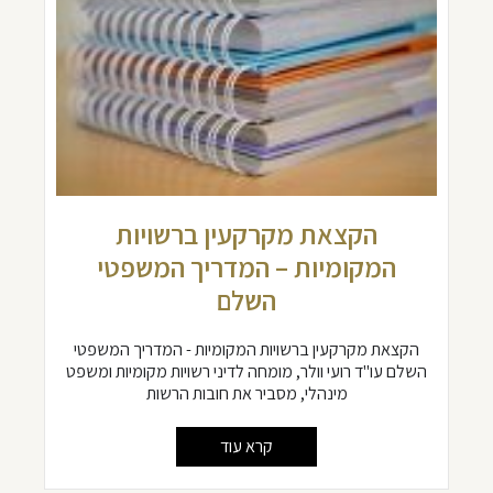
הקצאת מקרקעין ברשויות
המקומיות – המדריך המשפטי
השלם
הקצאת מקרקעין ברשויות המקומיות - המדריך המשפטי
השלם עו"ד רועי וולר, מומחה לדיני רשויות מקומיות ומשפט
מינהלי, מסביר את חובות הרשות
קרא עוד