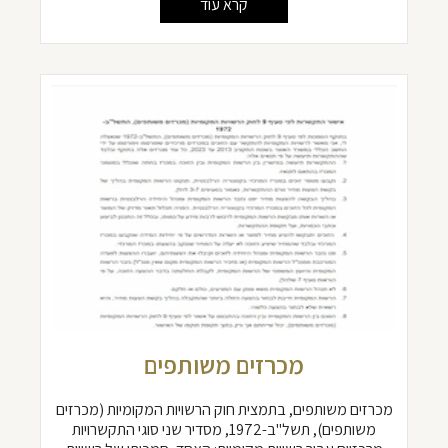
קרא עוד
מכרזים משותפים
מכרזים משותפים, בתמצית חוק הרשויות המקומיות (מכרזים
משותפים), תשל"ב-1972, מסדיר שני סוגי התקשרויות