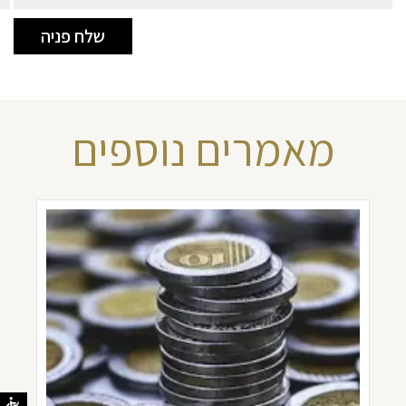
מאמרים נוספים