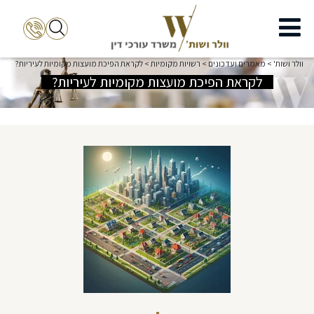
וולר ושות'
>
מאמרים ועדכונים
>
רשויות מקומיות
>
לקראת הפיכת מועצות מקומיות לעיריות?
לקראת הפיכת מועצות מקומיות לעיריות?