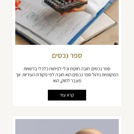
ספר נכסים
ספר נכסים: חובה חוקית וכלי לפיתוח כלכלי ברשויות
המקומיות ניהול ספר נכסים הוא חובה לפי פקודת העיריות. אך
מעבר לחוק, הוא
קרא עוד