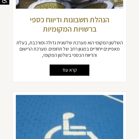
הנהלת חשבונות ודיווח כספי
ברשויות המקומיות
השלטון המקומי הוא מערכת שלטונית גדולה ומורכבת, בעלת
מאפיינים ייחודיים במגוון רחב של תחומים. מערכת הרישום
והדיווח הכספי בשלטון המקומי,
קרא עוד