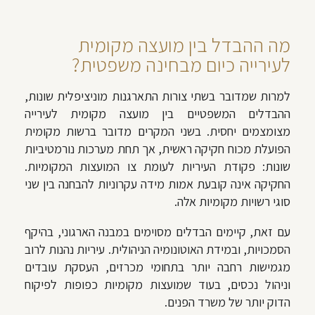
מה ההבדל בין מועצה מקומית
לעירייה כיום מבחינה משפטית?
למרות שמדובר בשתי צורות התארגנות מוניציפלית שונות,
ההבדלים המשפטיים בין מועצה מקומית לעירייה
מצומצמים יחסית. בשני המקרים מדובר ברשות מקומית
הפועלת מכוח חקיקה ראשית, אך תחת מערכות נורמטיביות
שונות: פקודת העיריות לעומת צו המועצות המקומיות.
החקיקה אינה קובעת אמות מידה עקרוניות להבחנה בין שני
סוגי רשויות מקומיות אלה.
עם זאת, קיימים הבדלים מסוימים במבנה הארגוני, בהיקף
הסמכויות, ובמידת האוטונומיה הניהולית. עיריות נהנות לרוב
מגמישות רחבה יותר בתחומי מכרזים, העסקת עובדים
וניהול נכסים, בעוד שמועצות מקומיות כפופות לפיקוח
הדוק יותר של משרד הפנים.