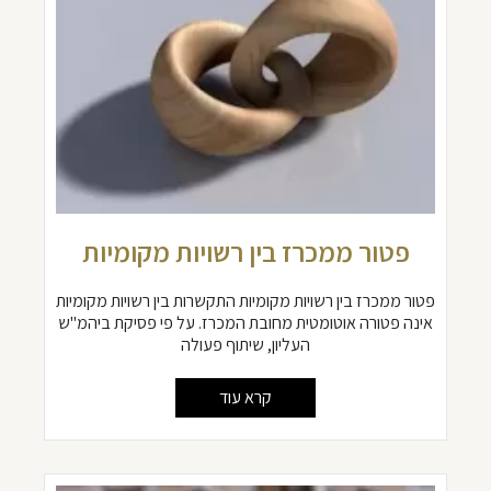
פטור ממכרז בין רשויות מקומיות
פטור ממכרז בין רשויות מקומיות התקשרות בין רשויות מקומיות
אינה פטורה אוטומטית מחובת המכרז. על פי פסיקת ביהמ"ש
העליון, שיתוף פעולה
קרא עוד