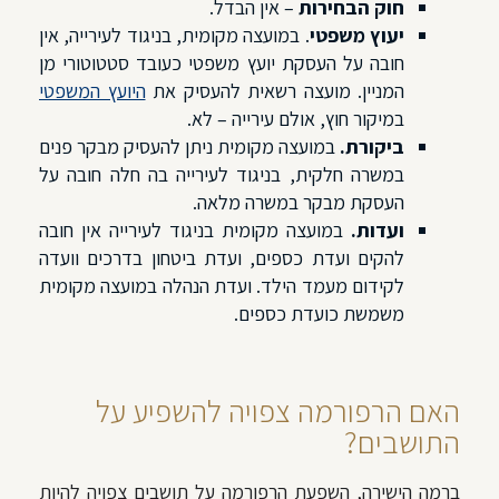
חוק הבחירות
– אין הבדל.
יעוץ משפטי
. במועצה מקומית, בניגוד לעירייה, אין
חובה על העסקת יועץ משפטי כעובד סטטוטורי מן
המניין. מועצה רשאית להעסיק את
היועץ המשפטי
במיקור חוץ, אולם עירייה – לא.
ביקורת.
במועצה מקומית ניתן להעסיק מבקר פנים
במשרה חלקית, בניגוד לעירייה בה חלה חובה על
העסקת מבקר במשרה מלאה.
ועדות.
במועצה מקומית בניגוד לעירייה אין חובה
להקים ועדת כספים, ועדת ביטחון בדרכים וועדה
לקידום מעמד הילד. ועדת הנהלה במועצה מקומית
משמשת כועדת כספים.
האם הרפורמה צפויה להשפיע על
התושבים?
ברמה הישירה, השפעת הרפורמה על תושבים צפויה להיות