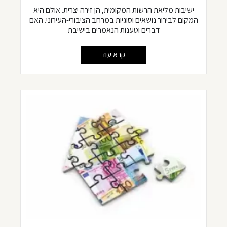
ישיבות מליאת הרשות המקומית, הן זירה יצרית. אולם היא
המקום לבירור נושאים וסוגיות במרחב הציבורי-העירוני. האם
דברים וטענות הנאמרים בישיבת
קרא עוד