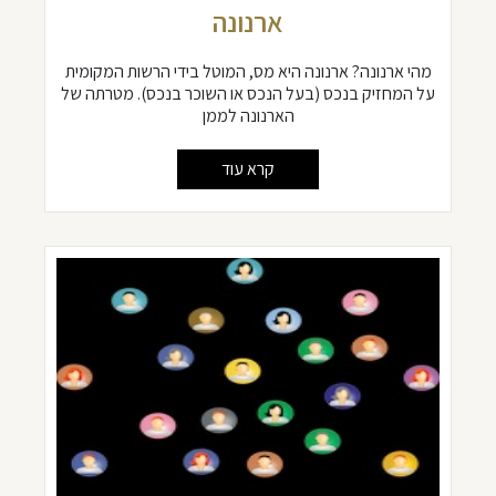
ארנונה
מהי ארנונה? ארנונה היא מס, המוטל בידי הרשות המקומית
על המחזיק בנכס (בעל הנכס או השוכר בנכס). מטרתה של
הארנונה לממן
קרא עוד