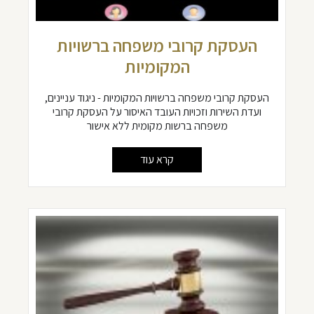
העסקת קרובי משפחה ברשויות
המקומיות
העסקת קרובי משפחה ברשויות המקומיות - ניגוד עניינים,
ועדת השירות וזכויות העובד האיסור על העסקת קרובי
משפחה ברשות מקומית ללא אישור
קרא עוד