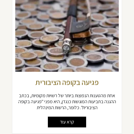
פגיעה בקופה הציבורית
אחת מהטענות הנפוצות ביותר של רשויות מקומיות, בכתב
ההגנה בתביעות המוגשות כנגדן, היא מפני "פגיעה בקופה
הציבורית". כלומר, הרשות המינהלית
קרא עוד