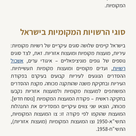
המקומיות.
סוגי הרשויות המקומיות בישראל
בישראל קיימים שלושה סוגים עיקריים של רשויות מקומיות:
עיריות, מועצות מקומיות ומועצות אזוריות. זאת, לצד סוגים
נוספים של גופים מוניציפאליים – איגודי ערים,
אשכול
רשויות
, ועדים מקומיים ומועצות מקומיות תעשייתיות.
ההסדרים הנוגעים לעיריות קבועים בעיקרם בפקודת
העיריות ובחקיקת משנה שהותקנה מכוחה. מקצת ההסדרים
המשותפים למועצות מקומיות ולמועצות אזוריות נקבעו
בחקיקה ראשית – פקודת המועצות המקומיות [נוסח חדש].
מכוחה, הוצאו שני צווים עיקריים המסדירים את התנהלות
המועצות שהוקמו לפי פקודה זו: צו המועצות המקומיות,
התשי"א-1950 וצו המועצות המקומיות (מועצות אזוריות),
התשי"ח-1958.