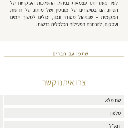
לעיר מעט יותר עצמאות בניהול. ההשלכות העיקריות של
הסיווג הם במישורים של מוניטין ושל מיתוג של הרשות
המקומית – שבניהול מסודר ונכון, יכולים למשוך יזמים
ועסקים, להרחבת הפעילות הכלכלית ברשות.
שתפו עם חברים
צרו איתנו קשר