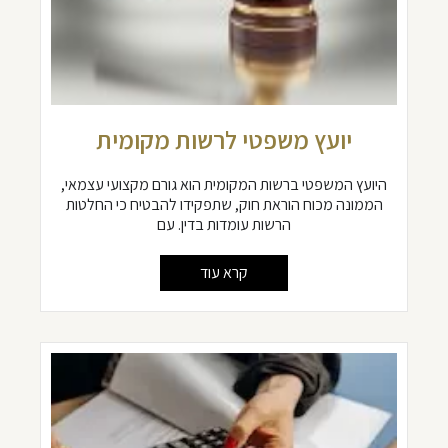
יועץ משפטי לרשות מקומית
היועץ המשפטי ברשות המקומית הוא גורם מקצועי עצמאי,
הממונה מכוח הוראת חוק, שתפקידו להבטיח כי החלטות
הרשות עומדות בדין. עם
קרא עוד