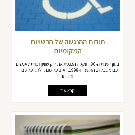
חובות ההנגשה של הרשויות
המקומיות
בסוף שנות ה-90, חוקקה הכנסת את חוק שוויון זכויות לאנשים
עם מוגבלות, התשנ"ח-1998. זאת, על מנת "להגן על כבודו
וחירותו
קרא עוד