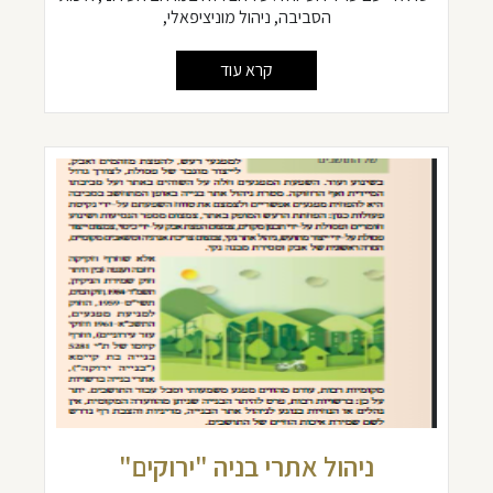
הסביבה, ניהול מוניציפאלי,
קרא עוד
ניהול אתרי בניה "ירוקים"