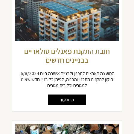
חובת התקנת פאנלים סולאריים
בבניינים חדשים
המועצה הארצית לתכנון ולבנייה אישרה ביום 6/8/2024,
תיקון לתקנות התכנון והבניה, לפיהן כל בניין חדש שאינו
למגורים וכל בית מגורים
קרא עוד