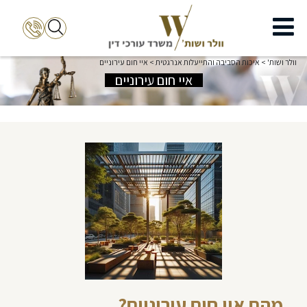
וולר ושות'
>
איכות הסביבה והתייעלות אנרגטית
>
איי חום עירוניים
איי חום עירוניים
מהם איי חום עירוניים?