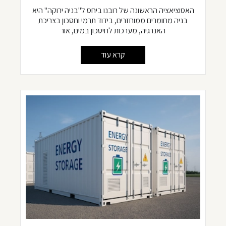
האסוציאציה הראשונה של רובנו ביחס ל"בניה ירוקה" היא
בניה מחומרים ממוחזרים, בידוד תרמי וחסכון בצריכת
האנרגיה, מערכות לחיסכון במים, אור
קרא עוד