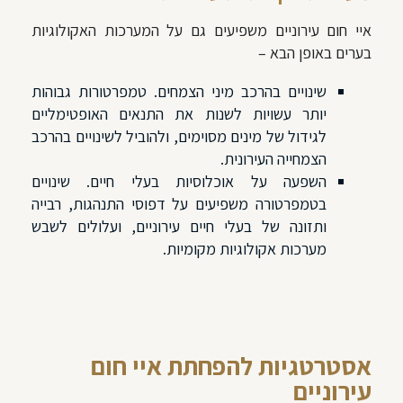
איי חום עירוניים משפיעים גם על המערכות האקולוגיות
בערים באופן הבא –
שינויים בהרכב מיני הצמחים. טמפרטורות גבוהות
יותר עשויות לשנות את התנאים האופטימליים
לגידול של מינים מסוימים, ולהוביל לשינויים בהרכב
הצמחייה העירונית.
השפעה על אוכלוסיות בעלי חיים. שינויים
בטמפרטורה משפיעים על דפוסי התנהגות, רבייה
ותזונה של בעלי חיים עירוניים, ועלולים לשבש
מערכות אקולוגיות מקומיות.
אסטרטגיות להפחתת איי חום
עירוניים