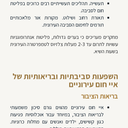
תעשייה. תהליכים תעשייתיים רבים כרוכים בפליטת
חום לסביבה.
תאורת רחוב ושילוט. מקורות אור מלאכותיים
תורמים לחימום הסביבה העירונית.
מחקרים מעריכים כי בערים גדולות, פליטות אנתרופוגניות
עשויות לתרום עד 2-3 מעלות צלזיוס לטמפרטורה העירונית
בשעות השיא.
השפעות סביבתיות ובריאותיות של
איי חום עירוניים
בריאות הציבור
איי חום עירוניים מהווים גורם סיכון משמעותי
לבריאות הציבור, במיוחד עבור אוכלוסיות פגיעות
כגון קשישים, ילדים ואנשים עם מחלות כרוניות.