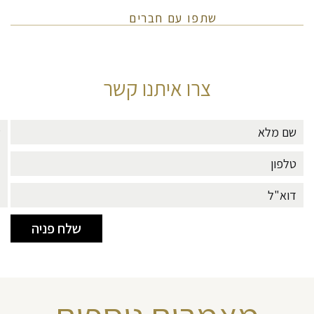
שתפו עם חברים
צרו איתנו קשר