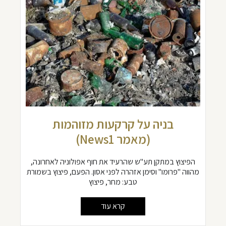
בניה על קרקעות מזוהמות
(מאמר News1)
הפיצוץ במתקן תע"ש שהרעיד את חוף אפולוניה לאחרונה,
מהווה "פרומו" וסימן אזהרה לפני אסון. הפעם, פיצוץ בשמורת
טבע: מחר, פיצוץ
קרא עוד