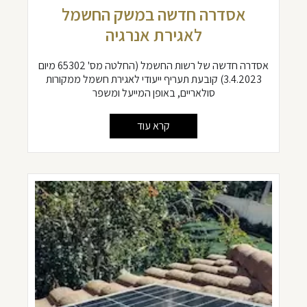
אסדרה חדשה במשק החשמל
לאגירת אנרגיה
אסדרה חדשה של רשות החשמל (החלטה מס' 65302 מיום
3.4.2023) קובעת תעריף ייעודי לאגירת חשמל ממקורות
סולאריים, באופן המייעל ומשפר
קרא עוד