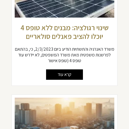
שינוי רגולציה: מבנים ללא טופס 4
יוכלו להציב פאנלים סולאריים
משרד האנרגיה והתשתיות הודיע ביום 2/3/2023, כי, בהתאם
לפרשנות משפטית מאת משרד המשפטים, לא יידרש עוד
טופס 4 (טופס אישור
קרא עוד