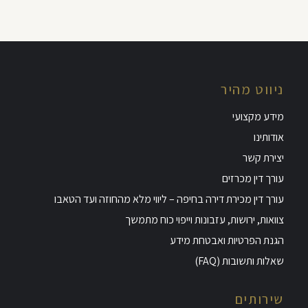
ניווט מהיר
מידע מקצועי
אודותינו
יצירת קשר
עורך דין מכרזים
עורך דין מכירת דירה בחיפה – ליווי מלא מהחוזה ועד הטאבו
צוואות, ירושות, עזבונות וייפוי כוח מתמשך
הגנת הפרטיות ואבטחת מידע
שאלות ותשובות (FAQ)
שירותים