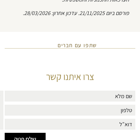
פורסם ביום 21/11/2025. עדכון אחרון: 28/03/2026.
שתפו עם חברים
צרו איתנו קשר