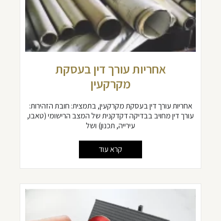
אחריות עורך דין בעסקת
מקרקעין
אחריות עורך דין בעסקת מקרקעין, בתמצית: חובת הזהירות:
עורך דין מחויב בבדיקה דקדקנית של המצב הרישומי (טאבו,
עירייה, תכנון) ושל
קרא עוד