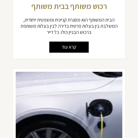
רכוש משותף בבית משותף
הבית המשותף הוא מסגרת קניינית ומשפטית ייחודית,
המשלבת בין בעלות פרטית בדירה לבין בעלות משותפת
ברכוש הבניין כולו. כל דייר
קרא עוד