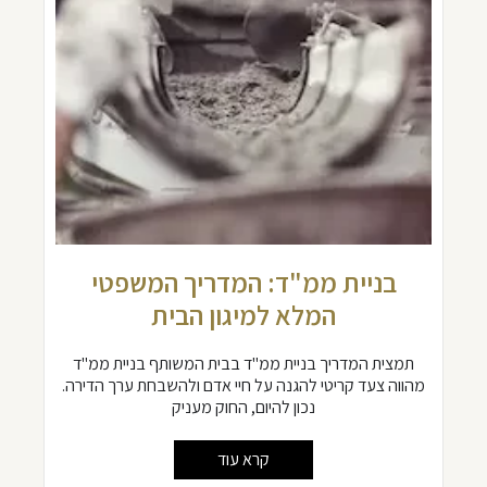
בניית ממ"ד: המדריך המשפטי
המלא למיגון הבית
תמצית המדריך בניית ממ"ד בבית המשותף בניית ממ"ד
מהווה צעד קריטי להגנה על חיי אדם ולהשבחת ערך הדירה.
נכון להיום, החוק מעניק
קרא עוד