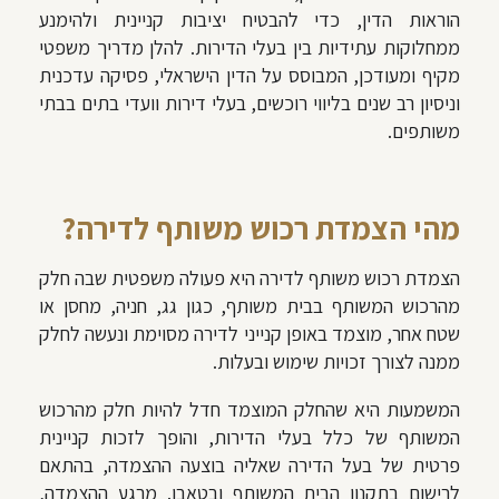
הוראות הדין, כדי להבטיח יציבות קניינית ולהימנע
ממחלוקות עתידיות בין בעלי הדירות. להלן מדריך משפטי
מקיף ומעודכן, המבוסס על הדין הישראלי, פסיקה עדכנית
וניסיון רב שנים בליווי רוכשים, בעלי דירות וועדי בתים בבתי
משותפים.
מהי הצמדת רכוש משותף לדירה?
הצמדת רכוש משותף לדירה היא פעולה משפטית שבה חלק
מהרכוש המשותף בבית משותף, כגון גג, חניה, מחסן או
שטח אחר, מוצמד באופן קנייני לדירה מסוימת ונעשה לחלק
ממנה לצורך זכויות שימוש ובעלות.
המשמעות היא שהחלק המוצמד חדל להיות חלק מהרכוש
המשותף של כלל בעלי הדירות, והופך לזכות קניינית
פרטית של בעל הדירה שאליה בוצעה ההצמדה, בהתאם
לרישום בתקנון הבית המשותף ובטאבו. מרגע ההצמדה,