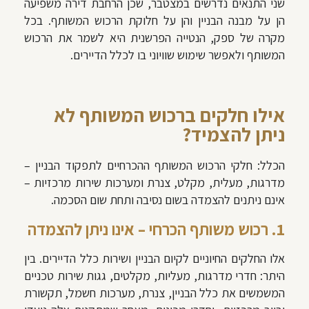
שני התנאים נדרשים במצטבר, שכן הרחבת דירה משפיעה
הן על מבנה הבניין והן על חלוקת הרכוש המשותף. בכל
מקרה של ספק, הנטייה הפרשנית היא לשמר את הרכוש
המשותף ולאפשר שימוש שוויוני בו לכלל הדיירים.
אילו חלקים ברכוש המשותף לא
ניתן להצמיד?
הכלל: חלקי הרכוש המשותף ההכרחיים לתפקוד הבניין –
מדרגות, מעלית, מקלט, צנרת ומערכות שירות מרכזיות –
אינם ניתנים להצמדה בשום נסיבה ותחת שום הסכמה.
1. רכוש משותף הכרחי – אינו ניתן להצמדה
אלו החלקים החיוניים לקיום הבניין ושירות כלל הדיירים. בין
היתר: חדרי מדרגות, מעליות, מקלטים, גגות שירות טכניים
המשמשים את כלל הבניין, צנרת, מערכות חשמל, תקשורת