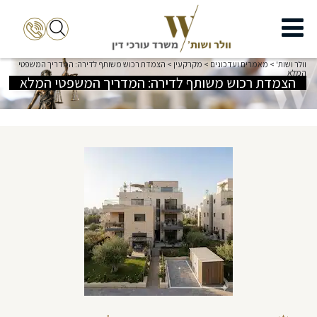
וולר ושות'
>
מאמרים ועדכונים
>
מקרקעין
>
הצמדת רכוש משותף לדירה: המדריך המשפטי
המלא
הצמדת רכוש משותף לדירה: המדריך המשפטי המלא