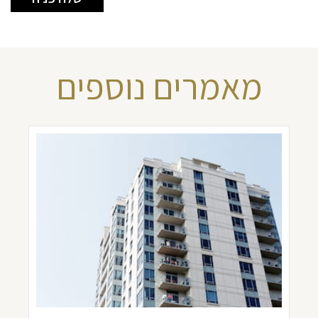
מאמרים נוספים