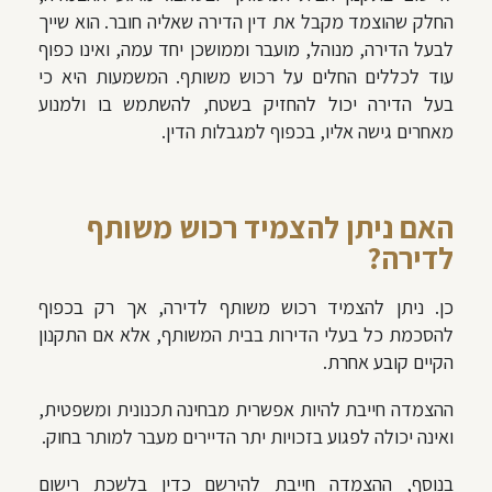
החלק שהוצמד מקבל את דין הדירה שאליה חובר. הוא שייך
לבעל הדירה, מנוהל, מועבר וממושכן יחד עמה, ואינו כפוף
עוד לכללים החלים על רכוש משותף. המשמעות היא כי
בעל הדירה יכול להחזיק בשטח, להשתמש בו ולמנוע
מאחרים גישה אליו, בכפוף למגבלות הדין.
האם ניתן להצמיד רכוש משותף
לדירה?
כן. ניתן להצמיד רכוש משותף לדירה, אך רק בכפוף
להסכמת כל בעלי הדירות בבית המשותף, אלא אם התקנון
הקיים קובע אחרת.
ההצמדה חייבת להיות אפשרית מבחינה תכנונית ומשפטית,
ואינה יכולה לפגוע בזכויות יתר הדיירים מעבר למותר בחוק.
בנוסף, ההצמדה חייבת להירשם כדין בלשכת רישום