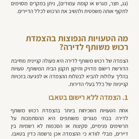
(גג, חצר, מגרש או קומת עמודים), ניתן במקרים מסוימים
לתקוף אותה משפטית ולהשיב את הרכוש לכלל הדיירים.
מה הטעויות הנפוצות בהצמדת
רכוש משותף לדירה?
הצמדה של רכוש משותף לדירה היא פעולה קניינית מחייבת
הדורשת רישום מדויק ותיקון תקנון הבית המשותף. טעויות
בהליך עלולות להביא לבטלות ההצמדה או לפגיעה בזכויות
קנייניות של כלל בעלי הדירות.
1. הצמדה ללא רישום בטאבו
אחת הטעויות השכיחות ביותר בהצמדת רכוש משותף
לדירה בבתי מגורים משותפים היא ההסתמכות על
תרשימים פנימיים, סקיצות או הסכמות לא רשמיות בין
דיירים, מבלי לוודא כי ההצמדה אכן נרשמה כדין בטאבו.