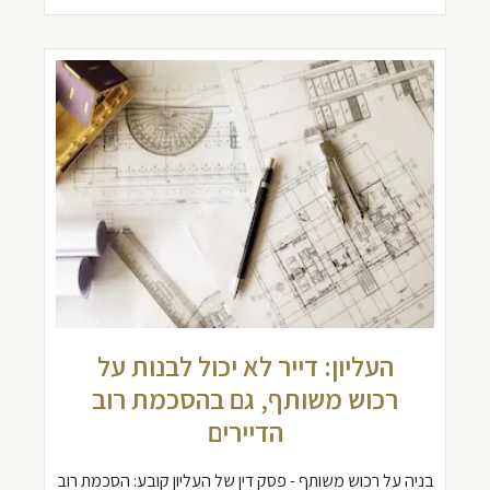
העליון: דייר לא יכול לבנות על
רכוש משותף, גם בהסכמת רוב
הדיירים
בניה על רכוש משותף - פסק דין של העליון קובע: הסכמת רוב