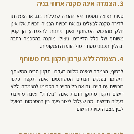
3. הצמדה אינה מקנה אחוזי בניה
טעות נפוצה נוספת היא ההנחה שבעלות בגג או הצמדתו
לדירה מקנה לבעלים גם את זכויות הבנייה. זכויות אלו אינן
חלק מהרכוש המשותף ואינן ניתנות להצמדה; הן קניין
משותף של כלל הדיירים. ניצולן מותנה בהסכמה רחבה
ובהליך תכנוני מסודר מול הוועדה המקומית.
4. הצמדה ללא עדכון תקנון בית משותף
לבסוף, הצמדה שאינה מלווה בעדכון תקנון הבית המשותף
ורישומו בפנקס הבתים המשותפים אינה תקפה כלפי
רוכשים עתידיים. גם אם כל הדיירים הסכימו להצמדה, ללא
רישום תקנון מתוקן הזכות אינה "נולדת" ואינה מחייבת
בעלים חדשים, מה שעלול ליצור פער בין ההסכמות בפועל
לבין מצב הזכויות הרשום.