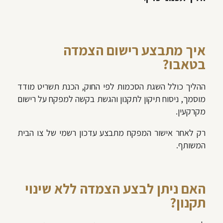
איך מתבצע רישום הצמדה
בטאבו?
ההליך כולל השגת הסכמות לפי החוק, הכנת תשריט מודד
מוסמך, ניסוח תיקון לתקנון והגשת בקשה למפקח על רישום
מקרקעין.
רק לאחר אישור המפקח מתבצע עדכון רשמי של צו הבית
המשותף.
האם ניתן לבצע הצמדה ללא שינוי
תקנון?