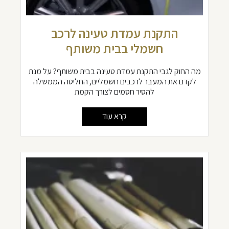
התקנת עמדת טעינה לרכב
חשמלי בבית משותף
מה החוק לגבי התקנת עמדת טעינה בבית משותף? על מנת
לקדם את המעבר לרכבים חשמליים, החליטה הממשלה
להסיר חסמים לצורך הקמת
קרא עוד