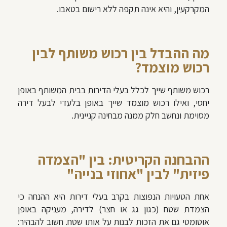
המקרקעין, והיא אינה תקפה ללא רישום בטאבו.
מה ההבדל בין רכוש משותף לבין
רכוש מוצמד?
רכוש משותף שייך לכלל בעלי הדירות בבית המשותף באופן
יחסי, ואילו רכוש מוצמד שייך באופן בלעדי לבעל דירה
מסוימת ונחשב חלק ממנה מבחינה קניינית.
ההבחנה הקריטית: בין "הצמדה
פיזית" לבין "אחוזי בנייה"
אחת הטעויות הנפוצות בקרב בעלי דירות היא ההנחה כי
הצמדת שטח (כגון גג או חצר) לדירה, מעניקה באופן
אוטומטי גם את הזכות לבנות על אותו שטח. חשוב להבהיר: