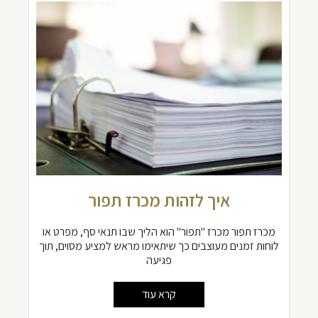
איך לזהות מכרז תפור
מכרז תפור מכרז "תפור" הוא הליך שבו תנאי סף, מפרט או
לוחות זמנים מעוצבים כך שיתאימו מראש למציע מסוים, תוך
פגיעה
קרא עוד