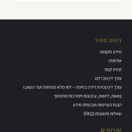
ניווט מהיר
מידע מקצועי
אודותינו
יצירת קשר
עורך דין מכרזים
עורך דין מכירת דירה בחיפה – ליווי מלא מהחוזה ועד הטאבו
צוואות, ירושות, עזבונות וייפוי כוח מתמשך
הגנת הפרטיות ואבטחת מידע
שאלות ותשובות (FAQ)
שירותים