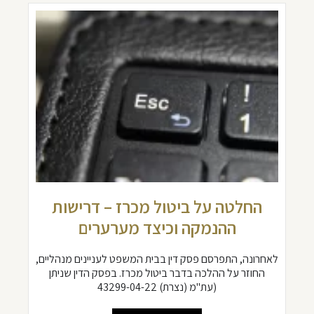
החלטה על ביטול מכרז – דרישות
ההנמקה וכיצד מערערים
לאחרונה, התפרסם פסק דין בבית המשפט לעניינים מנהליים,
החוזר על ההלכה בדבר ביטול מכרז. בפסק הדין שניתן
(עת"מ (נצרת) 43299-04-22