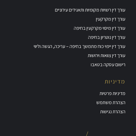
עורך דין רשויות מקומיות ותאגידים עירוניים
עורך דין מקרקעין
עורך דין מיסוי מקרקעין בחיפה
עורך דין נוטריון בחיפה
עורך דין ייפוי כוח מתמשך בחיפה – עריכה, הגשה וליווי
עורך דין צוואות וירושות
רישום עסקה בטאבו
מדיניות
מדיניות פרטיות
הצהרת משתמש
הצהרת נגישות