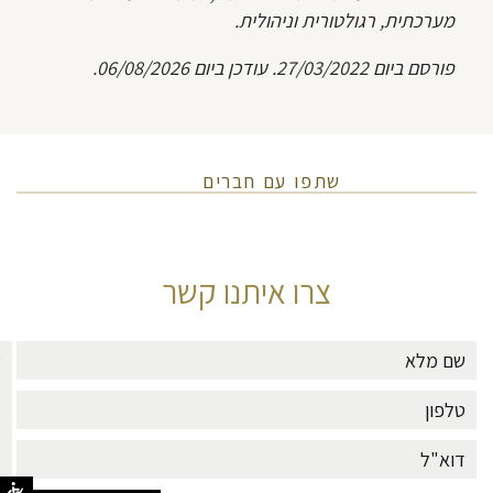
מערכתית, רגולטורית וניהולית.
פורסם ביום 27/03/2022. עודכן ביום 06/08/2026.
שתפו עם חברים
צרו איתנו קשר