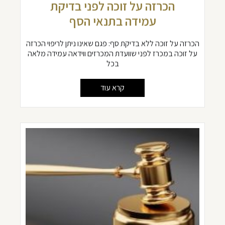
הכרזה על זוכה לפני בדיקת
עמידה בתנאי הסף
הכרזה על זוכה ללא בדיקת סף: פגם שאינו ניתן לריפוי הכרזה
על זוכה במכרז לפני שוועדת המכרזים ווידאה עמידה מלאה
בכל
קרא עוד