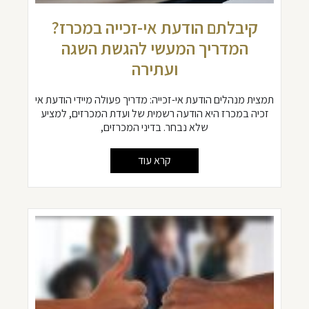
קיבלתם הודעת אי-זכייה במכרז?
המדריך המעשי להגשת השגה
ועתירה
תמצית מנהלים הודעת אי-זכייה: מדריך פעולה מיידי הודעת אי
זכיה במכרז היא הודעה רשמית של ועדת המכרזים, למציע
שלא נבחר. בדיני המכרזים,
קרא עוד