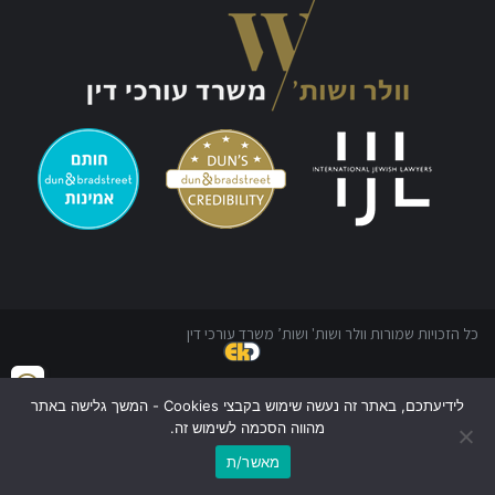
כל הזכויות שמורות וולר ושות' ושות’ משרד עורכי דין
לידיעתכם, באתר זה נעשה שימוש בקבצי Cookies - המשך גלישה באתר
מהווה הסכמה לשימוש זה.
מאשר/ת