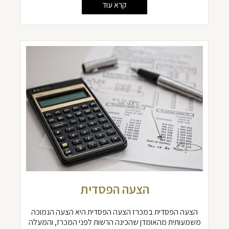
קרא עוד
הצעה הפסדית
הצעה הפסדית במכרז הצעה הפסדית היא הצעה הנמוכה
משמעותית מהאומדן שהכינה הרשות לפני המכרז, והמעלה