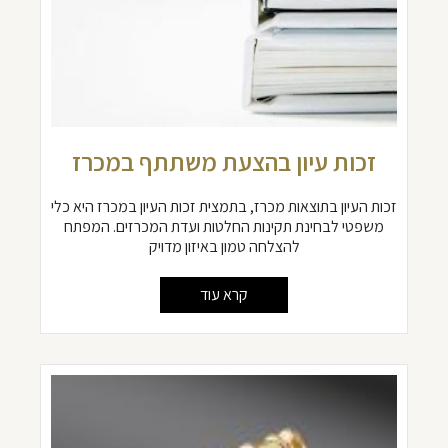
זכות עיון בהצעת משתתף במכרז
זכות העיון בתוצאות מכרז, בתמצית זכות העיון במכרז היא כלי
משפטי לבחינת תקינות החלטות ועדת המכרזים. המפתח
להצלחה טמון באיזון מדויק
קרא עוד