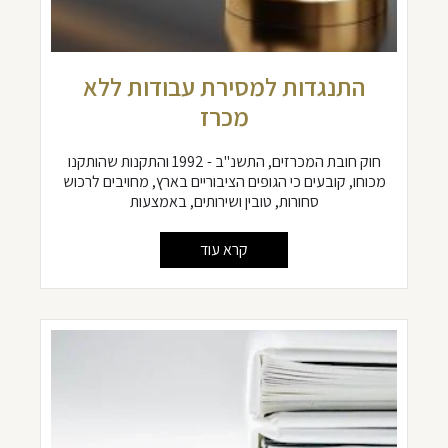
התנגדות למסירת עבודות ללא
מכרז
חוק חובת המכרזים, התשנ"ב - 1992 והתקנות שהותקנו
מכוחו, קובעים כי הגופים הציבוריים בארץ, מחויבים לרכוש
סחורות, טובין ושירותים, באמצעות
קרא עוד