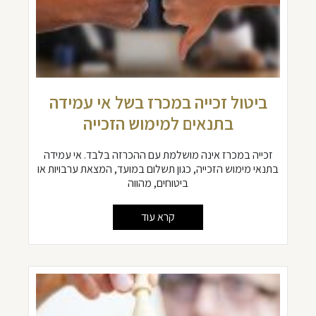
ביטול זכייה במכרז בשל אי עמידה
בתנאים למימוש הזכייה
זכייה במכרז אינה מושלמת עם ההכרזה בלבד. אי עמידה
בתנאי מימוש הזכייה, כגון תשלום במועד, המצאת ערבויות או
ביטוחים, מהווה
קרא עוד