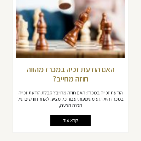
האם הודעת זכיה במכרז מהווה
חוזה מחייב?
הודעת זכייה במכרז: האם חוזה מחייב? קבלת הודעת זכייה
במכרז היא רגע משמעותי עבור כל מציע. לאחר חודשים של
הכנת הצעה,
קרא עוד