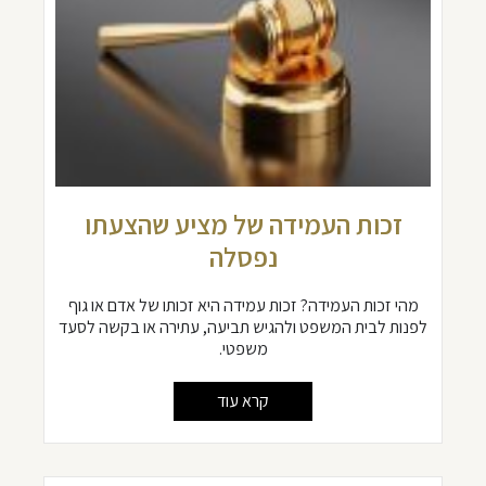
זכות העמידה של מציע שהצעתו
נפסלה
מהי זכות העמידה? זכות עמידה היא זכותו של אדם או גוף
לפנות לבית המשפט ולהגיש תביעה, עתירה או בקשה לסעד
משפטי.
קרא עוד