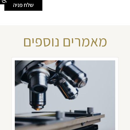
מאמרים נוספים