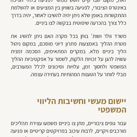
באינטרס הציבורי, לפגיעה בשוויון בין המציעים או להשלמת
ההתקשרות באופן שלא ניתן יהיה להשיבו לאחור, יהיה בדרך
כלל צורך בהכרעה שיפוטית בבקשה לצו ביניים.
משרד וולר ושות' בוחן בכל מקרה האם ניתן להשיג את
מטרת ההליך באמצעות פתרון דיוני מוסכם, במקום ניהול
הליך ביניים מלא. במקרים המתאימים, הסכמה זמנית
עשויה להגן על זכויות הלקוח, לשמור על אפקטיביות ההליך
המשפטי ולחסוך זמן, עלויות וסיכונים לכלל המעורבים,
מבלי לוותר על הטענות המהותיות בעתירה עצמה.
יישום מעשי וחשיבות הליווי
המשפטי
עבור גופים ציבוריים, מתן צו ביניים משמעו עצירת תהליכים
מורכבים ויקרים, לרבות עיכוב בפרויקטים קריטיים או פגיעה