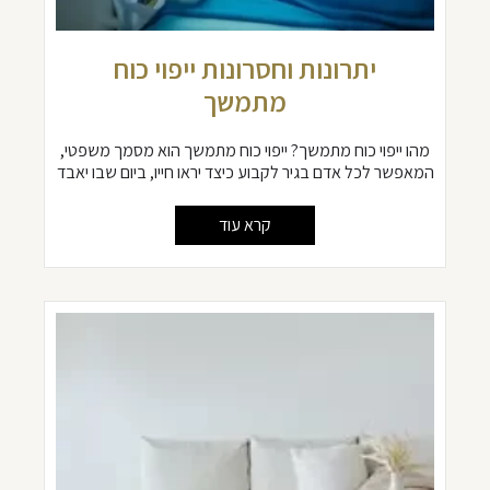
יתרונות וחסרונות ייפוי כוח
מתמשך
מהו ייפוי כוח מתמשך? ייפוי כוח מתמשך הוא מסמך משפטי,
המאפשר לכל אדם בגיר לקבוע כיצד יראו חייו, ביום שבו יאבד
קרא עוד