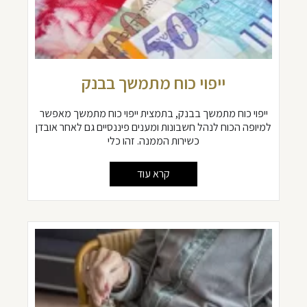
ייפוי כוח מתמשך בבנק
ייפוי כוח מתמשך בבנק, בתמצית ייפוי כוח מתמשך מאפשר
למיופה הכוח לנהל חשבונות ומענים פיננסיים גם לאחר אובדן
כשירות הממנה. זהו כלי
קרא עוד