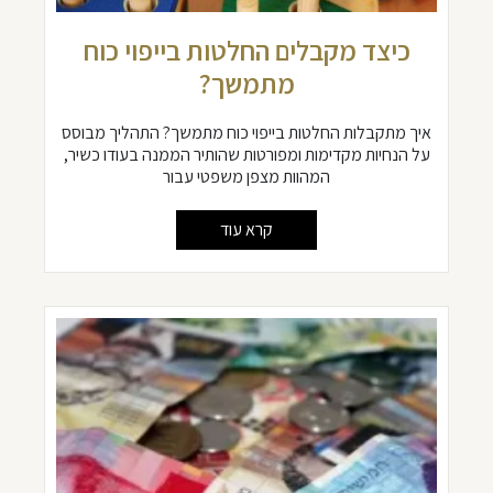
כיצד מקבלים החלטות בייפוי כוח
מתמשך?
איך מתקבלות החלטות בייפוי כוח מתמשך? התהליך מבוסס
על הנחיות מקדימות ומפורטות שהותיר הממנה בעודו כשיר,
המהוות מצפן משפטי עבור
קרא עוד