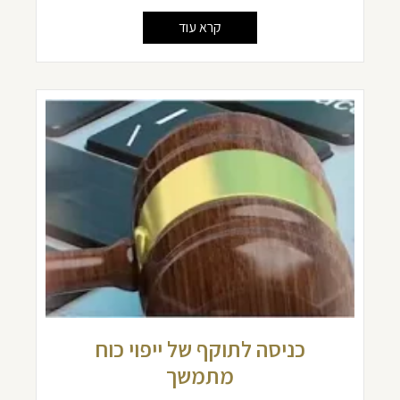
קרא עוד
כניסה לתוקף של ייפוי כוח
מתמשך