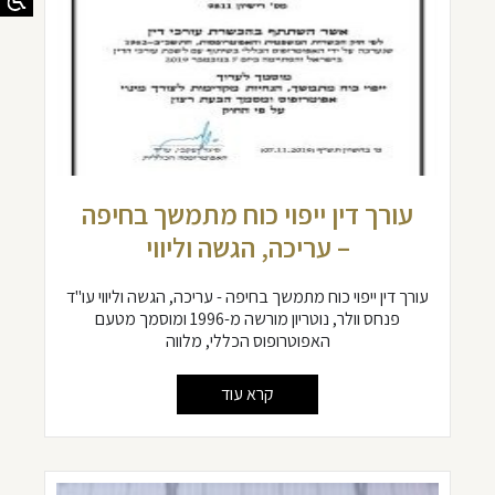
עורך דין ייפוי כוח מתמשך בחיפה
– עריכה, הגשה וליווי
עורך דין ייפוי כוח מתמשך בחיפה - עריכה, הגשה וליווי עו"ד
פנחס וולר, נוטריון מורשה מ-1996 ומוסמך מטעם
האפוטרופוס הכללי, מלווה
קרא עוד