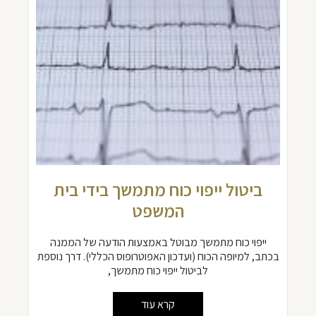
ביטול ייפוי כוח מתמשך בידי בית
המשפט
ייפוי כוח מתמשך מבוטל באמצעות הודעה של הממנה
בכתב, למיופה הכוח (ועדכון האפוטרופוס הכללי). דרך נוספת
לביטול ייפוי כוח מתמשך,
קרא עוד