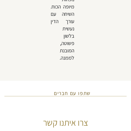
מיופה הכוח.
השיחה עם
עורך הדין
נעשית
בלשון
פשוטה,
המובנת
לממנה.
שתפו עם חברים
צרו איתנו קשר