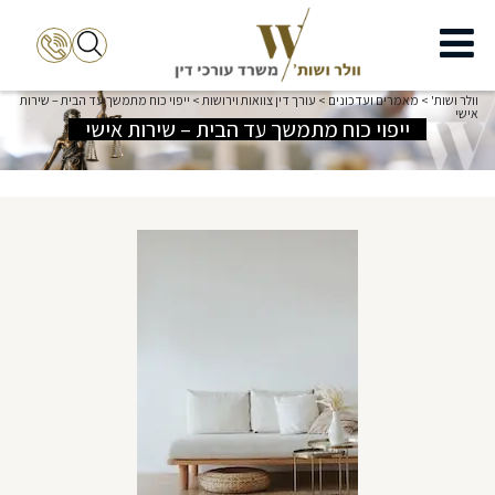
וולר ושות'
>
מאמרים ועדכונים
>
עורך דין צוואות וירושות
>
ייפוי כוח מתמשך עד הבית – שירות
אישי
ייפוי כוח מתמשך עד הבית – שירות אישי