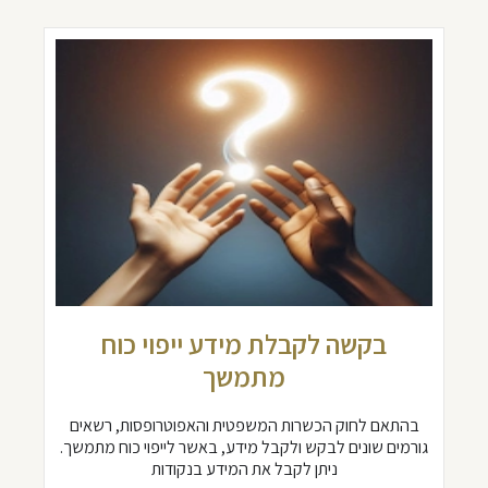
בקשה לקבלת מידע ייפוי כוח
מתמשך
בהתאם לחוק הכשרות המשפטית והאפוטרופסות, רשאים
גורמים שונים לבקש ולקבל מידע, באשר לייפוי כוח מתמשך.
ניתן לקבל את המידע בנקודות