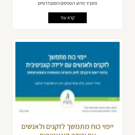
מסביר מדוע הטפסים הסטנדרטיים
קרא עוד
ייפוי כוח מתמשך לזקנים ולאנשים