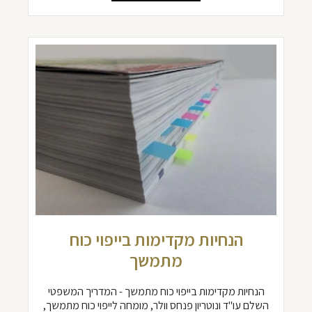
הנחיות מקדימות בייפוי כוח
מתמשך
הנחיות מקדימות בייפוי כוח מתמשך - המדריך המשפטי
השלם עו"ד ונוטריון פנחס וולר, מומחה לייפוי כוח מתמשך,