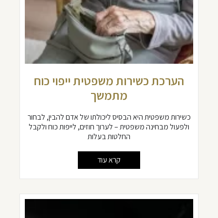
הערכת כשירות משפטית ייפוי כוח
מתמשך
כשירות משפטית היא הבסיס ליכולתו של אדם להבין, לבחור
ולפעול מבחינה משפטית – לערוך חוזים, לייפות כוח ולקבל
החלטות בעלות
קרא עוד