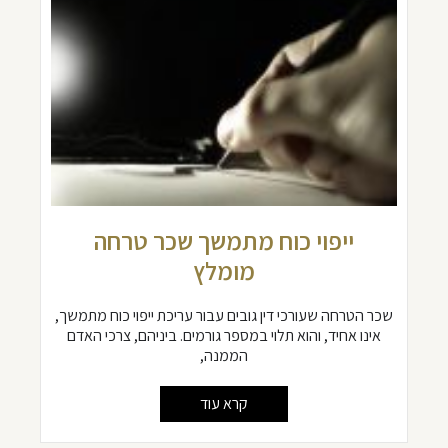
ייפוי כוח מתמשך שכר טרחה
מומלץ
שכר הטרחה שעורכי דין גובים עבור עריכת ייפוי כוח מתמשך,
אינו אחיד, והוא תלוי במספר גורמים. ביניהם, צרכי האדם
הממנה,
קרא עוד