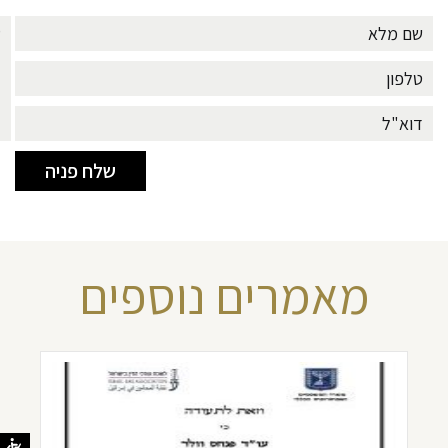
מאמרים נוספים