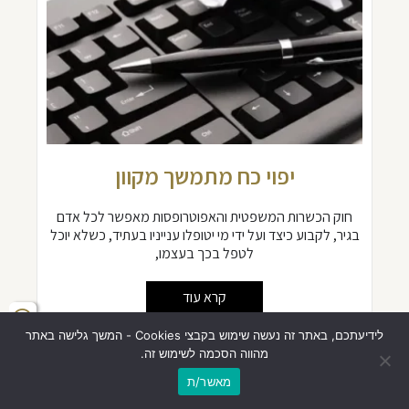
יפוי כח מתמשך מקוון
חוק הכשרות המשפטית והאפוטרופסות מאפשר לכל אדם
בגיר, לקבוע כיצד ועל ידי מי יטופלו ענייניו בעתיד, כשלא יוכל
לטפל בכך בעצמו,
קרא עוד
לידיעתכם, באתר זה נעשה שימוש בקבצי Cookies - המשך גלישה באתר
מהווה הסכמה לשימוש זה.
מאשר/ת