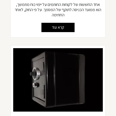
אחד החששות של לקוחות החותמים על ייפוי כוח מתמשך,
הוא ממועד הכניסה לתוקף של המסמך. על פי החוק, לאחר
החתימה
קרא עוד