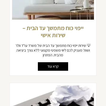
ייפוי כוח מתמשך עד הבית –
שירות אישי
💡 שירות ייפוי כוח מתמשך עד הבית של משרד עו"ד וולר
ושות' מעניק לכם ליווי משפטי מקצועי ללא צורך ביציאה
מהבית. הפתרון
קרא עוד