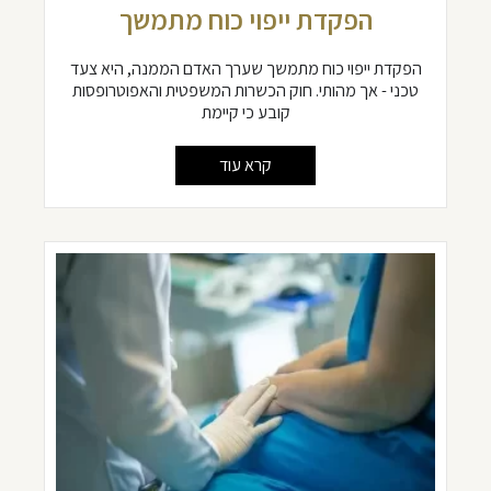
הפקדת ייפוי כוח מתמשך
הפקדת ייפוי כוח מתמשך שערך האדם הממנה, היא צעד
טכני - אך מהותי. חוק הכשרות המשפטית והאפוטרופסות
קובע כי קיימת
קרא עוד