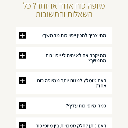
מיופה כוח אחד או יותר? כל
השאלות והתשובות
מתי צריך להכין ייפוי כוח מתמשך?
מה יקרה אם לא יהיה לי ייפוי כוח
מתמשך?
האם מומלץ למנות יותר ממיופה כוח
אחד?
כמה מיופי כוח עדיף?
האם ניתן לחלק סמכויות בין מיופי כוח