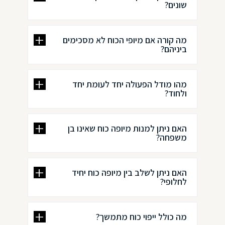
שונים?
מה קורה אם מיופי הכוח לא מסכימים
ביניהם?
מהו מודל הפעולה יחד לעומת יחד
ולחוד?
האם ניתן למנות מיופה כוח שאינו בן
משפחה?
האם ניתן לשלב בין מיופה כוח יחיד
לחלופי?
מה כולל ייפוי כוח מתמשך?