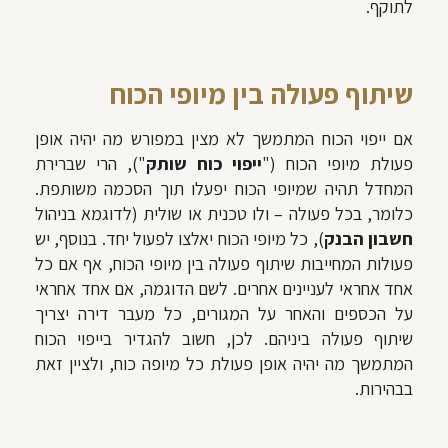
לתוקף.
שיתוף פעולה בין מיופי הכוח
אם ייפוי הכוח המתמשך לא מצין במפורש מה יהיה אופן
פעולת מיופי הכוח ("
ייפוי כוח שותק
"), הרי שברירת
המחדל תהיה שמיופי הכוח יפעלו תוך הסכמה משותפת.
כלומר, בכל פעולה –
ולו טכנית או שולית
(לדוגמא בניהול
חשבון הבנק
), כל מיופי הכוח יאלצו לפעול יחד. בנוסף, יש
פעולות המחייבות שיתוף פעולה בין מיופי הכוח, אף אם כל
אחד אחראי לעניינים אחרים. לשם הדוגמה, אם אחד אחראי
על הכספים והאחר על המגורים, כל מעבר דירה יצריך
שיתוף פעולה ביניהם. לכן, חשוב להגדיר בייפוי הכוח
המתמשך מה יהיה אופן פעולת כל מיופה כוח, ולציין זאת
בבהירות.