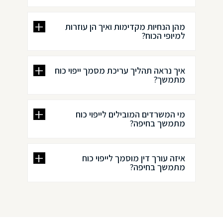
מהן הנחיות מקדימות ואיך הן עוזרות
למיופי הכוח?
איך נראה תהליך עריכת מסמך ייפוי כוח
מתמשך?
מי המשרדים המובילים לייפוי כוח
מתמשך בחיפה?
איזה עורך דין מוסמך לייפוי כוח
מתמשך בחיפה?