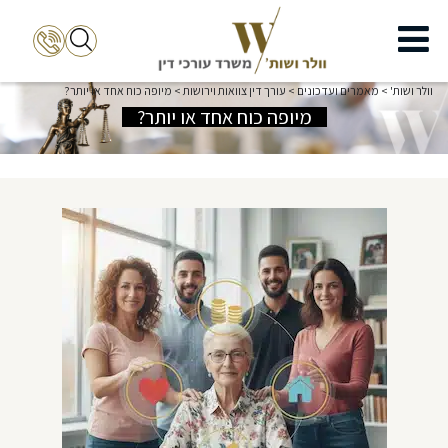
וולר ושות'
>
מאמרים ועדכונים
>
עורך דין צוואות וירושות
>
מיופה כוח אחד או יותר?
מיופה כוח אחד או יותר?