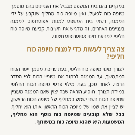
במקרים בהם בית המשפט מגביל את העניינים בהם מוסמך
מיופה כוח לפעול, ואין מיופה כוח מחליף שנקבע על ידי
הממנה, רשאי בית המשפט למנות אפוטרופוס לממנה
בעניינים האחרים. זה מדגיש את חשיבות קביעת מיופה כוח
חליפי למניעת מינוי אפוטרופוס חיצוני.
צה צריך לעשות כדי למנות מיופה כוח
חליפי?
לצורך מינוי מיופה כוח חליפי, בעת עריכת מסמך ייפוי הכוח
המתמשך, על הממנה לכתוב את מיופיי הכוח לפי הסדר
הרצוי. לאחר מכן, בעת מילוי פרטי מיופה הכוח החלופי
במידת הצורך, תופיע הוראה שבה יצוין שאם הממנה מעוניין
שמיופה הכוח השני ישמש כמחליף של מיופה הכוח הראשון,
יש לציין את שמו של מיופה הכוח הראשון אותו הוא יחליף.
ככל שלא קובעים שמיופה כוח נוסף הוא מחליף,
המשמעות היא שהוא מיופה כוח במשותף
.