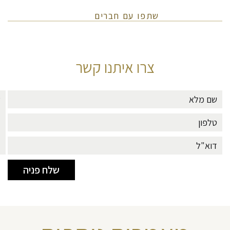
שתפו עם חברים
צרו איתנו קשר