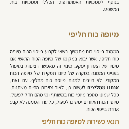
בנוסף לסמכויות האפוטרופוס הכללי וסמכויות בית
המשפט.
מיופה כוח חליפי
הממנה בייפוי כוח מתמשך רשאי לקבוע בייפוי הכוח מיופה
כוח חליפי, אשר יבוא במקומו של מיופה הכוח הראשי אם
מינויו של האחרון יפקע. מינוי זה מאפשר רציפות בטיפול
בענייני הממנה במקרה של סיום תפקידו של מיופה הכוח
המקורי. לא חייבים למנות מיופה כוח מחליף. עם זאת,
אנחנו ממליצים
לעשות כן, לאור נסיבות החיים משתנות.
ככל שמונו מספר מיופי כוח במשותף ומי מהם חדל לפעול,
מיופי הכוח האחרים ימשיכו לפעול, כל עוד הממנה לא קבע
אחרת בייפוי הכוח.
תנאי כשירות למיופה כוח חליפי