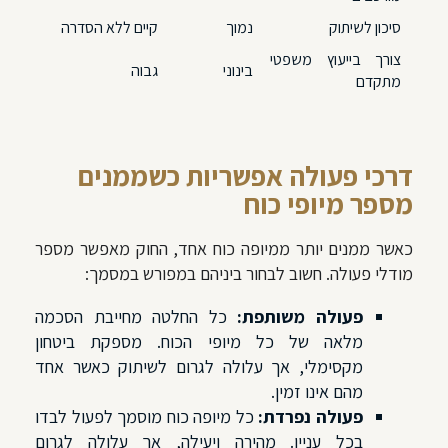
סיכון לשיתוק
נמוך
קיים ללא הסדרה
צורך בייעוץ משפטי
בינוני
גבוה
מתקדם
דרכי פעולה אפשריות כשממנים
מספר מיופי כוח
כאשר ממנים יותר ממיופה כוח אחד, החוק מאפשר מספר
מודלי פעולה. חשוב לבחור ביניהם במפורש במסמך:
פעולה משותפת:
כל החלטה מחייבת הסכמה
מלאה של כל מיופי הכוח. מספקת ביטחון
מקסימלי, אך עלולה לגרום לשיתוק כאשר אחד
מהם אינו זמין.
פעולה נפרדת:
כל מיופה כוח מוסמך לפעול לבדו
בכל עניין. מהירה ויעילה, אך עלולה לגרום