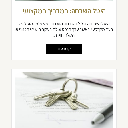
היטל השבחה: המדריך המקצועי
היטל השבחה היטל השבחה הוא חיוב משפטי המוטל על
בעל מקרקעין כאשר ערך הנכס עולה בעקבות שינוי תכנוני או
הקלה חוקית.
קרא עוד