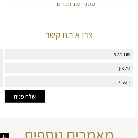
שתפו עם חברים
צרו איתנו קשר
מאמרים נוספים