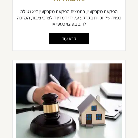
הפקעת מקרקעין, בתמצית הפקעת מקרקעין היא נטילה
כפויה של זכויות בקרקע על ידי המדינה לצרכי ציבור, המזכה
לרוב בפיצוי כספי או
קרא עוד