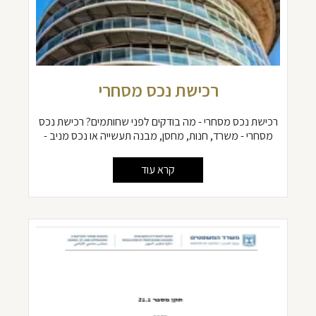
רכישת נכס מסחרי
רכישת נכס מסחרי - מה בודקים לפני שחותמים? רכישת נכס
מסחרי - משרד, חנות, מחסן, מבנה תעשייה או נכס מניב -
קרא עוד