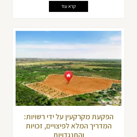
קרא עוד
הפקעת מקרקעין על ידי רשויות:
המדריך המלא לפיצויים, זכויות
והתנגדויות