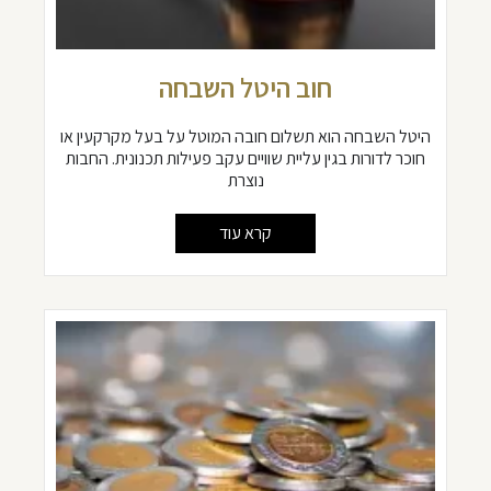
חוב היטל השבחה
היטל השבחה הוא תשלום חובה המוטל על בעל מקרקעין או
חוכר לדורות בגין עליית שוויים עקב פעילות תכנונית. החבות
נוצרת
קרא עוד