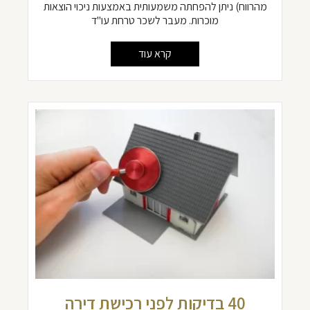
מהרווח) ניתן להפחתה משמעותית באמצעות ניכוי הוצאות
מוכרות. מעבר לשכר טרחת עו"ד
קרא עוד
40 בדיקות לפני רכישת דירה