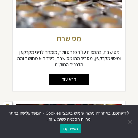
מס שבח
מס שבח, בתמצית עו"ד פנחס וולר, מומחה לדיני מקרקעין
ומיסוי מקרקעין, מסביר מהו מס שבח, כיצד הוא מחושב ומה
הדרכים החוקיות
קרא עוד
לידיעתכם, באתר זה נעשה שימוש בקבצי Cookies - המשך גלישה באתר
מהווה הסכמה לשימוש זה.
מאשר/ת