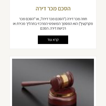
הסכם מכר דירה
חוזה מכר דירה ("הסכם מכר דירה", או "הסכם מכר
מקרקעין") הוא המסמך המשפטי המרכזי בתהליך מכירת או
רכישת דירה. הסכם
קרא עוד