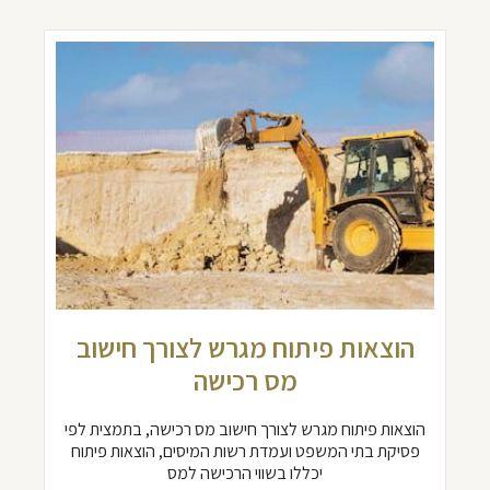
הוצאות פיתוח מגרש לצורך חישוב
מס רכישה
הוצאות פיתוח מגרש לצורך חישוב מס רכישה, בתמצית לפי
פסיקת בתי המשפט ועמדת רשות המיסים, הוצאות פיתוח
יכללו בשווי הרכישה למס