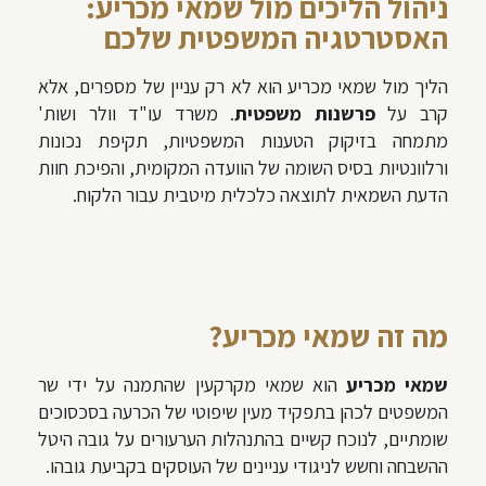
ניהול הליכים מול שמאי מכריע:
האסטרטגיה המשפטית שלכם
הליך מול שמאי מכריע הוא לא רק עניין של מספרים, אלא
קרב על
פרשנות משפטית
. משרד עו"ד וולר ושות'
מתמחה בזיקוק הטענות המשפטיות, תקיפת נכונות
ורלוונטיות בסיס השומה של הוועדה המקומית, והפיכת חוות
הדעת השמאית לתוצאה כלכלית מיטבית עבור הלקוח.
מה זה שמאי מכריע?
שמאי מכריע
הוא שמאי מקרקעין שהתמנה על ידי שר
המשפטים לכהן בתפקיד מעין שיפוטי של הכרעה בסכסוכים
שומתיים, לנוכח קשיים בהתנהלות הערעורים על גובה היטל
ההשבחה וחשש לניגודי עניינים של העוסקים בקביעת גובהו.