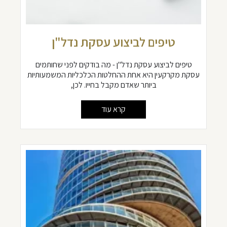
טיפים לביצוע עסקת נדל"ן
טיפים לביצוע עסקת נדל"ן - מה בודקים לפני שחותמים
עסקת מקרקעין היא אחת ההחלטות הכלכליות המשמעותיות
ביותר שאדם מקבל בחייו. לכן,
קרא עוד