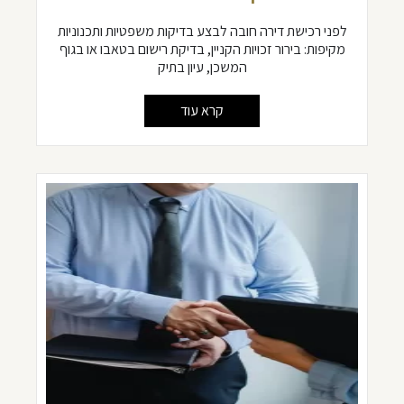
לפני רכישת דירה חובה לבצע בדיקות משפטיות ותכנוניות
מקיפות: בירור זכויות הקניין, בדיקת רישום בטאבו או בגוף
המשכן, עיון בתיק
קרא עוד