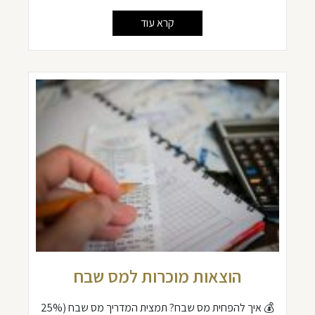
קרא עוד
הוצאות מוכרות למס שבח
💰 איך להפחית מס שבח? תמצית המדריך מס שבח (25%