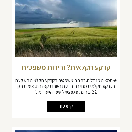
קרקע חקלאית? זהירות משפטית
◈ תמצית מנהלים: זהירות משפטית בקרקע חקלאית השקעה
בקרקע חקלאית מחייבת בדיקת נאותות קפדנית, אימות תקן
22 ובחינת פוטנציאל שינוי הייעוד מול
קרא עוד