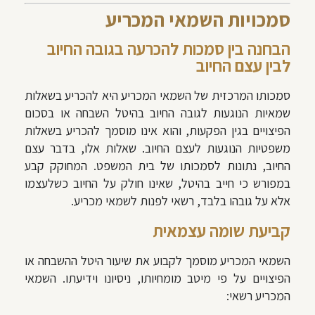
סמכויות השמאי המכריע
הבחנה בין סמכות להכרעה בגובה החיוב
לבין עצם החיוב
סמכותו המרכזית של השמאי המכריע היא להכריע בשאלות
שמאיות הנוגעות לגובה החיוב בהיטל השבחה או בסכום
הפיצויים בגין הפקעות, והוא אינו מוסמך להכריע בשאלות
משפטיות הנוגעות לעצם החיוב. שאלות אלו, בדבר עצם
החיוב, נתונות לסמכותו של בית המשפט. המחוקק קבע
במפורש כי חייב בהיטל, שאינו חולק על החיוב כשלעצמו
אלא על גובהו בלבד, רשאי לפנות לשמאי מכריע.
קביעת שומה עצמאית
השמאי המכריע מוסמך לקבוע את שיעור היטל ההשבחה או
הפיצויים על פי מיטב מומחיותו, ניסיונו וידיעתו. השמאי
המכריע רשאי: