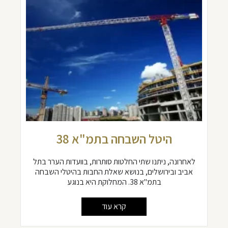
היטל השבחה בתמ"א 38
לאחרונה, ניתנו שתי החלטות סותרות, בוועדות הערר בתל
אביב ובירושלים, בנושא שאלת החבות בהיטלי השבחה
בתמ"א 38. המחלוקת היא בנוגע
קרא עוד