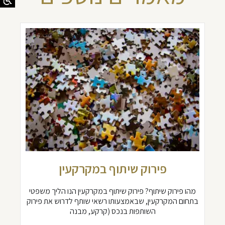
פירוק שיתוף במקרקעין
מהו פירוק שיתוף? פירוק שיתוף במקרקעין הנו הליך משפטי
בתחום המקרקעין, שבאמצעותו רשאי שותף לדרוש את פירוק
השותפות בנכס (קרקע, מבנה