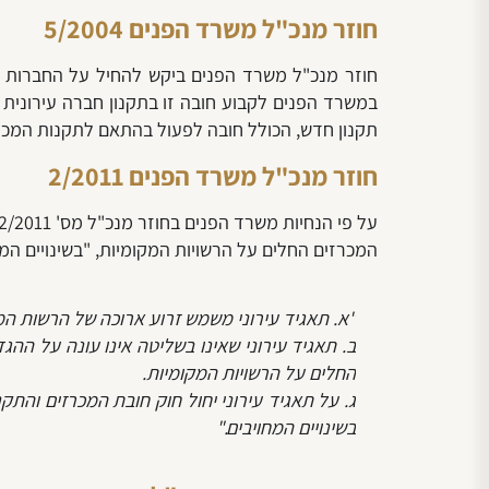
חוזר מנכ"ל משרד הפנים 5/2004
במשרד הפנים לקבוע חובה זו בתקנון חברה עירונית
תקנון חדש, הכולל חובה לפעול בהתאם לתקנות המכרז
חוזר מנכ"ל משרד הפנים 2/2011
המכרזים החלים על הרשויות המקומיות, "בשינויים המחויבים". וכך
"א. תאגיד עירוני משמש זרוע ארוכה של הרשות ה
ב. תאגיד עירוני שאינו בשליטה אינו עונה על ה
החלים על הרשויות המקומיות.
ג. על תאגיד עירוני יחול חוק חובת המכרזים והת
בשינויים המחויבים."