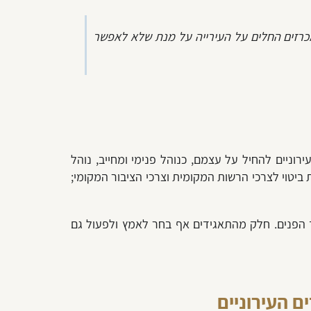
מכרזים החלים על העירייה על מנת שלא לאפשר
רוניים להחיל על עצמם, כנוהל פנימי ומחייב, נוהל
ביטוי לצרכי הרשות המקומית וצרכי הציבור המקומי;
ד הפנים. חלק מהתאגידים אף בחר לאמץ ולפעול גם