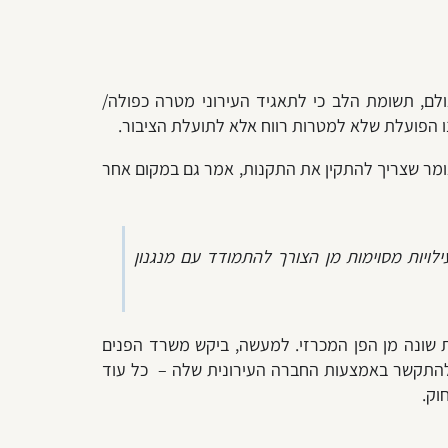
ולם, תשומת הלב כי לתאגיד העירוני מטרה כפולה/
 הפועלת שלא למטרות רווח אלא לתועלת הציבור.
אומר שצריך להתקין את התקנות, אמר גם במקום אחר
ויות מסוימות מן הצורך להתמודד עם מנגנון
 שונה מן הפן המכרזי. למעשה, ביקש משרד הפנים
 להתקשר באמצעות החברה העירונית שלה – כל עוד
וק.