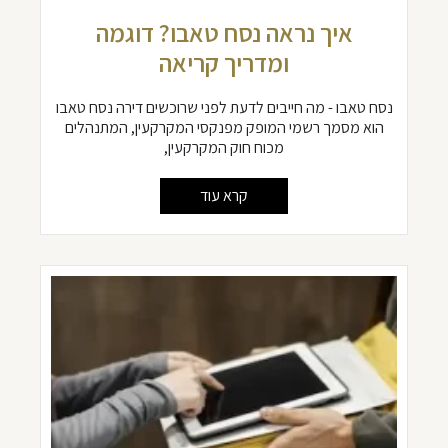
איך נראה נסח טאבו? דוגמה
ומדריך קריאה
נסח טאבו - מה חייבים לדעת לפני שרוכשים דירה נסח טאבו
הוא מסמך רשמי המופק מפנקסי המקרקעין, המתנהלים
מכוח חוק המקרקעין,
קרא עוד