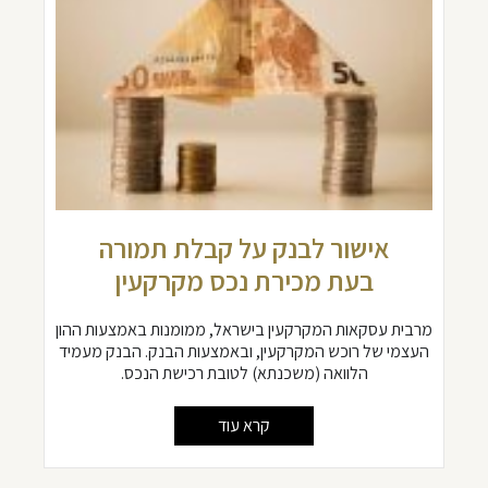
אישור לבנק על קבלת תמורה
בעת מכירת נכס מקרקעין
מרבית עסקאות המקרקעין בישראל, ממומנות באמצעות ההון
העצמי של רוכש המקרקעין, ובאמצעות הבנק. הבנק מעמיד
הלוואה (משכנתא) לטובת רכישת הנכס.
קרא עוד