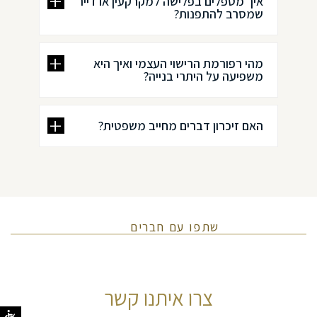
איך מטפלים בפלישה למקרקעין או דייר
שמסרב להתפנות?
מהי רפורמת הרישוי העצמי ואיך היא
משפיעה על היתרי בנייה?
האם זיכרון דברים מחייב משפטית?
שתפו עם חברים
צרו איתנו קשר