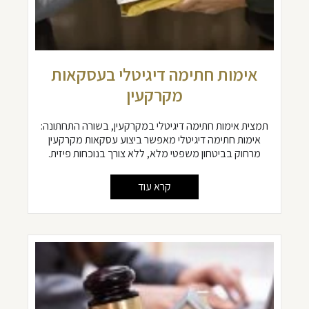
אימות חתימה דיגיטלי בעסקאות
מקרקעין
תמצית אימות חתימה דיגיטלי במקרקעין, בשורה התחתונה:
אימות חתימה דיגיטלי מאפשר ביצוע עסקאות מקרקעין
מרחוק בביטחון משפטי מלא, ללא צורך בנוכחות פיזית.
קרא עוד