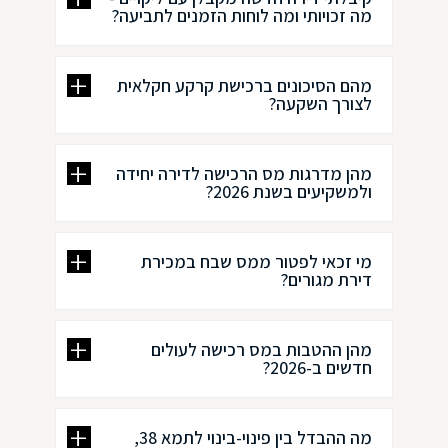
מה זכויותי ומה לוחות הזמנים לתביעה?
מהם הסיכונים ברכישת קרקע חקלאית
לצורך השקעה?
מהן מדרגות מס הרכישה לדירה יחידה
ולמשקיעים בשנת 2026?
מי זכאי לפטור ממס שבח במכירת
דירת מגורים?
מהן ההטבות במס רכישה לעולים
חדשים ב-2026?
מה ההבדל בין פינוי-בינוי לתמא 38,