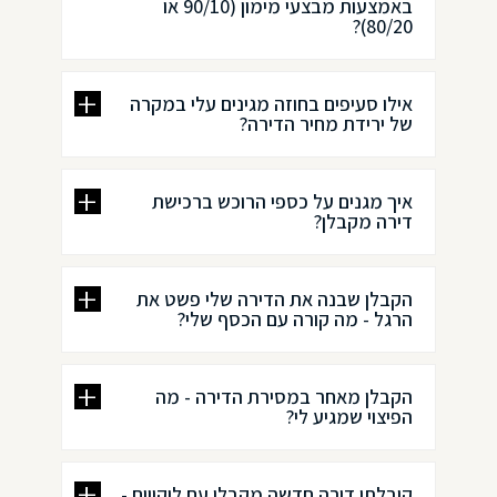
באמצעות מבצעי מימון (90/10 או
80/20)?
אילו סעיפים בחוזה מגינים עלי במקרה
של ירידת מחיר הדירה?
איך מגנים על כספי הרוכש ברכישת
דירה מקבלן?
הקבלן שבנה את הדירה שלי פשט את
הרגל - מה קורה עם הכסף שלי?
הקבלן מאחר במסירת הדירה - מה
הפיצוי שמגיע לי?
קיבלתי דירה חדשה מקבלן עם ליקויים -