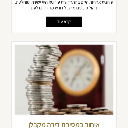
עירונית אחריות היזם בהתחדשות עירונית היא ישירה ומוחלטת.
ניהול סיכונים מושכל דורש מהדיירים לעגן
קרא עוד
איחור במסירת דירה מקבלן