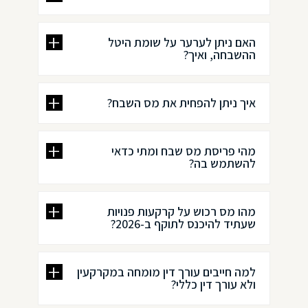
האם ניתן לערער על שומת היטל
ההשבחה, ואיך?
איך ניתן להפחית את מס השבח?
מהי פריסת מס שבח ומתי כדאי
להשתמש בה?
מהו מס רכוש על קרקעות פנויות
שעתיד להיכנס לתוקף ב-2026?
למה חייבים עורך דין מומחה במקרקעין
ולא עורך דין כללי?