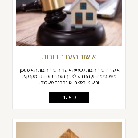
אישור היעדר חובות
אישור היעדר חובות לעירייה אישור היעדר חובות הוא מסמך
משפטי מהותי, הנדרש לצורך העברת זכויות במקרקעין
ורישומן בטאבו או בחברה משכנת.
קרא עוד