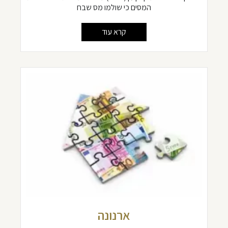
המסים כי שולמו מס שבח
קרא עוד
ארנונה