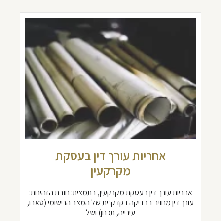
אחריות עורך דין בעסקת
מקרקעין
אחריות עורך דין בעסקת מקרקעין, בתמצית: חובת הזהירות:
עורך דין מחויב בבדיקה דקדקנית של המצב הרישומי (טאבו,
עירייה, תכנון) ושל