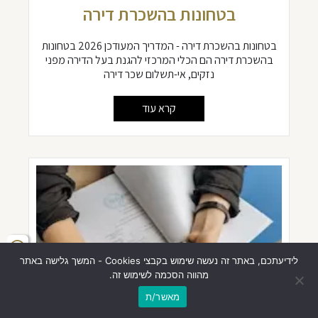
בטחונות בהשכרת דירה
בטחונות בהשכרת דירה - המדריך המעודכן 2026 בטחונות
בהשכרת דירה הם הכלי המרכזי להגנת בעל הדירה מפני
נזקים, אי-תשלום שכר דירה
קרא עוד
לידיעתכם, באתר זה נעשה שימוש בקבצי Cookies - המשך גלישה באתר
מהווה הסכמה לשימוש זה.
מאשר/ת