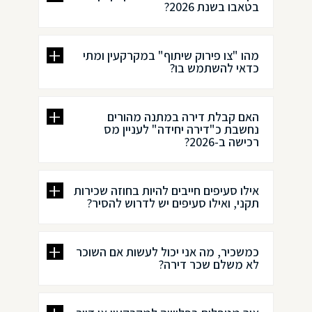
בטאבו בשנת 2026?
מהו "צו פירוק שיתוף" במקרקעין ומתי
כדאי להשתמש בו?
האם קבלת דירה במתנה מהורים
נחשבת כ"דירה יחידה" לעניין מס
רכישה ב-2026?
אילו סעיפים חייבים להיות בחוזה שכירות
תקני, ואילו סעיפים יש לדרוש להסיר?
כמשכיר, מה אני יכול לעשות אם השוכר
לא משלם שכר דירה?