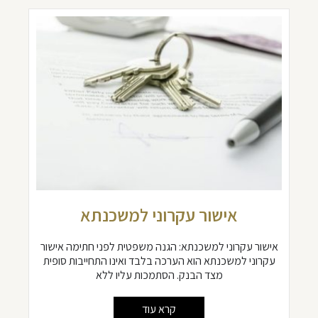
אישור עקרוני למשכנתא
אישור עקרוני למשכנתא: הגנה משפטית לפני חתימה אישור
עקרוני למשכנתא הוא הערכה בלבד ואינו התחייבות סופית
מצד הבנק. הסתמכות עליו ללא
קרא עוד