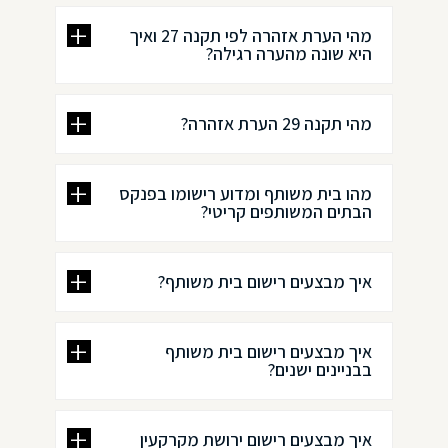
מהי הערת אזהרה לפי תקנה 27 ואיך
היא שונה מהערה רגילה?
מהי תקנה 29 הערת אזהרה?
מהו בית משותף ומדוע רישומו בפנקס
הבתים המשותפים קריטי?
איך מבצעים רישום בית משותף?
איך מבצעים רישום בית משותף
בבניינים ישנים?
איך מבצעים רישום ירושת מקרקעין