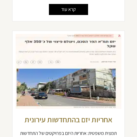
קרא עוד
אחריות יזם בהתחדשות עירונית
תמצית משפטית: אחריות היזם בפרויקטים של התחדשות