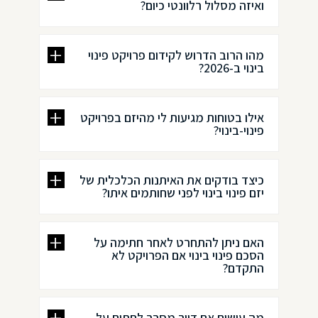
ואיזה מסלול רלוונטי כיום?
מהו הרוב הדרוש לקידום פרויקט פינוי
בינוי ב-2026?
אילו בטוחות מגיעות לי מהיזם בפרויקט
פינוי-בינוי?
כיצד בודקים את האיתנות הכלכלית של
יזם פינוי בינוי לפני שחותמים איתו?
האם ניתן להתחרט לאחר חתימה על
הסכם פינוי בינוי אם הפרויקט לא
התקדם?
מה עושים אם דייר מסרב לחתום על