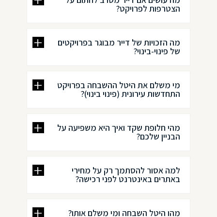
הצטרפות לפרויקט?
מה הזכויות של דייר מבוגר בפרויקטים
של פינוי-בינוי?
מי משלם את היטל ההשבחה בפרויקט
התחדשות עירונית (פינוי בינוי)?
מהי חלופת שקד ואיך היא משפיעה על
הבניין שלכם?
למה אסור להסתמך רק על מחירי
באתרים באינטרנט לפני רכישה?
מהו היטל השבחה ומי משלם אותו?