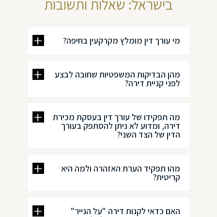
בישראל: שאלות ותשובות
מי עורך דין מומלץ מקרקעין בחיפה?
מהן הבדיקות המשפטיות שחובה לבצע
לפני קניית דירה?
מה תפקידו של עורך דין בעסקת מכירת
דירה, ומדוע לא ניתן להסתפק בעורך
הדין של הצד השני?
מהו תפקיד הערת האזהרה ולמה היא
קריטית?
האם כדאי לקנות דירה "על הנייר"