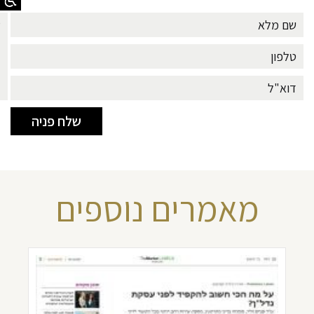
מאמרים נוספים