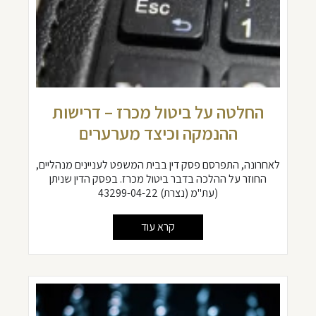
החלטה על ביטול מכרז – דרישות
ההנמקה וכיצד מערערים
לאחרונה, התפרסם פסק דין בבית המשפט לעניינים מנהליים,
החוזר על ההלכה בדבר ביטול מכרז. בפסק הדין שניתן
(עת"מ (נצרת) 43299-04-22
קרא עוד