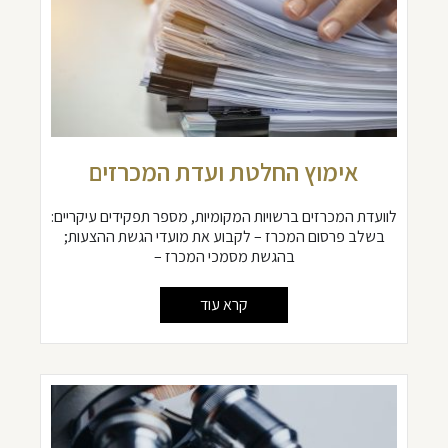
אימוץ החלטת ועדת המכרזים
לוועדת המכרזים ברשויות המקומיות, מספר תפקידים עיקריים:
בשלב פרסום המכרז – לקבוע את מועדי הגשת ההצעות;
בהגשת מסמכי המכרז –
קרא עוד