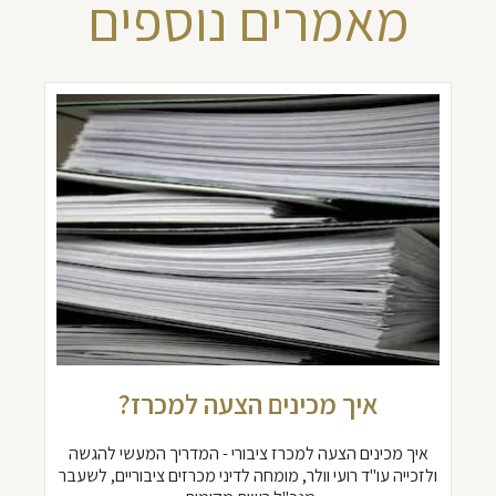
מאמרים נוספים
איך מכינים הצעה למכרז?
איך מכינים הצעה למכרז ציבורי - המדריך המעשי להגשה
ולזכייה עו"ד רועי וולר, מומחה לדיני מכרזים ציבוריים, לשעבר