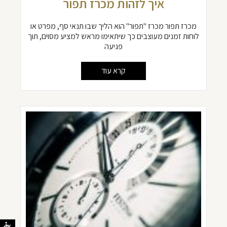
איך לזהות מכרז תפור
מכרז תפור מכרז "תפור" הוא הליך שבו תנאי סף, מפרט או
לוחות זמנים מעוצבים כך שיתאימו מראש למציע מסוים, תוך
פגיעה
קרא עוד