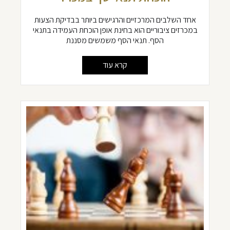
אחד השלבים המרכזיים והרגישים ביותר בבדיקת הצעות
במכרזים ציבוריים הוא בחינת אופן הוכחת העמידה בתנאי
הסף. תנאי הסף משמשים מסננת
קרא עוד