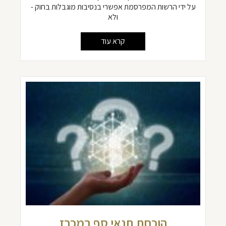
על ידי הרשות המפרסמת אפשרי בנסיבות מוגבלות בחוק -
ולא
קרא עוד
הוכחת תנאי סף במכרז