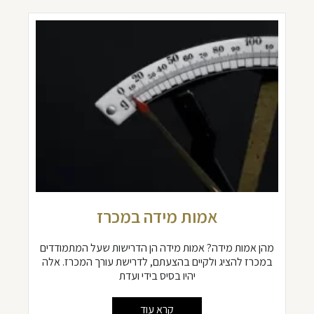
אמות מידה במכרז
מהן אמות מידה? אמות מידה הן הדרישות שעל המתמודדים
במכרז להציג ולקיים בהצעתם, לדרישת עורך המכרז. אלה
יהיו בסיס בידי ועדת
קרא עוד