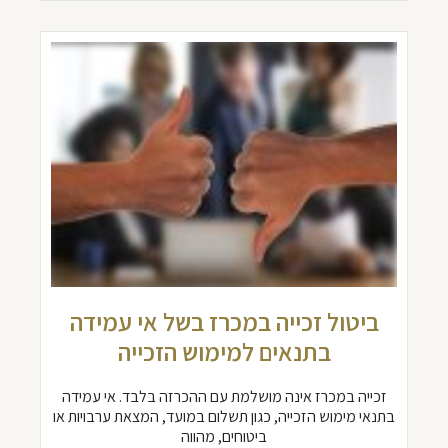
ביטול זכייה במכרז בשל אי עמידה
בתנאים למימוש הזכייה
זכייה במכרז אינה מושלמת עם ההכרזה בלבד. אי עמידה
בתנאי מימוש הזכייה, כגון תשלום במועד, המצאת ערבויות או
ביטוחים, מהווה