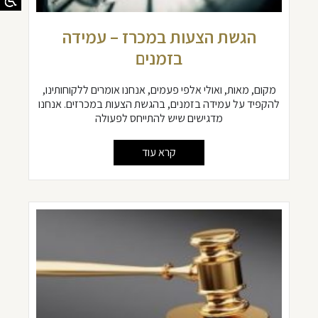
הגשת הצעות במכרז – עמידה
בזמנים
מקום, מאות, ואולי אלפי פעמים, אנחנו אומרים ללקוחותינו,
להקפיד על עמידה בזמנים, בהגשת הצעות במכרזים. אנחנו
מדגישים שיש להתייחס לפעולה
קרא עוד