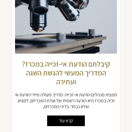
קיבלתם הודעת אי-זכייה במכרז?
המדריך המעשי להגשת השגה
ועתירה
תמצית מנהלים הודעת אי-זכייה: מדריך פעולה מיידי הודעת אי
זכיה במכרז היא הודעה רשמית של ועדת המכרזים, למציע
שלא נבחר. בדיני המכרזים,
קרא עוד