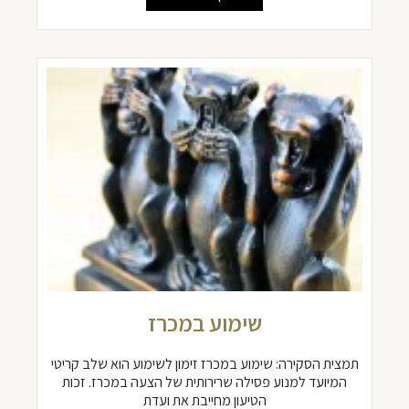
שימוע במכרז
תמצית הסקירה: שימוע במכרז זימון לשימוע הוא שלב קריטי
המיועד למנוע פסילה שרירותית של הצעה במכרז. זכות
הטיעון מחייבת את ועדת