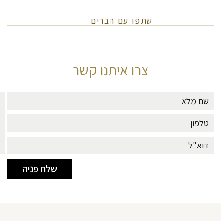
שתפו עם חברים
צרו איתנו קשר