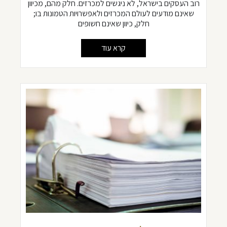
רוב העסקים בישראל, לא ניגשים למכרזים. חלק מהם, מכיוון
שאינם מודעים לעולם המכרזים ולאפשרויות הטמונות בו;
חלק, כיוון שאינם חשופים
קרא עוד