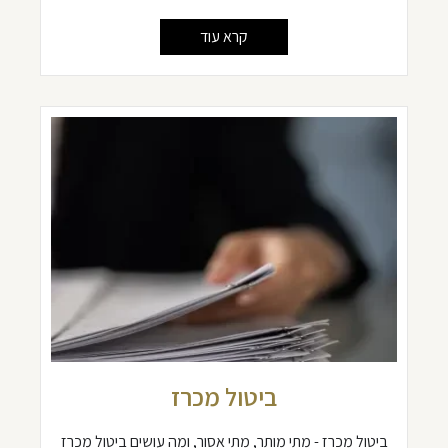
קרא עוד
ביטול מכרז
ביטול מכרז - מתי מותר, מתי אסור, ומה עושים ביטול מכרז