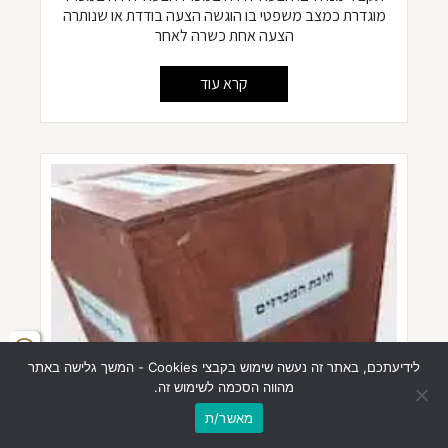
מוגדרת כמצב משפטי בו הוגשה הצעה בודדת או שנותרה
הצעה אחת כשרה לאחר
קרא עוד
לידיעתכם, באתר זה נעשה שימוש בקבצי Cookies - המשך גלישה באתר
מהווה הסכמה לשימוש זה.
מאשר/ת
הנחת הצעה בתיבת מכרזים לא