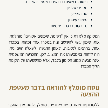
רישומים שאינם נדרשים במסמכי המכרז.
מספרי טלפון.
שם המציע.
סימוני עיפרון.
מדבקות ברקוד פנימיות.
הפסיקה מלמדת כי אין "רשימת סימונים אסורים" מוחלטת.
אותו סימון עשוי להיחשב זניח במכרז אחד ומהותי במכרז
אחר, בהתאם לנסיבות, לאופן ההגשה ולשאלה האם ניתן
היה לזהות באמצעותו את המציע. לכן, ההכרעה המשפטית
אינה נובעת מסוג הסימון בלבד, אלא מהשפעתו על תקינות
הליך המכרז.
נוסח מומלץ להוראה בדבר מעטפת
ההצעה
ללקוחותינו שהם גופים ציבוריים, מומלץ לנסח את הסעיף