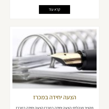
קרא עוד
הצעה יחידה במכרז
תקציר מנהלים: הצעה יחידה במכרז הצעה יחידה במכרז