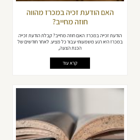
האם הודעת זכיה במכרז מהווה
חוזה מחייב?
הודעת זכייה במכרז: האם חוזה מחייב? קבלת הודעת זכייה
במכרז היא רגע משמעותי עבור כל מציע. לאחר חודשים של
הכנת הצעה,
קרא עוד