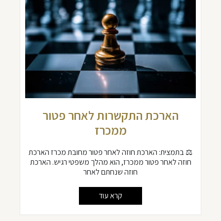
הארכת התקשרות לאחר פטור
ממכרז
⚖️ בתמצית: הארכת חוזה לאחר פטור מחובת מכרז הארכת
חוזה לאחר פטור ממכרז, הוא מהלך משפטי רגיש. הארכת
חוזה שנחתם לאחר
קרא עוד