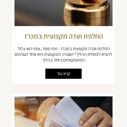
החלפת ועדה מקצועית במכרז
החלפת ועדה מקצועית במכרז - מתי מותר, ומתי הוא עלול
להביא לפסילת ההליך? הוועדה המקצועית היא אחד הגורמים
המשמעותיים ביותר בהליך
קרא עוד