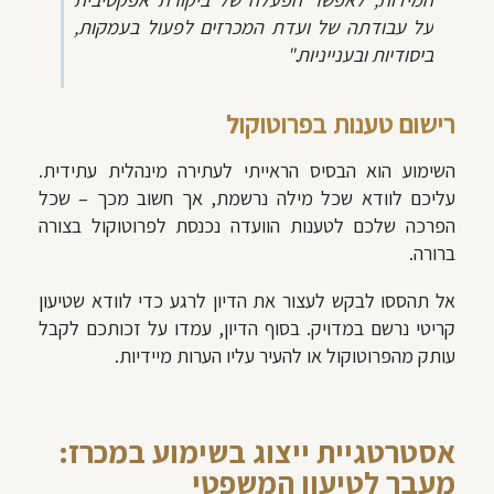
על עבודתה של ועדת המכרזים לפעול בעמקות,
ביסודיות ובענייניות."
רישום טענות בפרוטוקול
השימוע הוא הבסיס הראייתי לעתירה מינהלית עתידית.
עליכם לוודא שכל מילה נרשמת, אך חשוב מכך – שכל
הפרכה שלכם לטענות הוועדה נכנסת לפרוטוקול בצורה
ברורה.
אל תהססו לבקש לעצור את הדיון לרגע כדי לוודא שטיעון
קריטי נרשם במדויק. בסוף הדיון, עמדו על זכותכם לקבל
עותק מהפרוטוקול או להעיר עליו הערות מיידיות.
אסטרטגיית ייצוג בשימוע במכרז:
מעבר לטיעון המשפטי