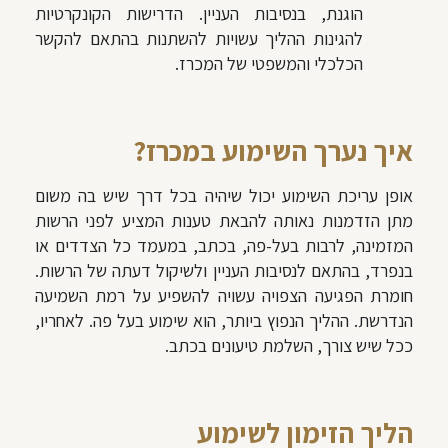
הוגנת, בנסיבות העניין. הדרישות הקונקרטיות
להגינות ההליך עשויות להשתנות בהתאם להקשר
הכלכלי והמשפטי של המכרז.
איך נערך השימוע במכרז?
אופן עריכת השימוע יכול שיהיה בכל דרך שיש בה משום
מתן הזדמנות נאותה להבאת טענות המציע לפני הרשות
המזמינה, לרבות בעל-פה, בכתב, במעמד כל הצדדים או
בנפרד, בהתאם לנסיבות העניין ולשיקול דעתה של הרשות.
חומרת הפגיעה הצפויה עשויה להשפיע על רמת השמיעה
הנדרשת. ההליך הנפוץ ביותר, הוא שימוע בעל פה. לאחריו,
ככל שיש צורך, השלמת טיעונים בכתב.
הליך הזימון לשימוע