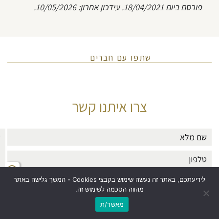
פורסם ביום 18/04/2021. עידכון אחרון: 10/05/2026.
שתפו עם חברים
צרו איתנו קשר
לידיעתכם, באתר זה נעשה שימוש בקבצי Cookies - המשך גלישה באתר
מהווה הסכמה לשימוש זה.
מאשר/ת