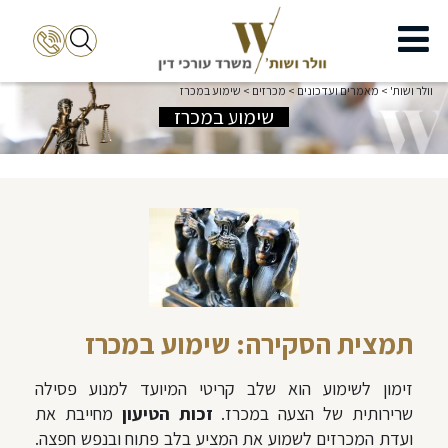
וולר ושות'
>
מאמרים ועדכונים
>
מכרזים
>
שימוע במכרז
שימוע במכרז
תמצית הסקירה: שימוע במכרז
זימון לשימוע הוא שלב קריטי המיועד למנוע פסילה
שרירותית של הצעה במכרז.
זכות הטיעון
מחייבת את
ועדת המכרזים לשמוע את המציע בלב פתוח ובנפש חפצה.