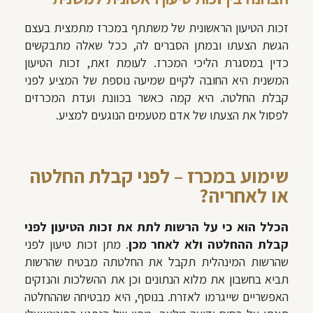
זכות הטיעון הראשונית
של משתתף במכרז מתמצית בעצם
הגשת הצעתו ובמתן הסברים לה, ככל שאלה מתבקשים
כדין במסגרת הליכי המכרז. לעומת זאת,
זכות הטיעון
המשנית
היא החובה לקיים שמיעה נוספת של המציע לפני
קבלת החלטה. היא קמה כאשר בכוונת ועדת המכרזים
לפסול את הצעתו של אדם מטעמים הנוגעים למציע.
שימוע במכרז – לפני קבלת החלטה
או לאחריה?
הכלל הוא כי על הרשות לתת את זכות הטיעון לפני
קבלת ההחלטה ולא לאחר מכן
. מתן זכות טיעון לפני
שהרשות המינהלית תקבל את החלטתה מבטיח שהרשות
תביא בחשבון את מלוא הנתונים וכן את ההשלכות והנזקים
האפשריים שייגרמו לאזרח. בנוסף, היא מבטיחה שההחלטה