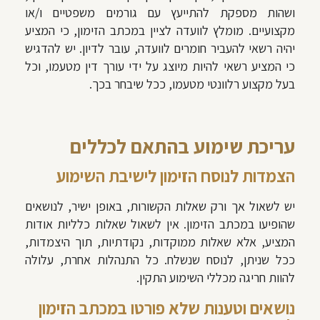
ושהות מספקת להתייעץ עם גורמים משפטיים ו/או
מקצועיים. מומלץ לוועדה לציין במכתב הזימון, כי המציע
יהיה רשאי להעביר חומרים לוועדה, עובר לדיון. יש להדגיש
כי המציע רשאי להיות מיוצג על ידי עורך דין מטעמו, וכל
בעל מקצוע רלוונטי מטעמו, ככל שיבחר בכך.
עריכת שימוע בהתאם לכללים
הצמדות לנוסח הזימון לישיבת השימוע
יש לשאול אך ורק שאלות הקשורות, באופן ישיר, לנושאים
שהופיעו במכתב הזימון. אין לשאול שאלות כלליות אודות
המציע, אלא שאלות ממוקדות, נקודתיות, תוך היצמדות,
ככל שניתן, לנוסח שנשלח. כל התנהלות אחרת, עלולה
להוות חריגה מכללי השימוע התקין.
נושאים וטענות שלא פורטו במכתב הזימון