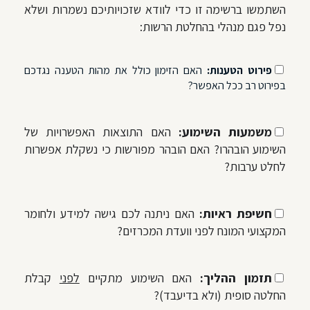
השתמשו ברשימה זו כדי לוודא שזכויותיכם נשמרות ושלא
נפל פגם מנהלי בהחלטת הרשות:
פירוט הטענות:
האם הזימון כולל את מהות הטענה נגדכם
בפירוט רב ככל האפשר?
משמעות השימוע:
האם התוצאות האפשרויות של
השימוע הובהרו? האם הובהר מפורשות כי נשקלת אפשרות
לחלט ערבות?
חשיפת ראיות:
האם ניתנה לכם גישה למידע ולחומר
המקצועי המונח לפני וועדת המכרזים?
תזמון ההליך:
האם השימוע מתקיים
לפני
קבלת
החלטה סופית (ולא בדיעבד)?